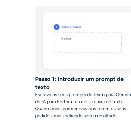
Passo 1: Introduzir um prompt de
texto
Escreva os seus prompts de texto para
Gerado
de IA para Fortnite
na nossa caixa de texto.
Quanto mais pormenorizados forem os seus
pedidos, mais delicado será o resultado.