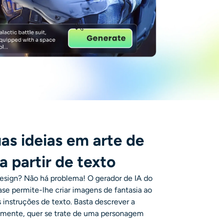
as ideias em arte de
a partir de texto
sign? Não há problema! O gerador de IA do
se permite-lhe criar imagens de fantasia ao
 instruções de texto. Basta descrever a
mente, quer se trate de uma personagem