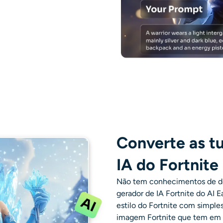
Converte as tu
IA do Fortnite 
Não tem conhecimentos de de
gerador de IA Fortnite
do AI Ea
estilo do Fortnite com simples
imagem Fortnite que tem em 