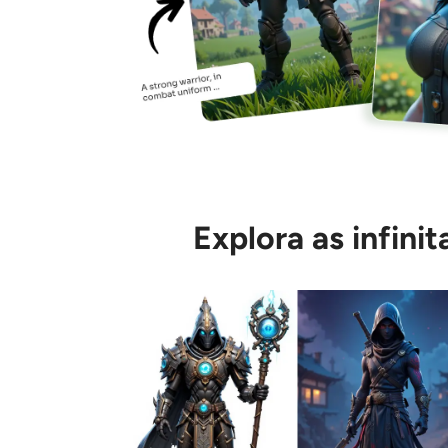
Explora as infini