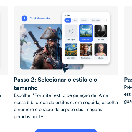
Passo 2: Selecionar o estilo e o
Pa
tamanho
Pré
esti
r
Escolher "
Fortnite"
estilo de geração de IA na
gua
nossa biblioteca de estilos e, em seguida, escolha
o número e o rácio de aspeto das imagens
geradas por IA.