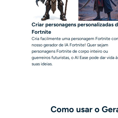
Criar personagens personalizadas 
Fortnite
Cria facilmente uma personagem Fortnite co
nosso gerador de IA Fortnite! Quer sejam
personagens Fortnite de corpo inteiro ou
guerreiros futuristas, o AI Ease pode dar vida à
suas ideias.
Como usar o Gerad