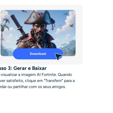
sso 3: Gerar e Baixar
-visualizar a imagem AI Fortnite. Quando
ver satisfeito, clique em "Transferir" para a
rdar ou partilhar com os seus amigos.