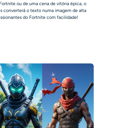
Fortnite ou de uma cena de vitória épica, o
ns
converterá o texto numa imagem de alta
ssionantes do Fortnite com facilidade!