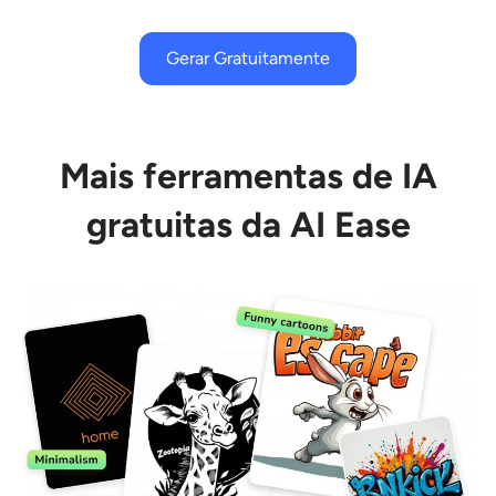
Gerar Gratuitamente
Mais ferramentas de IA
gratuitas da AI Ease