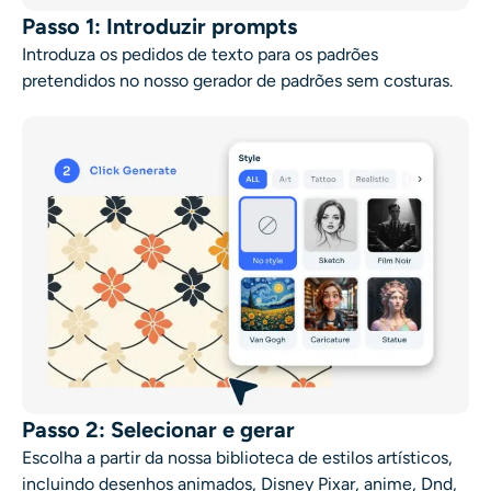
Passo 1: Introduzir prompts
Introduza os pedidos de texto para os padrões
pretendidos no nosso
gerador de padrões sem costuras
.
Passo 2: Selecionar e gerar
Escolha a partir da nossa biblioteca de estilos artísticos,
incluindo desenhos animados, Disney Pixar, anime, Dnd,