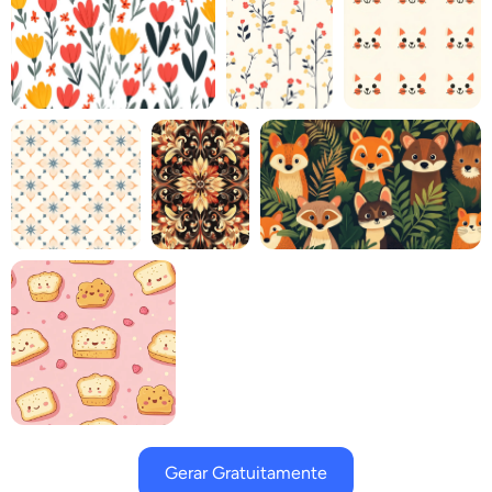
Gerar Gratuitamente