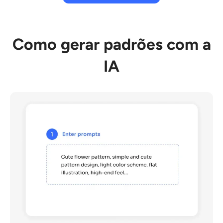
Como gerar padrões com a
IA