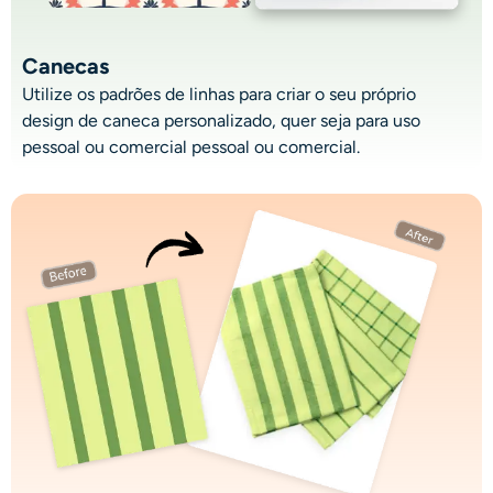
Canecas
Utilize os padrões de linhas para
criar o seu próprio
design de caneca personalizado, quer seja para uso
pessoal ou comercial
pessoal ou comercial.