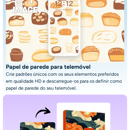
Papel de parede para telemóvel
Crie padrões únicos com os seus elementos preferidos
em qualidade HD e descarregue-os para os definir como
papel de parede do seu telemóvel.