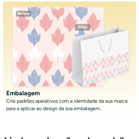
Embalagem
Crie padrões apelativos com a identidade da sua marca
para a aplicar ao design da sua embalagem.