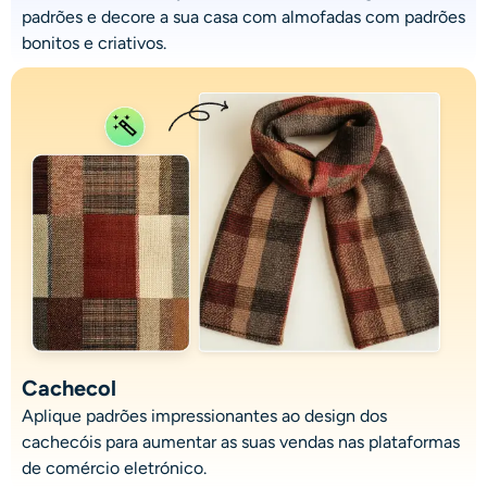
padrões e decore a sua casa com almofadas com padrões
bonitos e criativos.
Cachecol
Aplique padrões impressionantes ao design dos
cachecóis para aumentar as suas vendas nas plataformas
de comércio eletrónico.