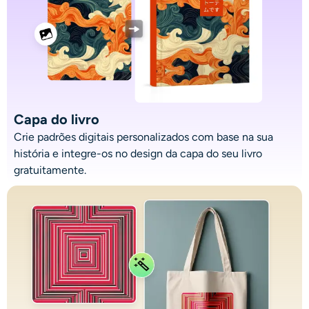
Capa do livro
Crie padrões digitais personalizados com base na sua
história e integre-os no design da capa do seu livro
gratuitamente.