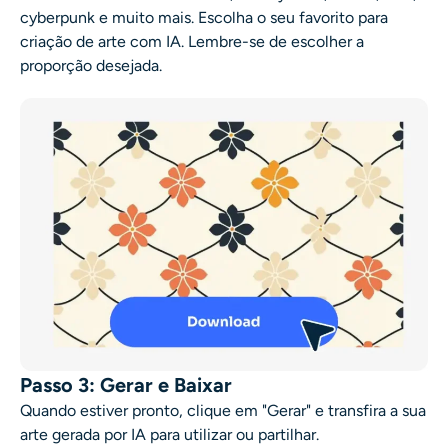
cyberpunk e muito mais. Escolha o seu favorito para
criação de arte com IA
. Lembre-se de escolher a
proporção desejada.
Passo 3: Gerar e Baixar
Quando estiver pronto, clique em "Gerar" e transfira a sua
arte gerada por IA
para utilizar ou partilhar.