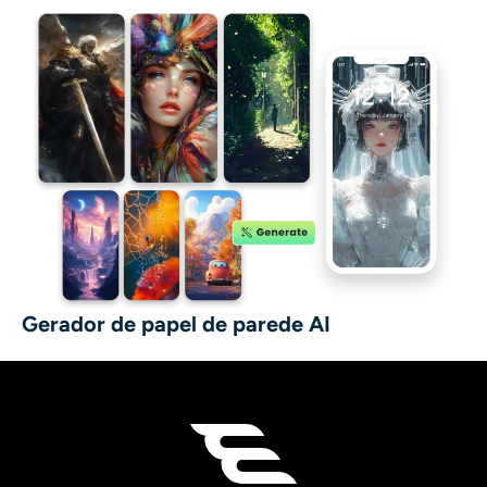
Gerador de papel de parede AI