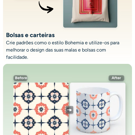
Bolsas e carteiras
Crie padrões
como o estilo Bohemia e utilize-os para
melhorar o design das suas malas e bolsas com
facilidade.