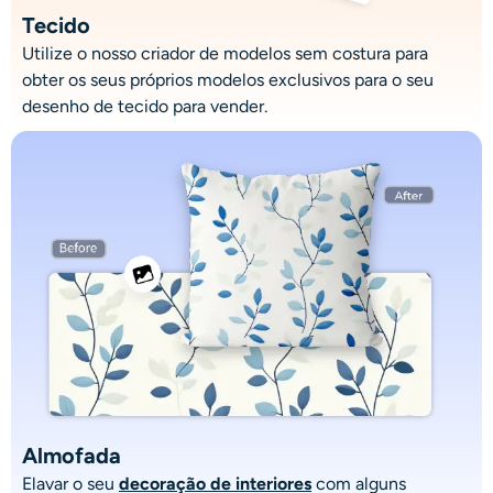
Tecido
Utilize o nosso
criador de modelos sem costura
para
obter os seus próprios modelos exclusivos para o seu
desenho de tecido para vender.
Almofada
Elavar o seu
decoração de interiores
com alguns