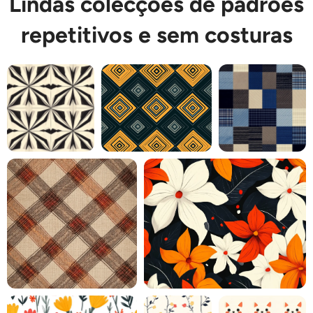
Lindas colecções de padrões
repetitivos e sem costuras