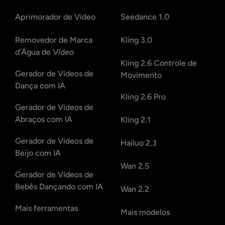
Aprimorador de Vídeo
Seedance 1.0
Removedor de Marca
Kling 3.0
d’Água de Vídeo
Kling 2.6 Controle de
Gerador de Vídeos de
Movimento
Dança com IA
Kling 2.6 Pro
Gerador de Vídeos de
Abraços com IA
Kling 2.1
Gerador de Vídeos de
Hailuo 2.3
Beijo com IA
Wan 2.5
Gerador de Vídeos de
Bebês Dançando com IA
Wan 2.2
Mais ferramentas
Mais modelos