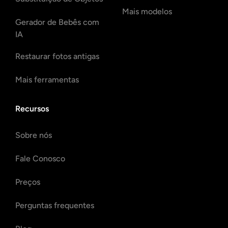
Mais modelos
Gerador de Bebês com
IA
Restaurar fotos antigas
Mais ferramentas
Recursos
Sobre nós
Fale Conosco
Preços
Perguntas frequentes