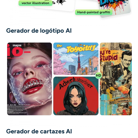
Gerador de logótipo AI
Gerador de cartazes AI