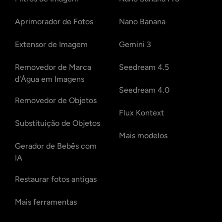
Aprimorador de Fotos
Nano Banana
Extensor de Imagem
Gemini 3
Removedor de Marca
Seedream 4.5
d'Água em Imagens
Seedream 4.0
Removedor de Objetos
Flux Kontext
Substituição de Objetos
Mais modelos
Gerador de Bebês com
IA
Restaurar fotos antigas
Mais ferramentas