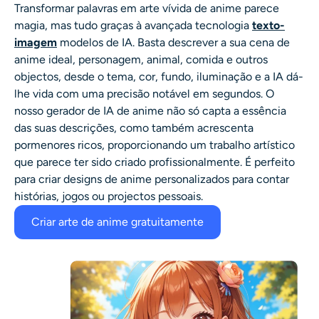
Transformar palavras em arte vívida de anime parece
magia, mas tudo graças à avançada tecnologia
texto-
imagem
modelos de IA. Basta descrever a sua cena de
anime ideal, personagem, animal, comida e outros
objectos, desde o tema, cor, fundo, iluminação e a IA dá-
lhe vida com uma precisão notável em segundos. O
nosso
gerador de IA de anime
não só capta a essência
das suas descrições, como também acrescenta
pormenores ricos, proporcionando um trabalho artístico
que parece ter sido criado profissionalmente. É perfeito
para criar designs de anime personalizados para contar
histórias, jogos ou projectos pessoais.
Criar arte de anime gratuitamente