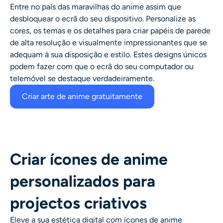
Entre no país das maravilhas do anime assim que
desbloquear o ecrã do seu dispositivo. Personalize as
cores, os temas e os detalhes para criar papéis de parede
de alta resolução e visualmente impressionantes que se
adequam à sua disposição e estilo. Estes designs únicos
podem fazer com que o ecrã do seu computador ou
telemóvel se destaque verdadeiramente.
Criar arte de anime gratuitamente
Criar ícones de anime
personalizados para
projectos criativos
Eleve a sua estética digital com ícones de anime