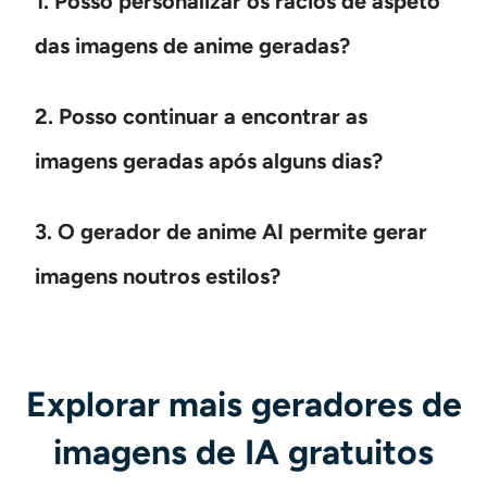
1. Posso personalizar os rácios de aspeto
das imagens de anime geradas?
2. Posso continuar a encontrar as
imagens geradas após alguns dias?
3. O gerador de anime AI permite gerar
imagens noutros estilos?
Explorar mais geradores de
imagens de IA gratuitos