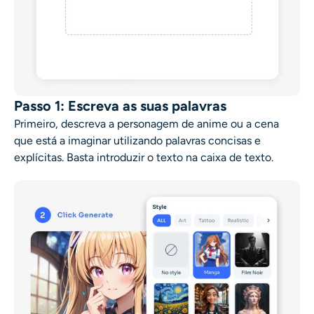
Passo 1: Escreva as suas palavras
Primeiro, descreva a personagem de anime ou a cena
que está a imaginar utilizando palavras concisas e
explícitas. Basta introduzir o texto na caixa de texto.