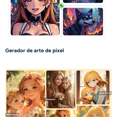
Gerador de arte de pixel