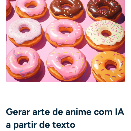
Gerar arte de anime com IA
a partir de texto