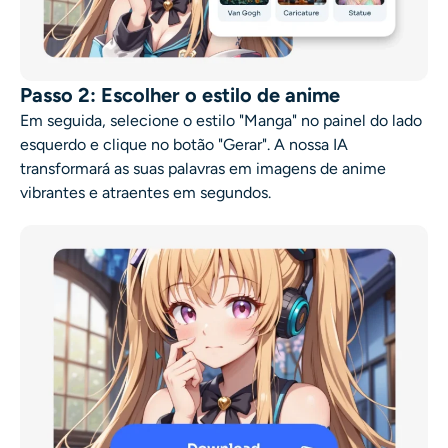
Passo 2: Escolher o estilo de anime
Em seguida, selecione o estilo "Manga" no painel do lado
esquerdo e clique no botão "Gerar". A nossa IA
transformará as suas palavras em imagens de anime
vibrantes e atraentes em segundos.