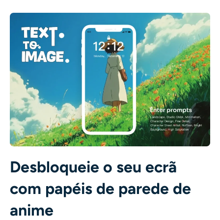
Desbloqueie o seu ecrã
com papéis de parede de
anime