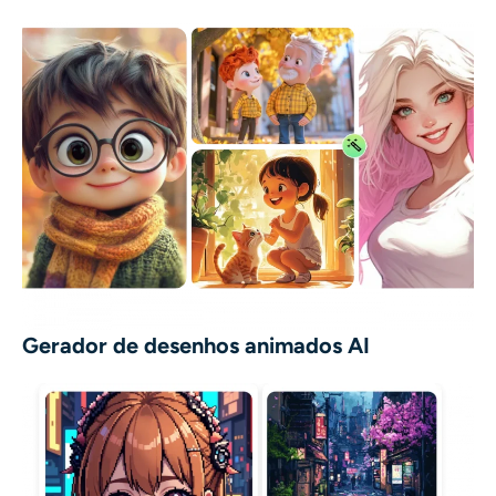
Gerador de desenhos animados AI