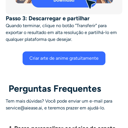
Passo 3: Descarregar e partilhar
Quando terminar, clique no botão "Transferir" para
exportar o resultado em alta resolução e partilhá-lo em
qualquer plataforma que desejar.
Criar arte de anime gratuitamente
Perguntas Frequentes
Tem mais dúvidas? Você pode enviar um e-mail para
service@aiease.ai, e teremos prazer em ajudá-lo.