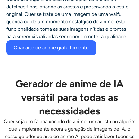
detalhes finos, afiando as arestas e preservando o estilo
original. Quer se trate de uma imagem de uma waifu
querida ou de um momento nostálgico de anime, esta
funcionalidade torna as suas imagens nítidas e prontas
para serem visualizadas sem comprometer a qualidade.
Criar arte de anime gratuitamente
Gerador de anime de IA
versátil para todas as
necessidades
Quer seja um fã apaixonado de anime, um artista ou alguém
que simplesmente adora a geração de imagens de IA, o
nosso
gerador de arte de anime AI
pode satisfazer todos os