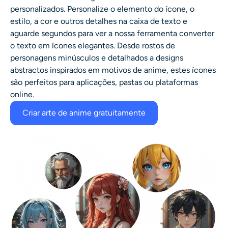
personalizados. Personalize o elemento do ícone, o
estilo, a cor e outros detalhes na caixa de texto e
aguarde segundos para ver a nossa ferramenta converter
o texto em ícones elegantes. Desde rostos de
personagens minúsculos e detalhados a designs
abstractos inspirados em motivos de anime, estes ícones
são perfeitos para aplicações, pastas ou plataformas
online.
Criar arte de anime gratuitamente