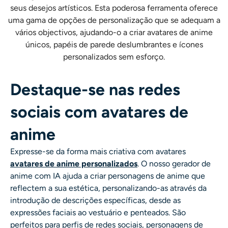
seus desejos artísticos. Esta poderosa ferramenta oferece
uma gama de opções de personalização que se adequam a
vários objectivos, ajudando-o a criar avatares de anime
únicos, papéis de parede deslumbrantes e ícones
personalizados sem esforço.
Destaque-se nas redes
sociais com avatares de
anime
Expresse-se da forma mais criativa com avatares
avatares de anime personalizados
. O nosso
gerador de
anime com IA
ajuda a criar personagens de anime que
reflectem a sua estética, personalizando-as através da
introdução de descrições específicas, desde as
expressões faciais ao vestuário e penteados. São
perfeitos para perfis de redes sociais, personagens de