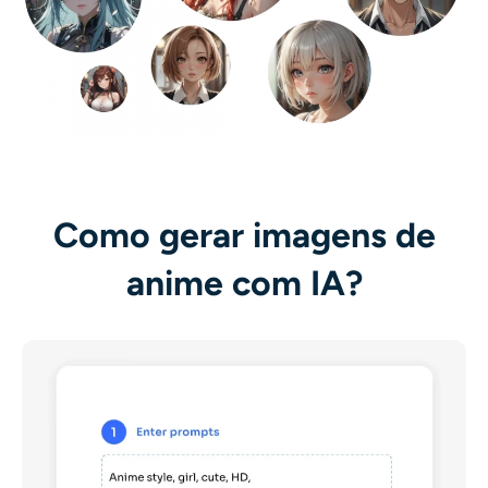
Como gerar imagens de
anime com IA?