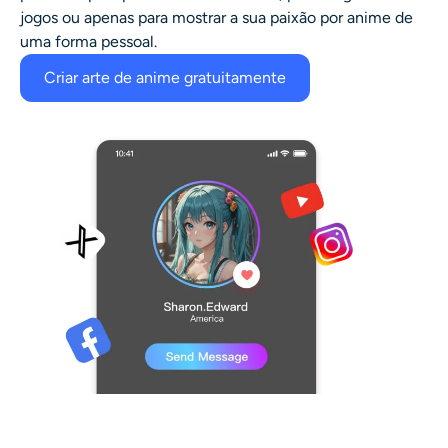
jogos ou apenas para mostrar a sua paixão por anime de
uma forma pessoal.
Criar arte de anime gratuitamente