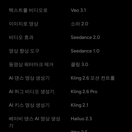
텍스트를 비디오로
Veo 3.1
이미지로 영상
소라 2.0
비디오 효과
Seedance 2.0
영상 향상 도구
Seedance 1.0
동영상 워터마크 제거
클링 3.0
AI 댄스 영상 생성기
Kling 2.6 모션 컨트롤
AI 허그 비디오 생성기
Kling 2.6 Pro
AI 키스 영상 생성기
Kling 2.1
베이비 댄스 AI 영상 생성
Hailuo 2.3
기