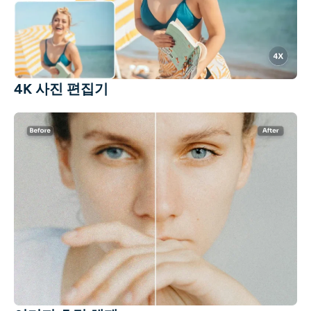
4K 사진 편집기