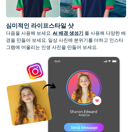
심미적인 라이프스타일 샷
다음을 사용해 보세요.
AI 배경 생성기
를 사용해 다양한 배
경을 만들어 보세요. 일상 사진에 분위기를 더하고 인스타
그램에 어울리는 인생 사진을 만들어 보세요.