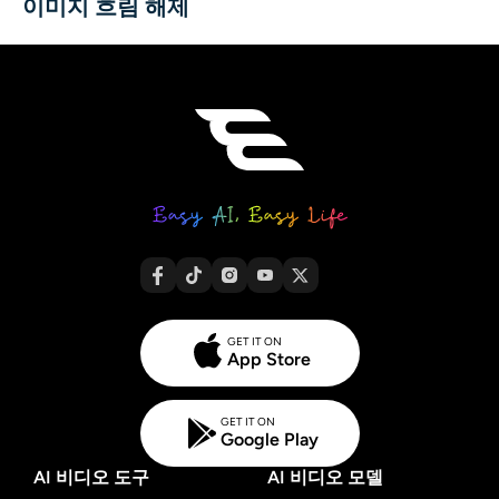
이미지 흐림 해제
GET IT ON
App Store
GET IT ON
Google Play
AI 비디오 도구
AI 비디오 모델