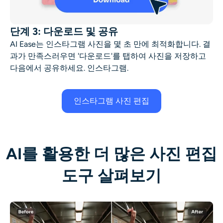
단계 3: 다운로드 및 공유
AI Ease는
인스타그램 사진을 몇 초 만에 최적화합니다.
결
과가 만족스러우면 '다운로드'를 탭하여 사진을 저장하고
다음에서 공유하세요.
인스타그램
.
인스타그램 사진 편집
AI를 활용한 더 많은 사진 편집
도구 살펴보기