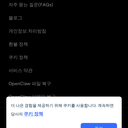
자주 묻는 질문(FAQs)
블로그
개인정보 처리방침
환불 정책
쿠키 정책
서비스 약관
OpenClaw 파일 복구
OpenClaw 이메일 복구
더 나은 경험을 제공하기 위해 쿠키를 사용합니다. 계속하면
쿠키 정책
당사의
한국어