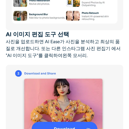
AI 이미지 편집 도구 선택
사진을 업로드하면 AI Ease가 사진을 분석하고 최상의 품
질로 개선합니다. 또는 다른
인스타그램 사진 편집기
에서
"AI 이미지 도구"를 클릭하여
왼쪽 모서리
.