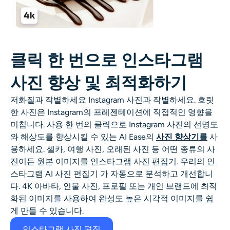
클릭 한 번으로 인스타그램
사진 향상 및 최적화하기
저화질과 작별하세요
Instagram
사진과 작별하세요. 흐릿
한 사진은 Instagram의 프레젠테이션에 직접적인 영향을
미칩니다. 사용
한 번의 클릭으로 Instagram 사진의 선명도
와 해상도를 향상시킬 수 있는 AI Ease의
사진 향상기를
사
용하세요. 셀카, 여행 사진, 오래된 사진 등 어떤 종류의 사
진이든 원본 이미지를
인스타그램 사진 편집기.
우리의
인
스타그램 AI 사진 편집기
가 자동으로 분석하고 개선합니
다.
4K 아바타, 인물 사진, 프로필 또는 개인 브랜드에 최적
화된 이미지를 사용하여 완성도 높은 시각적 이미지를 쉽
게 만들 수 있습니다.
인스타그램 사진 편집