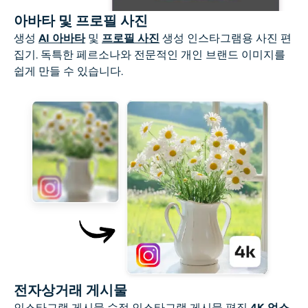
아바타 및 프로필 사진
생성
AI 아바타
및
프로필 사진
생성
인스타그램용 사진 편
집기
. 독특한 페르소나와 전문적인 개인 브랜드 이미지를
쉽게 만들 수 있습니다.
전자상거래 게시물
인스타그램 게시물 수정
인스타그램 게시물 편집
4K 업스