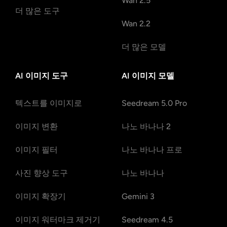
Wan 2.5
더 많은 도구
Wan 2.2
더 많은 모델
AI 이미지 도구
AI 이미지 모델
텍스트를 이미지로
Seedream 5.0 Pro
이미지 변환
나노 바나나 2
이미지 필터
나노 바나나 프로
사진 향상 도구
나노 바나나
이미지 확장기
Gemini 3
이미지 워터마크 제거기
Seedream 4.5