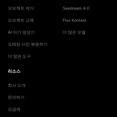
오브젝트 제거
Seedream 4.0
오브젝트 교체
Flux Kontext
AI 아기 생성기
더 많은 모델
오래된 사진 복원하기
더 많은 도구
리소스
회사 소개
문의하기
요금제