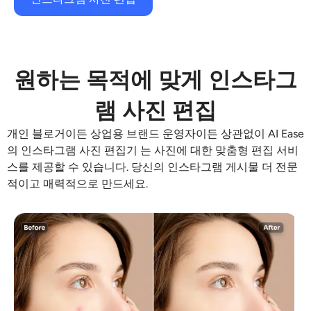
원하는 목적에 맞게 인스타그
램 사진 편집
개인 블로거이든 상업용 브랜드 운영자이든 상관없이 AI Ease
의
인스타그램 사진 편집기
는 사진에 대한 맞춤형 편집 서비
스를 제공할 수 있습니다. 당신의
인스타그램 게시물
더 전문
적이고 매력적으로 만드세요.