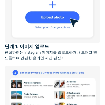
단계 1: 이미지 업로드
편집하려는 Instagram 이미지를 업로드하거나 드래그 앤
드롭하여
간편한 온라인 사진 편집기
.