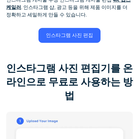
케일러
. 인스타그램 샵, 광고 등을 위해 제품 이미지를 더
정확하고 세밀하게 만들 수 있습니다.
인스타그램 사진 편집
인스타그램 사진 편집기를 온
라인으로 무료로 사용하는 방
법