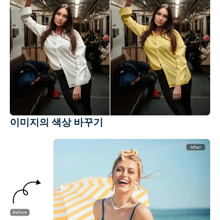
이미지의 색상 바꾸기