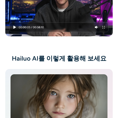
Hailuo AI를 이렇게 활용해 보세요