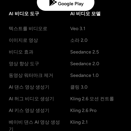
Google Play
AI 비디오 도구
AI 비디오 모델
텍스트를 비디오로
Veo 3.1
이미지로 영상
소라 2.0
비디오 효과
Seedance 2.5
영상 향상 도구
Seedance 2.0
동영상 워터마크 제거
Seedance 1.0
AI 댄스 영상 생성기
클링 3.0
AI 허그 비디오 생성기
Kling 2.6 모션 컨트롤
AI 키스 영상 생성기
Kling 2.6 Pro
베이비 댄스 AI 영상 생성
Kling 2.1
기