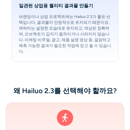
일관된 상업용 퀄리티 결과물 만들기
브랜딩이나 상업 프로젝트에는 Hailuo 2.3가 좋은 선
택입니다. 결과물이 안정적으로 유지되기 때문이죠.
캐릭터는 설정한 모습대로 유지되고, 색상은 정확하
며, 오브젝트가 갑자기 움직이거나 사라지지 않습니
다. 마케팅 비주얼, 광고, 제품 설명 영상 등, 깔끔하고
예측 가능한 결과가 필요한 작업에 믿고 쓸 수 있습니
다.
왜 Hailuo 2.3를 선택해야 할까요?