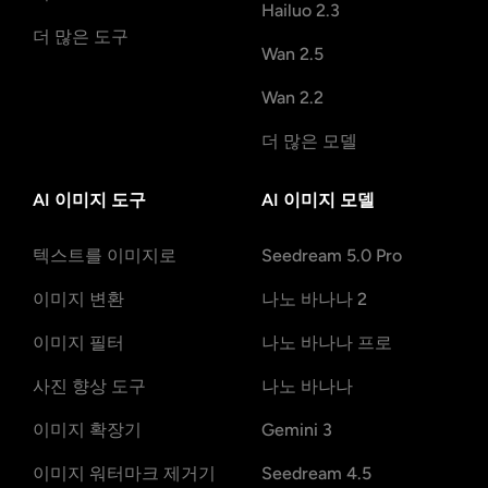
Hailuo 2.3
더 많은 도구
Wan 2.5
Wan 2.2
더 많은 모델
AI 이미지 도구
AI 이미지 모델
텍스트를 이미지로
Seedream 5.0 Pro
이미지 변환
나노 바나나 2
이미지 필터
나노 바나나 프로
사진 향상 도구
나노 바나나
이미지 확장기
Gemini 3
이미지 워터마크 제거기
Seedream 4.5