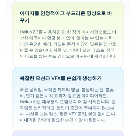
이미지를 안정적이고 부드러운 영상으로 바
꾸기
Hailuo 2.3를 사용하면 단 한 장의 이미지만으로도 이
상한 왜곡이나 얼굴 붕괴 없이, 알아볼 수 있는 캐릭
터와 온전한 배경, 의도된 동작이 담긴 일관된 영상을
만들 수 있습니다. 제품 샷, 캐릭터 모션 테스트, 정적
인 아트를 짧은 루프 영상으로 바꾸는 데 제격입니다.
복잡한 모션과 VFX를 손쉽게 생성하기
빠른 움직임, 극적인 카메라 앵글, 흩날리는 천, 불꽃,
비, 연기 같은 시각 효과가 필요한 아이디어라면,
Hailuo AI는 대부분의 모델보다 더 잘 처리합니다. 움
직임은 논리적이고, 장면이 중간에 무너지지 않습니
다. 시선을 끄는 릴스, 짧은 VFX 클립, 촬영 없이도 다
이내믹한 장면이 필요한 순간에 잘 어울립니다.