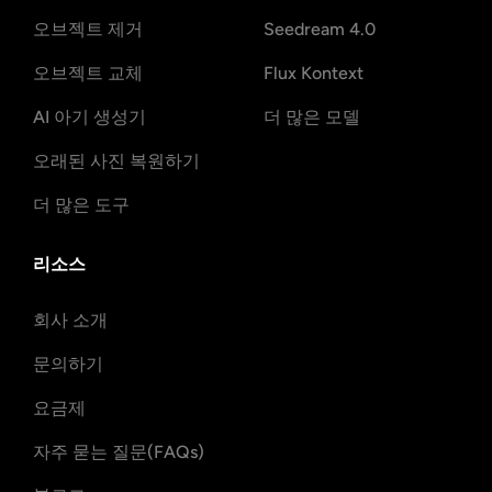
오브젝트 제거
Seedream 4.0
오브젝트 교체
Flux Kontext
AI 아기 생성기
더 많은 모델
오래된 사진 복원하기
더 많은 도구
리소스
회사 소개
문의하기
요금제
자주 묻는 질문(FAQs)