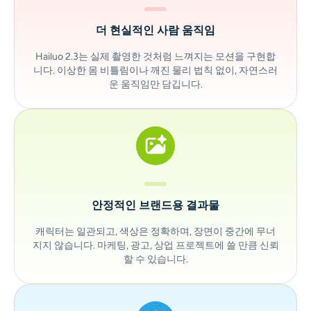
더 현실적인 사람 움직임
Hailuo 2.3는 실제 촬영한 것처럼 느껴지는 모션을 구현합
니다. 이상한 몸 비틀림이나 깨진 물리 법칙 없이, 자연스러
운 움직임만 담깁니다.
안정적인 브랜드용 결과물
캐릭터는 일관되고, 색상은 정확하며, 장면이 중간에 무너
지지 않습니다. 마케팅, 광고, 상업 프로젝트에 쓸 만큼 신뢰
할 수 있습니다.