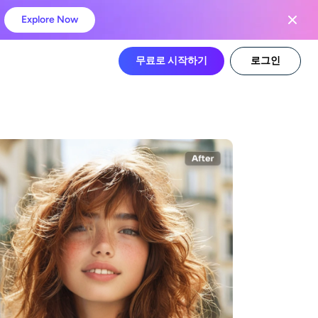
Explore Now
무료로 시작하기
로그인