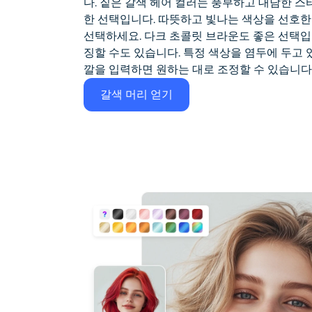
다. 짙은 갈색 헤어 컬러는 풍부하고 대담한 
한 선택입니다. 따뜻하고 빛나는 색상을 선호한
선택하세요. 다크 초콜릿 브라운도 좋은 선택입
징할 수도 있습니다. 특정 색상을 염두에 두고 
깔을 입력하면 원하는 대로 조정할 수 있습니다
갈색 머리 얻기