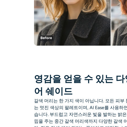
영감을 얻을 수 있는 다
어 쉐이드
갈색 머리는 한 가지 색이 아닙니다. 모든 피부
는 멋진 색상의 팔레트이며, AI Ease를 사용하
습니다. 부드럽고 자연스러운 빛을 발하는 밝은
낌을 주는 중간 갈색 머리색까지 다양한 갈색 