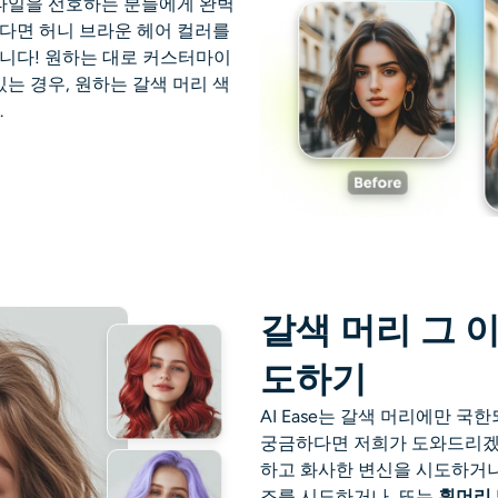
스타일을 선호하는 분들에게 완벽
다면 허니 브라운 헤어 컬러를
니다! 원하는 대로 커스터마이
있는 경우, 원하는 갈색 머리 색
.
갈색 머리 그 이
도하기
AI Ease는 갈색 머리에만 
궁금하다면 저희가 도와드리겠
하고 화사한 변신을 시도하거나,
조를 시도하거나, 또는
흰머리