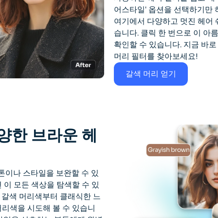
어스타일' 옵션을 선택하기만 
여기에서 다양하고 멋진 헤어 
습니다. 클릭 한 번으로 이 
확인할 수 있습니다. 지금 바
머리 필터를 찾아보세요!
갈색 머리 얻기
양한 브라운 헤
 톤이나 스타일을 보완할 수 있
면 이 모든 색상을 탐색할 수 있
 갈색 머리색부터 클래식한 느
머리색을 시도해 볼 수 있습니