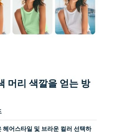
 머리 색깔을 얻는 방
드
은 헤어스타일 및 브라운 컬러 선택하