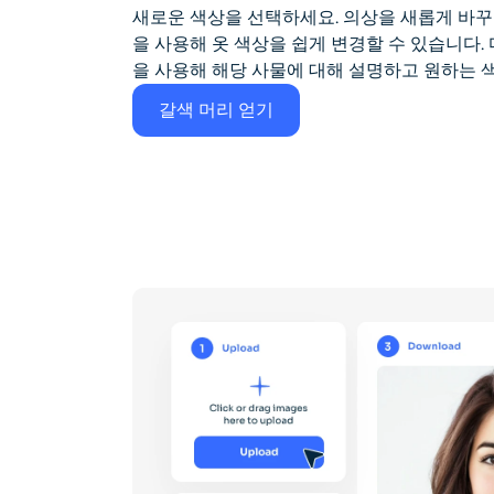
새로운 색상을 선택하세요. 의상을 새롭게 바꾸
을 사용해 옷 색상을 쉽게 변경할 수 있습니다. 
을 사용해 해당 사물에 대해 설명하고 원하는 
갈색 머리 얻기