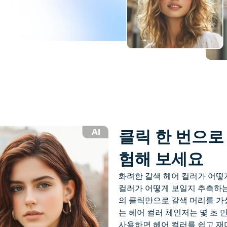
클릭 한 번으로
험해 보세요
화려한 갈색 헤어 컬러가 어떻
컬러가 어떻게 보일지 추측하는 
의 클릭만으로 갈색 머리를 가상
는 헤어 컬러 체인저는 몇 초 만
사용하면 헤어 컬러를 쉽고 재