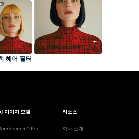
랙 헤어 필터
AI 이미지 모델
리소스
Seedream 5.0 Pro
회사 소개