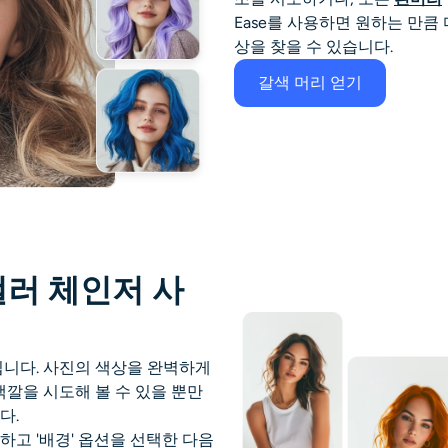
Ease를 사용하면 원하는 만큼
상을 찾을 수 있습니다.
갈색 머리 얻기
러 체인저 사
아닙니다. 사진의 색상을 완벽하게
색깔을 시도해 볼 수 있을 뿐만
다.
고 '배경' 옵션을 선택한 다음