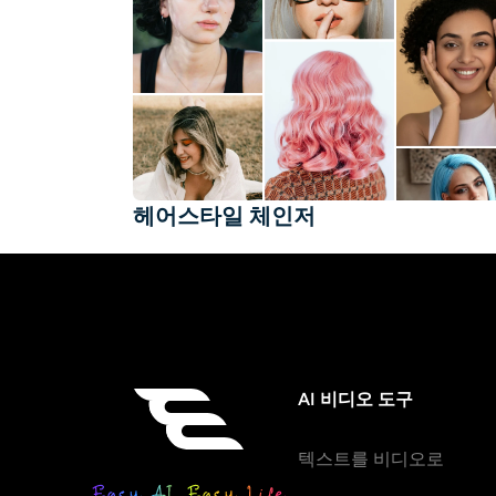
헤어스타일 체인저
AI 비디오 도구
텍스트를 비디오로