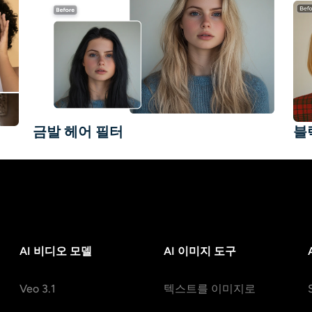
금발 헤어 필터
블
AI 비디오 모델
AI 이미지 도구
Veo 3.1
텍스트를 이미지로