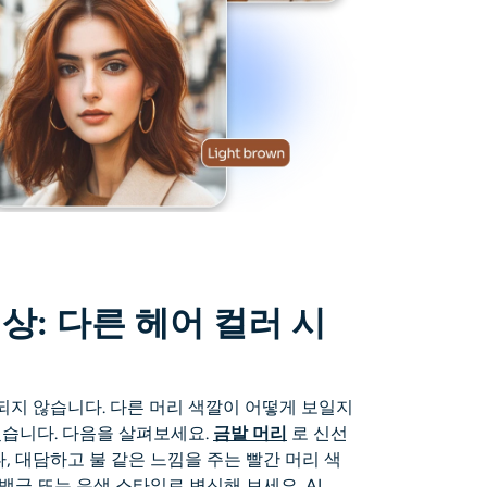
상: 다른 헤어 컬러 시
국한되지 않습니다. 다른 머리 색깔이 어떻게 보일지
습니다. 다음을 살펴보세요.
금발 머리
로 신선
 대담하고 불 같은 느낌을 주는 빨간 머리 색
백금 또는 은색 스타일로 변신해 보세요. AI