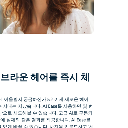
 브라운 헤어를 즉시 체
게 어울릴지 궁금하신가요? 이제 새로운 헤어
시대는 지났습니다. AI Ease를 사용하면 몇 번
으로 시도해볼 수 있습니다. 고급 AI로 구동되
에 실제와 같은 결과를 제공합니다. AI Ease를
미있게 바꿀 수 있습니다. 사진을 업로드하고 '헤