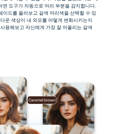
하면 도구가 자동으로 머리 부분을 감지합니다.
쉐이드를 둘러보고 갈색 머리색을 선택할 수 있
아름다운 색상이 내 외모를 어떻게 변화시키는지
로 사용해보고 자신에게 가장 잘 어울리는 갈색