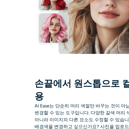
손끝에서 원스톱으로 컬
용
AI Ease는 단순히 머리 색깔만 바꾸는 것이 
변경할 수 있는 도구입니다. 다양한 갈색 머리 
아니라 이미지의 다른 요소도 수정할 수 있습니
배경색을 변경하고 싶으신가요? 사진을 업로드하