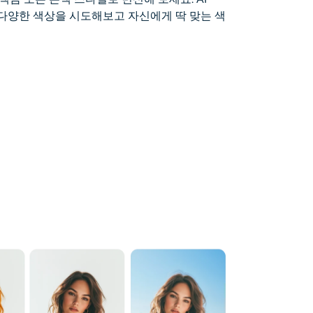
 다양한 색상을 시도해보고 자신에게 딱 맞는 색