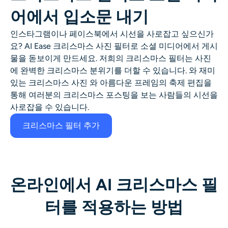
어에서 입소문 내기
인스타그램이나 페이스북에서 시선을 사로잡고 싶으신가
요? AI Ease 크리스마스 사진 필터로 소셜 미디어에서 게시
물을 돋보이게 만드세요. 저희의
크리스마스 필터는
사진
에 완벽한 크리스마스 분위기를 더할 수 있습니다. 와
재미
있는 크리스마스 사진
와 아름다운 프레임의 축제 편집을
통해 여러분의 크리스마스 포스팅을 보는 사람들의 시선을
사로잡을 수 있습니다.
크리스마스 필터 추가
온라인에서 AI 크리스마스 필
터를 적용하는 방법