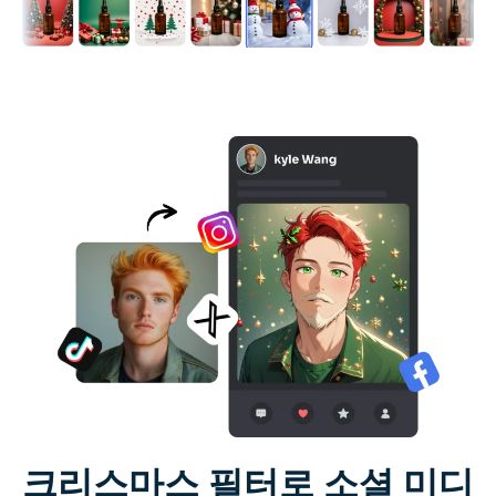
크리스마스 필터로 소셜 미디