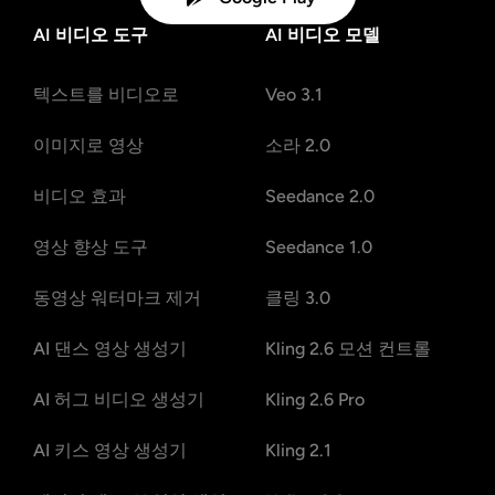
AI 비디오 도구
AI 비디오 모델
텍스트를 비디오로
Veo 3.1
이미지로 영상
소라 2.0
비디오 효과
Seedance 2.0
영상 향상 도구
Seedance 1.0
동영상 워터마크 제거
클링 3.0
AI 댄스 영상 생성기
Kling 2.6 모션 컨트롤
AI 허그 비디오 생성기
Kling 2.6 Pro
AI 키스 영상 생성기
Kling 2.1