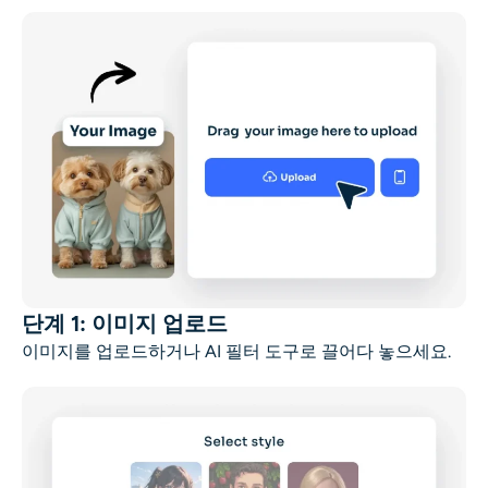
단계 1: 이미지 업로드
이미지를 업로드하거나 AI 필터 도구로 끌어다 놓으세요.