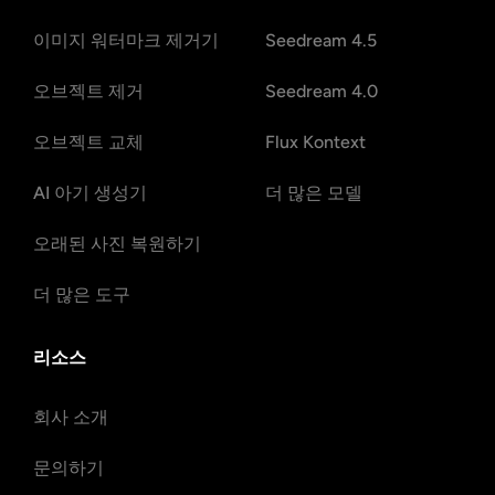
이미지 워터마크 제거기
Seedream 4.5
오브젝트 제거
Seedream 4.0
오브젝트 교체
Flux Kontext
AI 아기 생성기
더 많은 모델
오래된 사진 복원하기
더 많은 도구
리소스
회사 소개
문의하기