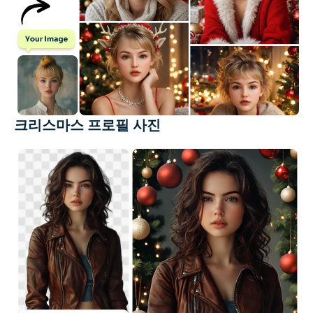
크리스마스 프로필 사진