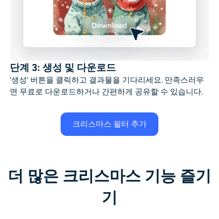
단계 3: 생성 및 다운로드
'생성' 버튼을 클릭하고 결과물을 기다리세요. 만족스러우
면 무료로 다운로드하거나 간편하게 공유할 수 있습니다.
크리스마스 필터 추가
더 많은 크리스마스 기능 즐기
기