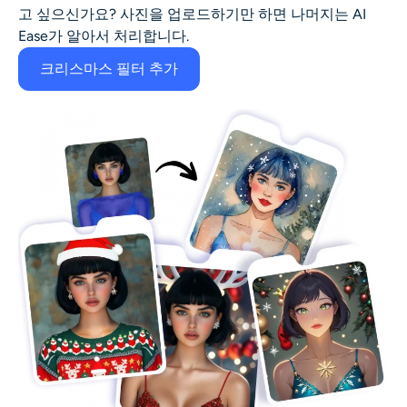
고 싶으신가요? 사진을 업로드하기만 하면 나머지는 AI
Ease가 알아서 처리합니다.
크리스마스 필터 추가