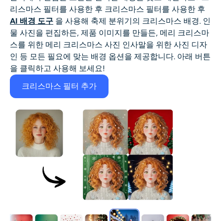
리스마스 필터를 사용한 후
크리스마스 필터
를 사용한 후
AI 배경 도구
을 사용해 축제 분위기의
크리스마스 배경
. 인
물 사진을 편집하든, 제품 이미지를 만들든, 메리 크리스마
스를 위한
메리 크리스마스 사진
인사말을 위한 사진 디자
인 등 모든 필요에 맞는 배경 옵션을 제공합니다. 아래 버튼
을 클릭하고 사용해 보세요!
크리스마스 필터 추가