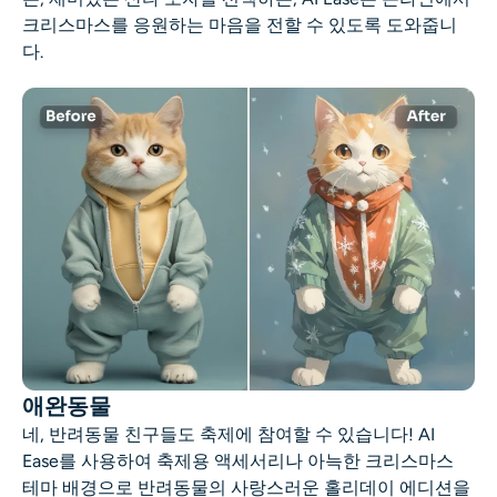
크리스마스를 응원하는 마음을 전할 수 있도록 도와줍니
다.
애완동물
네, 반려동물 친구들도 축제에 참여할 수 있습니다! AI
Ease를 사용하여 축제용 액세서리나 아늑한 크리스마스
테마 배경으로 반려동물의 사랑스러운 홀리데이 에디션을