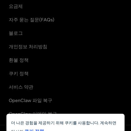
요금제
자주 묻는 질문(FAQs)
블로그
개인정보 처리방침
환불 정책
쿠키 정책
서비스 약관
OpenClaw 파일 복구
OpenClaw 이메일 복구
더 나은 경험을 제공하기 위해 쿠키를 사용합니다. 계속하면