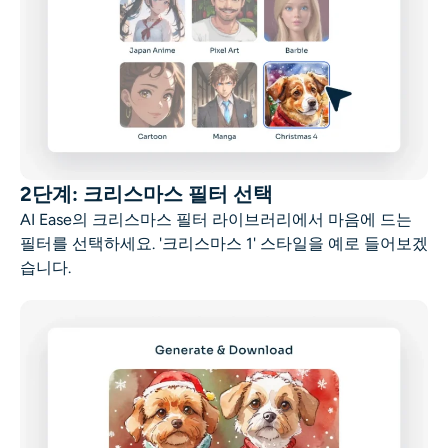
2단계: 크리스마스 필터 선택
AI Ease의 크리스마스 필터 라이브러리에서 마음에 드는
필터를 선택하세요. '크리스마스 1' 스타일을 예로 들어보겠
습니다.