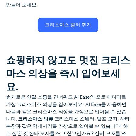
만들어 보세요.
크리스마스 필터 추가
쇼핑하지 않고도 멋진 크리스
마스 의상을 즉시 입어보세
요.
번거로운 연말 쇼핑을 건너뛰고 AI Ease의 포토 에디터로
가상 크리스마스 의상을 입어보세요! AI Ease를 사용하면
다음과 같은 크리스마스 의상을 가상으로 입어볼 수 있습
니다.
크리스마스 의류
크리스마스 스웨터, 엘프 모자, 산타
복장과 같은 액세서리를 가상으로 입어볼 수 있습니다! 하
고 싶은 것
산타 모자를 쓰고 싶으신가요?
산타 모자를 쓰