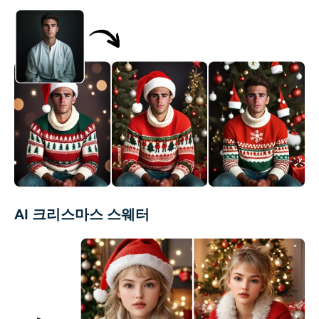
AI 크리스마스 스웨터