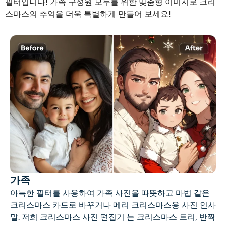
필터입니다! 가족 구성원 모두를 위한 맞춤형 이미지로 크리
스마스의 추억을 더욱 특별하게 만들어 보세요!
가족
아늑한 필터를 사용하여 가족 사진을 따뜻하고 마법 같은
크리스마스 카드로 바꾸거나
메리 크리스마스용 사진
인사
말. 저희
크리스마스 사진 편집기
는 크리스마스 트리, 반짝