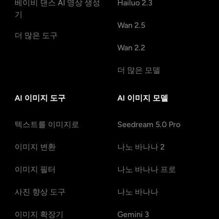
베이비 댄스 AI 영상 생성
Hailuo 2.3
기
Wan 2.5
더 많은 도구
Wan 2.2
더 많은 모델
AI 이미지 도구
AI 이미지 모델
텍스트를 이미지로
Seedream 5.0 Pro
이미지 변환
나노 바나나 2
이미지 필터
나노 바나나 프로
사진 향상 도구
나노 바나나
이미지 확장기
Gemini 3