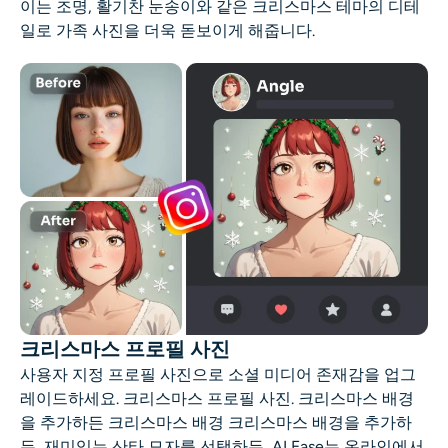
이는 조명, 활기찬 눈송이와 같은 크리스마스 테마의 디테
일로 가족 사진을 더욱 돋보이게 해줍니다.
크리스마스 프로필 사진
사용자 지정 프로필 사진으로 소셜 미디어 존재감을 업그
레이드하세요.
크리스마스 프로필 사진
. 크리스마스 배경
을 추가하든
크리스마스 배경
크리스마스 배경을 추가하
든, 재미있는 산타 모자를 선택하든, AI Ease는 온라인에서