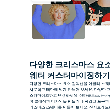
다양한 크리스마스 요소
웨터 커스터마이징하기
다양한 크리스마스 요소 컬렉션을 어글리 스웨
사로잡고 테마에 맞게 만들어 보세요. 다양한 
스터마이즈하고 변경하세요. 산타클로스, 눈사
여 클래식한 디자인을 만들거나 귀엽고 포근한
리스마스 스웨터를 만들어 보세요. 진저브레드