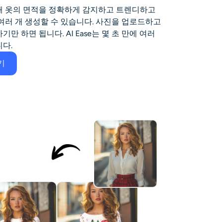
해 옷의 면적을 정확하게 감지하고 트렌디하고
여러 개 생성할 수 있습니다. 사진을 업로드하고
 하면 됩니다. AI Ease는 몇 초 만에 여러
다.
기