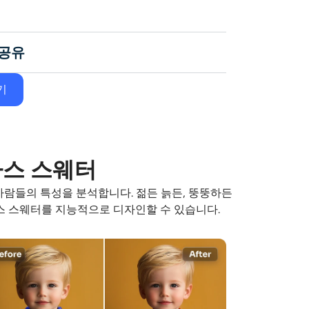
 공유
기
마스 스웨터
람들의 특성을 분석합니다. 젊든 늙든, 뚱뚱하든
 스웨터를 지능적으로 디자인할 수 있습니다.