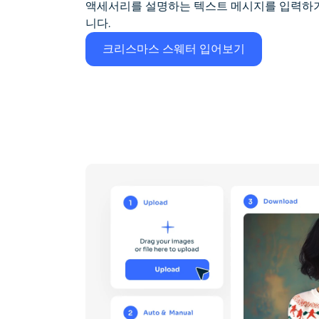
액세서리를 설명하는 텍스트 메시지를 입력하기
니다.
크리스마스 스웨터 입어보기