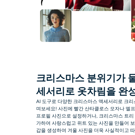
크리스마스 분위기가 물
세서리로 옷차림을 완
AI 도구로 다양한 크리스마스 액세서리로 크리
며보세요! 사진에 빨간 산타클로스 모자나 엘프
프로필 사진으로 설정하거나, 크리스마스 트리
가하여 사랑스럽고 위트 있는 사진을 만들어 보
갑을 생성하여 겨울 사진을 더욱 사실적이고 따