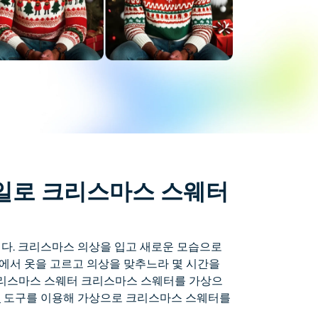
일로 크리스마스 스웨터
다. 크리스마스 의상을 입고 새로운 모습으로
에서 옷을 고르고 의상을 맞추느라 몇 시간을
리스마스 스웨터
크리스마스 스웨터를 가상으
체
도구를 이용해 가상으로 크리스마스 스웨터를