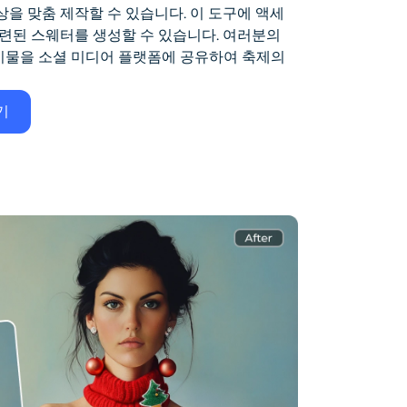
을 맞춤 제작할 수 있습니다. 이 도구에 액세
세련된 스웨터를 생성할 수 있습니다. 여러분의
물을 소셜 미디어 플랫폼에 공유하여 축제의
기