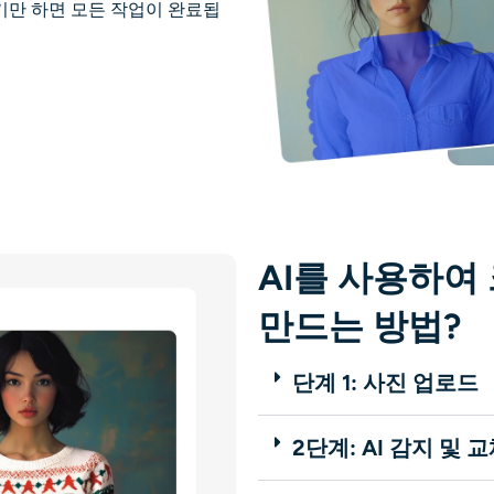
만 하면 모든 작업이 완료됩
AI를 사용하여
만드는 방법?
단계 1: 사진 업로드
2단계: AI 감지 및 