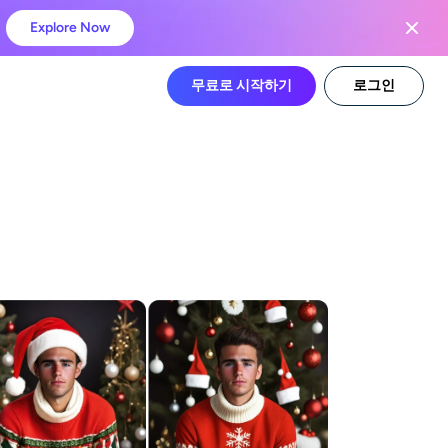
Explore Now
무료로 시작하기
로그인