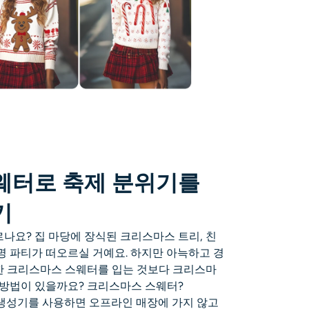
웨터로 축제 분위기를
기
나요? 집 마당에 장식된 크리스마스 트리, 친
명 파티가 떠오르실 거예요. 하지만 아늑하고 경
한 크리스마스 스웨터를 입는 것보다 크리스마
 방법이 있을까요?
크리스마스 스웨터
?
생성기를 사용하면 오프라인 매장에 가지 않고