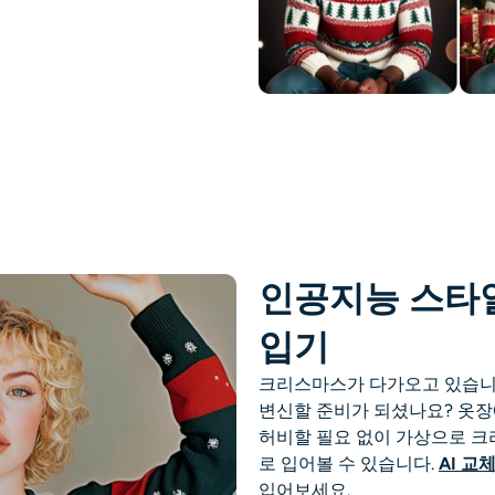
인공지능 스타
입기
크리스마스가 다가오고 있습니
변신할 준비가 되셨나요? 옷장
허비할 필요 없이 가상으로
크
로 입어볼 수 있습니다.
AI 교
입어보세요.