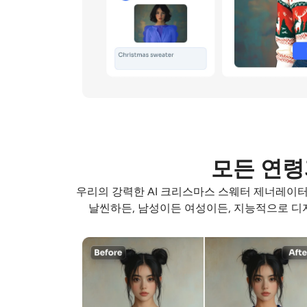
모든 연령
우리의 강력한
AI 크리스마스 스웨터
제너레이터
날씬하든, 남성이든 여성이든, 지능적으로 디