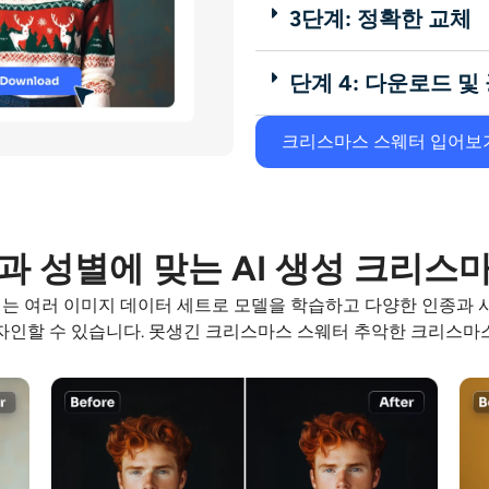
3단계: 정확한 교체
단계 4: 다운로드 및
크리스마스 스웨터 입어보
과 성별에 맞는 AI 생성 크리스
는 여러 이미지 데이터 세트로 모델을 학습하고 다양한 인종과 사
자인할 수 있습니다.
못생긴 크리스마스 스웨터
추악한 크리스마스