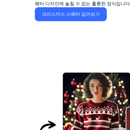
웨터 디자인에 놓칠 수 없는 훌륭한 장식입니다
크리스마스 스웨터 입어보기