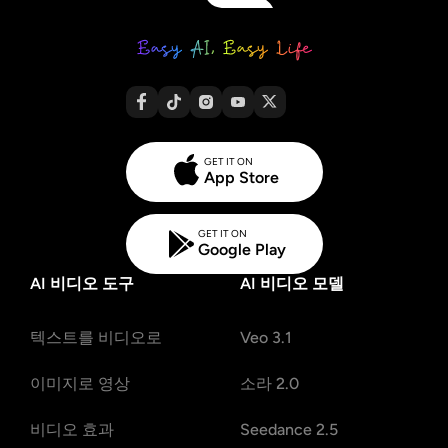
GET IT ON
App Store
GET IT ON
Google Play
AI 비디오 도구
AI 비디오 모델
텍스트를 비디오로
Veo 3.1
이미지로 영상
소라 2.0
비디오 효과
Seedance 2.5