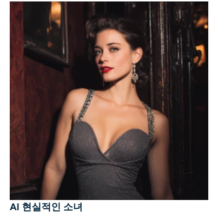
AI 현실적인 소녀