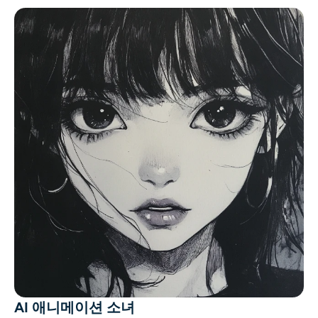
AI 애니메이션 소녀