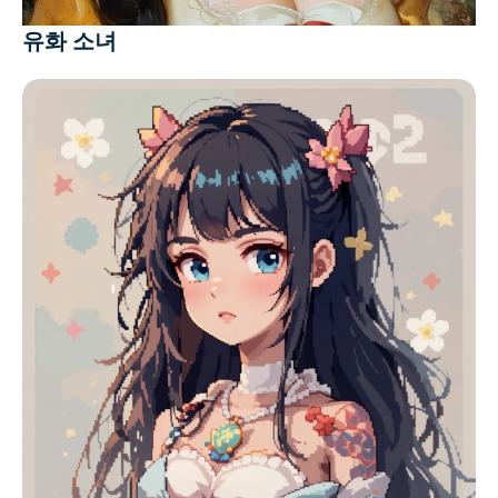
유화 소녀