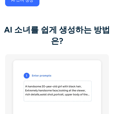
AI 소녀 생성
AI 소녀를 쉽게 생성하는 방법
은?