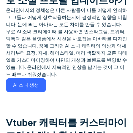
로 소셜 프로필 업데이트하기
온라인에서의 정체성은 다른 사람들이 나를 어떻게 인식하
고 그들과 어떻게 상호작용하는지에 결정적인 영향을 미칩
니다. 눈에 띄는 아바타는 모든 차이를 만들 수 있습니다.
무료
AI 소녀 크리에이터
를 사용하면 인스타그램, 트위터,
틱톡과 같은 플랫폼에서 시선을 사로잡는 아바타를 디자인
할 수 있습니다. 꿈에 그리던
AI 소녀
캐릭터의 의상과 액세
서리부터 표정, 자세, 헤어스타일, 머리 색깔까지 모든 디테
일을 커스터마이징하여 나만의 개성과 브랜드를 반영할 수
있습니다. 온라인에서 지속적인 인상을 남기는 것이 그 어
느 때보다 쉬워졌습니다.
AI 소녀 생성
Vtuber 캐릭터를 커스터마이