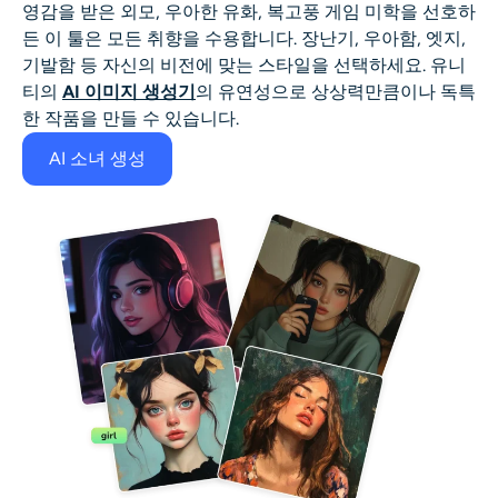
영감을 받은 외모, 우아한 유화, 복고풍 게임 미학을 선호하
든 이 툴은 모든 취향을 수용합니다. 장난기, 우아함, 엣지,
기발함 등 자신의 비전에 맞는 스타일을 선택하세요. 유니
티의
AI 이미지 생성기
의 유연성으로 상상력만큼이나 독특
한 작품을 만들 수 있습니다.
AI 소녀 생성