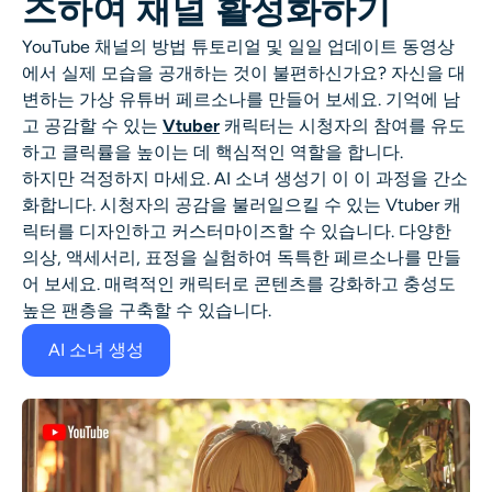
즈하여 채널 활성화하기
YouTube 채널의 방법 튜토리얼 및 일일 업데이트 동영상
에서 실제 모습을 공개하는 것이 불편하신가요? 자신을 대
변하는 가상 유튜버 페르소나를 만들어 보세요. 기억에 남
고 공감할 수 있는
Vtuber
캐릭터는 시청자의 참여를 유도
하고 클릭률을 높이는 데 핵심적인 역할을 합니다.
하지만 걱정하지 마세요.
AI 소녀 생성기
이 이 과정을 간소
화합니다. 시청자의 공감을 불러일으킬 수 있는 Vtuber 캐
릭터를 디자인하고 커스터마이즈할 수 있습니다. 다양한
의상, 액세서리, 표정을 실험하여 독특한 페르소나를 만들
어 보세요. 매력적인 캐릭터로 콘텐츠를 강화하고 충성도
높은 팬층을 구축할 수 있습니다.
AI 소녀 생성