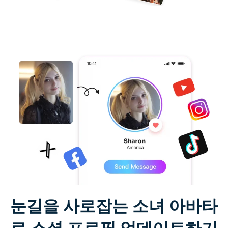
눈길을 사로잡는 소녀 아바타