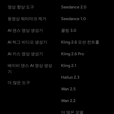
영상 향상 도구
Seedance 2.0
동영상 워터마크 제거
Seedance 1.0
AI 댄스 영상 생성기
클링 3.0
AI 허그 비디오 생성기
Kling 2.6 모션 컨트롤
AI 키스 영상 생성기
Kling 2.6 Pro
베이비 댄스 AI 영상 생성
Kling 2.1
기
Hailuo 2.3
더 많은 도구
Wan 2.5
Wan 2.2
더 많은 모델