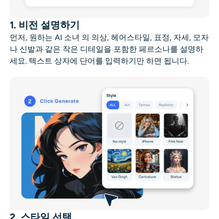
1. 비전 설명하기
먼저, 원하는
AI 소녀
의 의상, 헤어스타일, 표정, 자세, 모자
나 신발과 같은 작은 디테일을 포함한 페르소나를 설명하
세요. 텍스트 상자에 단어를 입력하기만 하면 됩니다.
2. 스타일 선택