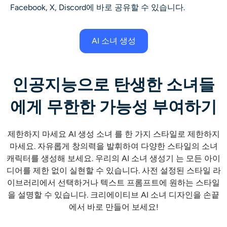
Facebook, X, Discord에 바로 공유할 수 있습니다.
AI 소녀 생성
인공지능으로 탄생한 소녀들
에게 무한한 가능성 부여하기
제한하지 마세요
AI 생성 소녀
를 한 가지 스타일로 제한하지
마세요. 자유롭게 창의력을 발휘하여 다양한 스타일의 소녀
캐릭터를 생성해 보세요. 우리의
AI 소녀 생성기
는 모든 아이
디어를 제한 없이 실현할 수 있습니다. 사전 설정된 스타일 라
이브러리에서 선택하거나 텍스트 프롬프트에 원하는 스타일
을 설명할 수 있습니다. 크리에이티브
AI 소녀
디자인을 손끝
에서 바로 만들어 보세요!