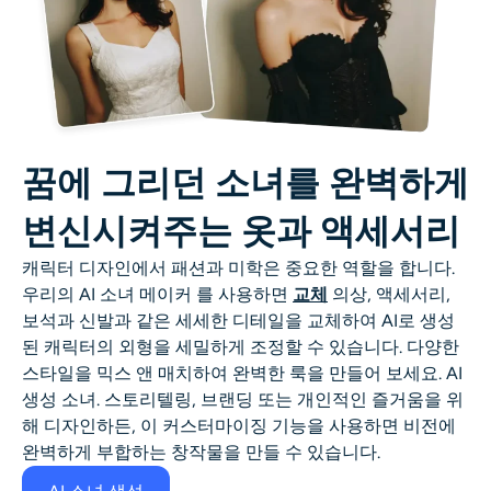
꿈에 그리던 소녀를 완벽하게
변신시켜주는 옷과 액세서리
캐릭터 디자인에서 패션과 미학은 중요한 역할을 합니다.
우리의
AI 소녀 메이커
를 사용하면
교체
의상, 액세서리,
보석과 신발과 같은 세세한 디테일을 교체하여 AI로 생성
된 캐릭터의 외형을 세밀하게 조정할 수 있습니다. 다양한
스타일을 믹스 앤 매치하여 완벽한 룩을 만들어 보세요.
AI
생성 소녀
. 스토리텔링, 브랜딩 또는 개인적인 즐거움을 위
해 디자인하든, 이 커스터마이징 기능을 사용하면 비전에
완벽하게 부합하는 창작물을 만들 수 있습니다.