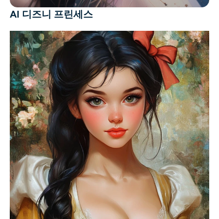
AI 디즈니 프린세스