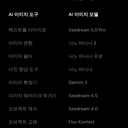
AI 이미지 도구
AI 이미지 모델
텍스트를 이미지로
Seedream 5.0 Pro
이미지 변환
나노 바나나 2
이미지 필터
나노 바나나 프로
사진 향상 도구
나노 바나나
이미지 확장기
Gemini 3
이미지 워터마크 제거기
Seedream 4.5
오브젝트 제거
Seedream 4.0
오브젝트 교체
Flux Kontext