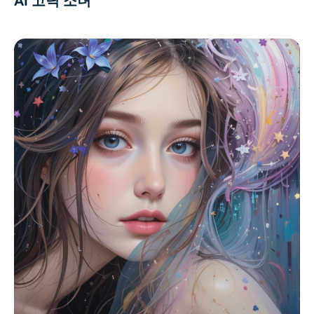
AI 고딕 소녀