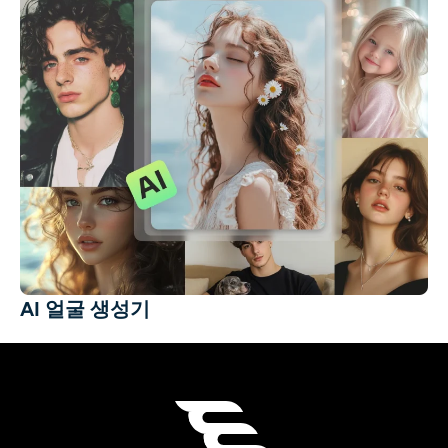
AI 얼굴 생성기