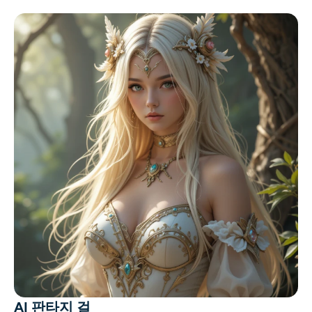
AI 판타지 걸