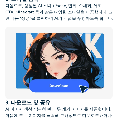
다음으로, 생성된
AI 소녀
. iPhone, 만화, 수채화, 유화,
GTA, Minecraft 등과 같은 다양한 스타일을 제공합니다. 그
런 다음 "생성"을 클릭하여 AI가 작업을 수행하도록 합니다.
3. 다운로드 및 공유
AI 이미지 생성기는 한 번에 두 개의 이미지를 제공합니다.
마음에 드는 이미지를 클릭해 고해상도로 다운로드하거나