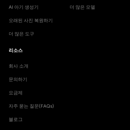
AI 아기 생성기
더 많은 모델
오래된 사진 복원하기
더 많은 도구
리소스
회사 소개
문의하기
요금제
자주 묻는 질문(FAQs)
블로그