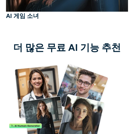
AI 게임 소녀
더 많은 무료 AI 기능 추천