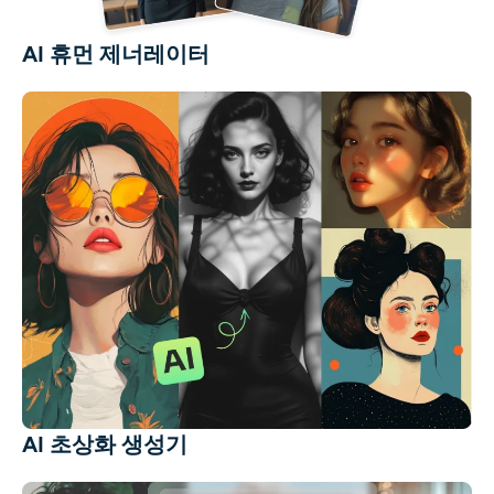
AI 휴먼 제너레이터
AI 초상화 생성기