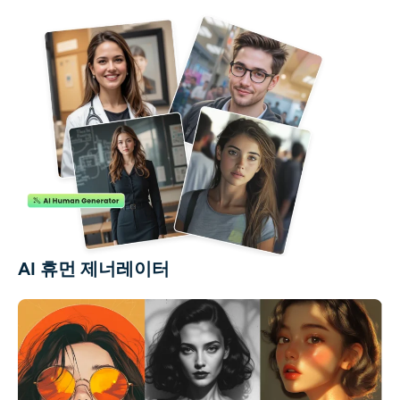
AI 휴먼 제너레이터