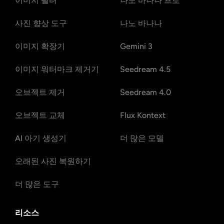
이미지 필터
나노 바나나 프로
사진 향상 도구
나노 바나나
이미지 확장기
Gemini 3
이미지 워터마크 제거기
Seedream 4.5
오브젝트 제거
Seedream 4.0
오브젝트 교체
Flux Kontext
AI 아기 생성기
더 많은 모델
오래된 사진 복원하기
더 많은 도구
리소스