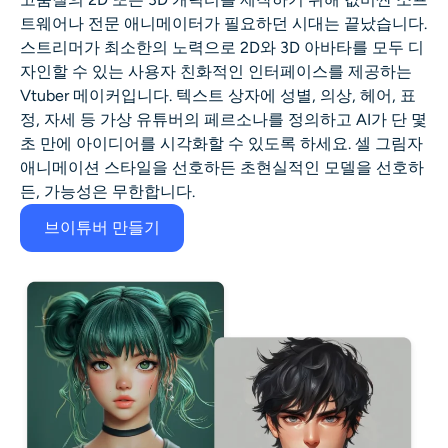
트웨어나 전문 애니메이터가 필요하던 시대는 끝났습니다.
스트리머가 최소한의 노력으로 2D와 3D 아바타를 모두 디
자인할 수 있는 사용자 친화적인 인터페이스를 제공하는
Vtuber 메이커입니다. 텍스트 상자에 성별, 의상, 헤어, 표
정, 자세 등 가상 유튜버의 페르소나를 정의하고 AI가 단 몇
초 만에 아이디어를 시각화할 수 있도록 하세요. 셀 그림자
애니메이션 스타일을 선호하든 초현실적인 모델을 선호하
든, 가능성은 무한합니다.
브이튜버 만들기