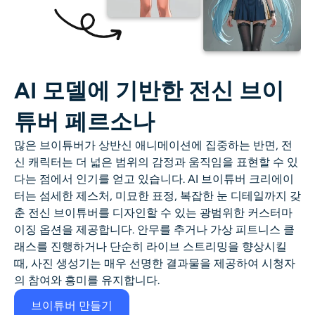
AI 모델에 기반한 전신 브이
튜버 페르소나
많은 브이튜버가 상반신 애니메이션에 집중하는 반면, 전
신 캐릭터는 더 넓은 범위의 감정과 움직임을 표현할 수 있
다는 점에서 인기를 얻고 있습니다. AI 브이튜버 크리에이
터는 섬세한 제스처, 미묘한 표정, 복잡한 눈 디테일까지 갖
춘 전신 브이튜버를 디자인할 수 있는 광범위한 커스터마
이징 옵션을 제공합니다. 안무를 추거나 가상 피트니스 클
래스를 진행하거나 단순히 라이브 스트리밍을 향상시킬
때, 사진 생성기는 매우 선명한 결과물을 제공하여 시청자
의 참여와 흥미를 유지합니다.
브이튜버 만들기