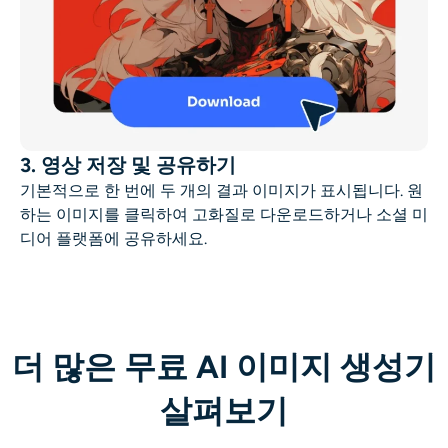
3. 영상 저장 및 공유하기
기본적으로 한 번에 두 개의 결과 이미지가 표시됩니다. 원
하는 이미지를 클릭하여 고화질로 다운로드하거나 소셜 미
디어 플랫폼에 공유하세요.
더 많은 무료 AI 이미지 생성기
살펴보기