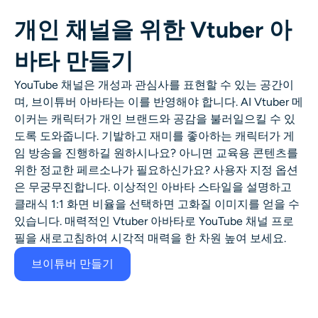
개인 채널을 위한 Vtuber 아
바타 만들기
YouTube 채널은 개성과 관심사를 표현할 수 있는 공간이
며, 브이튜버 아바타는 이를 반영해야 합니다. AI Vtuber 메
이커는 캐릭터가 개인 브랜드와 공감을 불러일으킬 수 있
도록 도와줍니다. 기발하고 재미를 좋아하는 캐릭터가 게
임 방송을 진행하길 원하시나요? 아니면 교육용 콘텐츠를
위한 정교한 페르소나가 필요하신가요? 사용자 지정 옵션
은 무궁무진합니다. 이상적인 아바타 스타일을 설명하고
클래식 1:1 화면 비율을 선택하면 고화질 이미지를 얻을 수
있습니다. 매력적인 Vtuber 아바타로 YouTube 채널 프로
필을 새로고침하여 시각적 매력을 한 차원 높여 보세요.
브이튜버 만들기