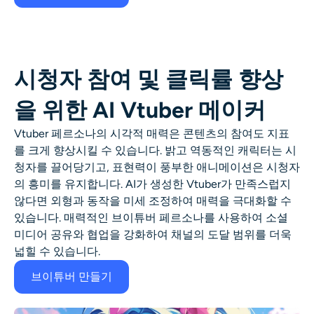
시청자 참여 및 클릭률 향상
을 위한 AI Vtuber 메이커
Vtuber 페르소나의 시각적 매력은 콘텐츠의 참여도 지표
를 크게 향상시킬 수 있습니다. 밝고 역동적인 캐릭터는 시
청자를 끌어당기고, 표현력이 풍부한 애니메이션은 시청자
의 흥미를 유지합니다. AI가 생성한 Vtuber가 만족스럽지
않다면 외형과 동작을 미세 조정하여 매력을 극대화할 수
있습니다. 매력적인 브이튜버 페르소나를 사용하여 소셜
미디어 공유와 협업을 강화하여 채널의 도달 범위를 더욱
넓힐 수 있습니다.
브이튜버 만들기