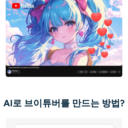
AI로 브이튜버를 만드는 방법?