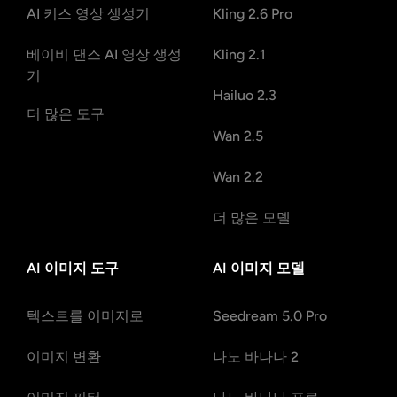
AI 키스 영상 생성기
Kling 2.6 Pro
베이비 댄스 AI 영상 생성
Kling 2.1
기
Hailuo 2.3
더 많은 도구
Wan 2.5
Wan 2.2
더 많은 모델
AI 이미지 도구
AI 이미지 모델
텍스트를 이미지로
Seedream 5.0 Pro
이미지 변환
나노 바나나 2