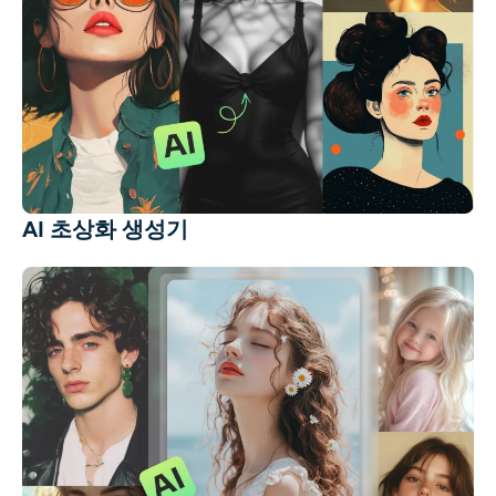
AI 초상화 생성기