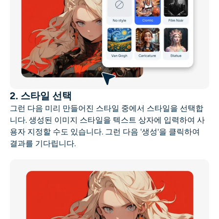
2. 스타일 선택
그런 다음 미리 만들어진 스타일 중에서 스타일을 선택합
니다. 생성된 이미지 스타일을 텍스트 상자에 입력하여 사
용자 지정할 수도 있습니다. 그런 다음 '생성'을 클릭하여
결과를 기다립니다.