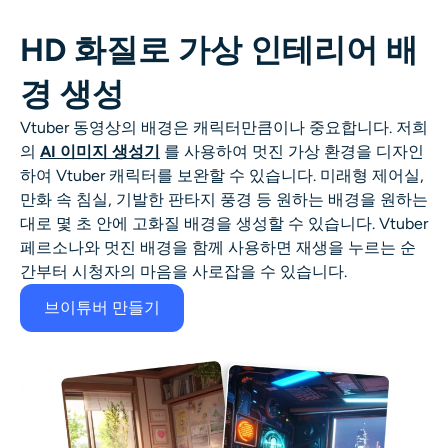
HD 화질로 가상 인테리어 배
경 생성
Vtuber 동영상의 배경은 캐릭터만큼이나 중요합니다. 저희
의
AI 이미지 생성기
를 사용하여 멋진 가상 환경을 디자인
하여 Vtuber 캐릭터를 보완할 수 있습니다. 미래형 제어실,
만화 속 침실, 기발한 판타지 풍경 등 원하는 배경을 원하는
대로 몇 초 안에 고화질 배경을 생성할 수 있습니다. Vtuber
페르소나와 멋진 배경을 함께 사용하면 재생을 누르는 순
간부터 시청자의 마음을 사로잡을 수 있습니다.
브이튜버 만들기