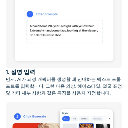
1. 설명 입력
먼저, AI가 괴경 캐릭터를 생성할 때 안내하는 텍스트 프롬
프트를 입력합니다. 그런 다음 의상, 헤어스타일, 얼굴 표정
및 기타 세부 사항과 같은 특징을 사용자 지정합니다.