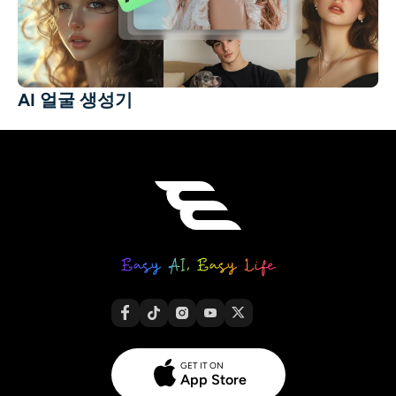
AI 얼굴 생성기
GET IT ON
App Store