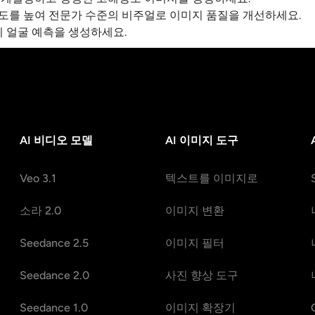
도를 높여 전문가 수준의 비주얼로 이미지 품질을 개선하세요.
기 얼굴 예측을 생성하세요.
AI 비디오 모델
AI 이미지 도구
Veo 3.1
텍스트를 이미지로
소라 2.0
이미지 변환
Seedance 2.5
이미지 필터
Seedance 2.0
사진 향상 도구
Seedance 1.0
이미지 확장기