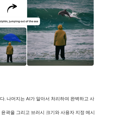
니다. 나머지는 AI가 알아서 처리하여 완벽하고 사
의 윤곽을 그리고 브러시 크기와 사용자 지정 메시