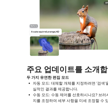
주요 업데이트를 소개합
두 가지 유연한 편집 모드
자동 모드
: 대체할 개체를 지정하려면 '검색'
실적인 결과를 제공합니다.
수동 모드
: 수동 제어를 선호하시나요? 브러
지를 조정하여 세부 사항을 미세 조정할 수 