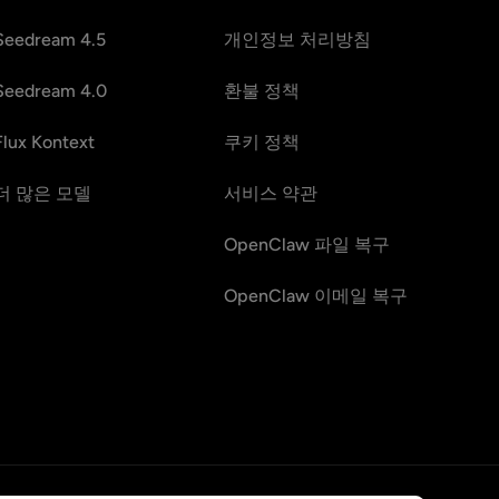
Seedream 4.5
개인정보 처리방침
Seedream 4.0
환불 정책
Flux Kontext
쿠키 정책
더 많은 모델
서비스 약관
OpenClaw 파일 복구
OpenClaw 이메일 복구