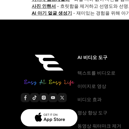
사진 인핸서
- 흐릿함을 제거하고 선명도와 선명
AI 아기 얼굴 생성기
- 재미있는 경험을 위해 아
AI 비디오 도구
텍스트를 비디오로
이미지로 영상
비디오 효과
영상 향상 도구
GET IT ON
App Store
동영상 워터마크 제거