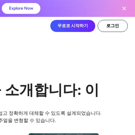
Explore Now
무료로 시작하기
로그인
을 소개합니다: 이
쉽고 정확하게 대체할 수 있도록 설계되었습니다.
주얼을 변형할 수 있습니다.