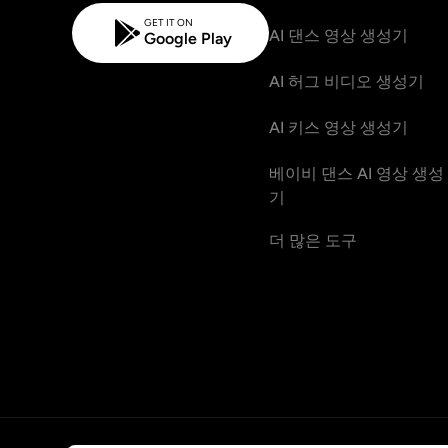
GET IT ON
AI 댄스 영상 생성기
Google Play
AI 허그 비디오 생성기
AI 키스 영상 생성기
베이비 댄스 AI 영상 생성
기
더 많은 도구