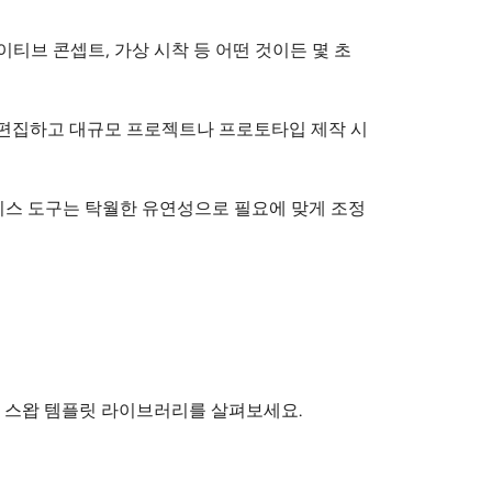
티브 콘셉트, 가상 시착 등 어떤 것이든 몇 초
 편집하고 대규모 프로젝트나 프로토타입 제작 시
레이스 도구는 탁월한 유연성으로 필요에 맞게 조정
굴 스왑 템플릿 라이브러리를 살펴보세요.