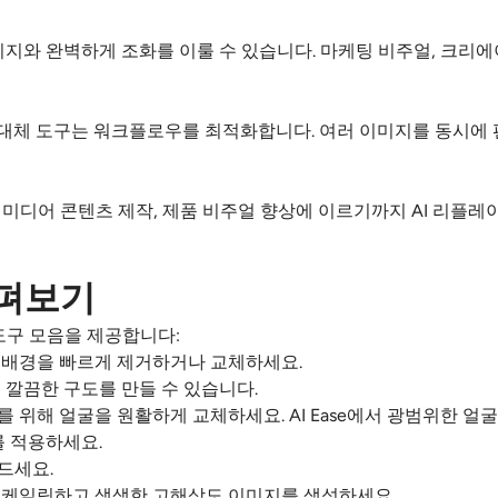
지와 완벽하게 조화를 이룰 수 있습니다. 마케팅 비주얼, 크리에이
I 대체 도구는 워크플로우를 최적화합니다. 여러 이미지를 동시에
셜 미디어 콘텐츠 제작, 제품 비주얼 향상에 이르기까지 AI 리플
살펴보기
 도구 모음을 제공합니다:
 배경을 빠르게 제거하거나 교체하세요.
 깔끔한 구도를 만들 수 있습니다.
 위해 얼굴을 원활하게 교체하세요. AI Ease에서 광범위한 얼
를 적용하세요.
드세요.
업스케일링하고 생생한 고해상도 이미지를 생성하세요.