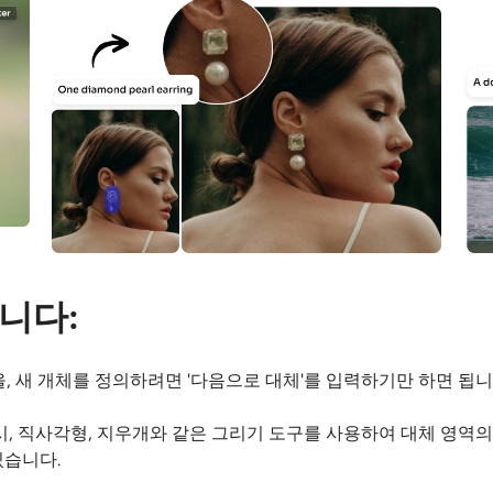
니다:
을, 새 개체를 정의하려면 '다음으로 대체'를 입력하기만 하면 됩
시, 직사각형, 지우개와 같은 그리기 도구를 사용하여 대체 영역
있습니다.