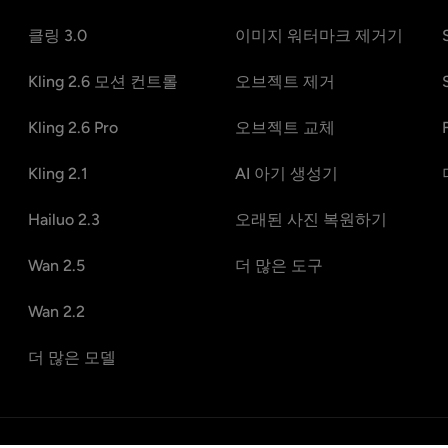
클링 3.0
이미지 워터마크 제거기
Kling 2.6 모션 컨트롤
오브젝트 제거
Kling 2.6 Pro
오브젝트 교체
Kling 2.1
AI 아기 생성기
Hailuo 2.3
오래된 사진 복원하기
Wan 2.5
더 많은 도구
Wan 2.2
더 많은 모델