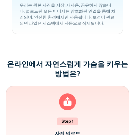
우리는 원본 사진을 저장, 재사용, 공유하지 않습니
다. 업로드된 모든 이미지는 암호화된 연결을 통해 처
리되며, 안전한 환경에서만 사용됩니다. 보정이 완료
되면 파일은 시스템에서 자동으로 삭제됩니다.
온라인에서 자연스럽게 가슴을 키우는
방법은?
Step 1
사진 업로드