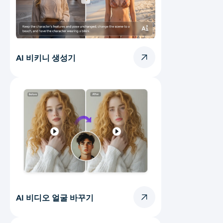
AI 비키니 생성기
AI 비디오 얼굴 바꾸기