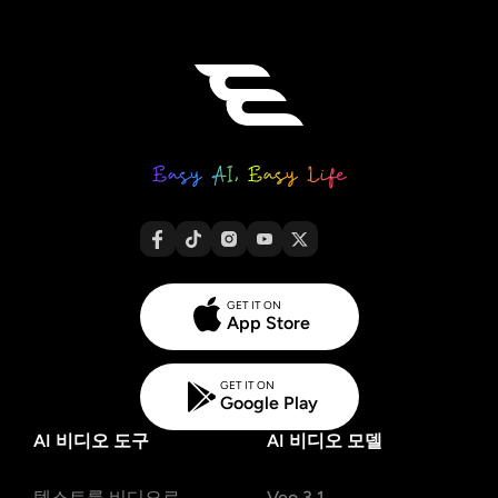
GET IT ON
App Store
GET IT ON
Google Play
AI 비디오 도구
AI 비디오 모델
텍스트를 비디오로
Veo 3.1