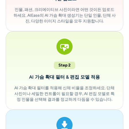
인물, 패션, 크리에이티브 사진이라면 어떤 것이든 업로드
하세요. AIEase의 AI 가슴 확대 생성기는 단일 인물, 단체 사
진, 다양한 이미지 스타일을 모두 지원합니다.
Step 2
AI 가슴 확대 필터 & 편집 모델 적용
AI 가슴 확대 필터를 적용해 신체 비율을 조정하세요. 단체
사진이나 세밀한 컨트롤이 필요할 경우, AI 편집 모델로 특
정 인물을 선택해 결과를 정교하게 다듬을 수 있습니다.