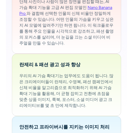
단체 사진이나 사람이 많은 장면을 편집할 때는, AI
가슴 확대 기능을 고급 AI 편집 모델인
Nano Banana
Pro
와 결합해 선택한 인물의 신체 비율만 정밀하게
조정할 수 있습니다. 어떤 인물의 가슴을 키우고 싶은
지 AI 모델에 알려주기만 하면 됩니다. 이 워크플로우
를 통해 주요 인물을 시각적으로 강조하고, 패션 촬영
의 포커스를 살리며, 더 눈길을 끄는 소셜 미디어 비
주얼을 만들 수 있습니다.
란제리 & 패션 광고 성과 향상
우리의 AI 가슴 확대기는 업무에도 도움이 됩니다. 많
은 크리에이터들이 란제리, 수영복, 패션 캠페인에서
신체 비율을 알고리즘으로 최적화하기 위해 AI 가슴
확대 기능을 활용해, 더 균형 잡히고 전환에 초점을
맞춘 상품 이미지, 룩북, 포스터, 소셜 미디어 광고 크
리에이티브를 몇 초 만에 제작합니다.
안전하고 프라이버시를 지키는 이미지 처리