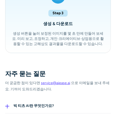
Step 3
생성 & 다운로드
생성 버튼을 눌러 보정된 이미지를 몇 초 만에 만들어 보세
요. 미리 보고, 조정하고, 개인·크리에이티브·상업용으로 활
용할 수 있는 고해상도 결과물을 다운로드할 수 있습니다.
자주 묻는 질문
더 궁금한 점이 있다면
service@aiease.ai
으로 이메일을 보내 주세
요. 기꺼이 도와드리겠습니다.
빅 티츠 AI란 무엇인가요?
AI 가슴 확대는 AI 모델을 활용해 사진이나 크리에이티브