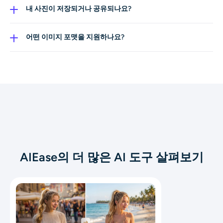
이미지에서 가슴 크기와 몸의 곡선을 시각적으로 조정하는
내 사진이 저장되거나 공유되나요?
신체 비율 보정 필터입니다. 패션, 광고, 아트 용도로 자연스
아니요. 모든 이미지는 안전하게 처리됩니다. 우리는 원본
럽고 균형 잡힌 결과에 초점을 맞춥니다.
업로드를 저장, 재사용, 공유하지 않습니다. 파일은 처리 후
어떤 이미지 포맷을 지원하나요?
자동으로 삭제됩니다.
JPG, PNG, WebP 등 일반적인 이미지 포맷을 지원합니다.
최상의 결과를 위해 고해상도 이미지를 권장합니다.
AIEase의 더 많은 AI 도구 살펴보기