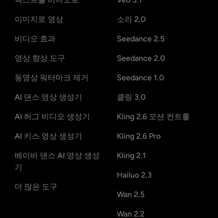
이미지로 영상
소라 2.0
비디오 효과
Seedance 2.5
영상 향상 도구
Seedance 2.0
동영상 워터마크 제거
Seedance 1.0
AI 댄스 영상 생성기
클링 3.0
AI 허그 비디오 생성기
Kling 2.6 모션 컨트롤
AI 키스 영상 생성기
Kling 2.6 Pro
베이비 댄스 AI 영상 생성
Kling 2.1
기
Hailuo 2.3
더 많은 도구
Wan 2.5
Wan 2.2