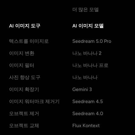
더 많은 모델
AI 이미지 도구
AI 이미지 모델
텍스트를 이미지로
Seedream 5.0 Pro
이미지 변환
나노 바나나 2
이미지 필터
나노 바나나 프로
사진 향상 도구
나노 바나나
이미지 확장기
Gemini 3
이미지 워터마크 제거기
Seedream 4.5
오브젝트 제거
Seedream 4.0
오브젝트 교체
Flux Kontext