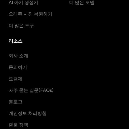
AI 아기 생성기
더 많은 모델
오래된 사진 복원하기
더 많은 도구
리소스
회사 소개
문의하기
요금제
자주 묻는 질문(FAQs)
블로그
개인정보 처리방침
환불 정책