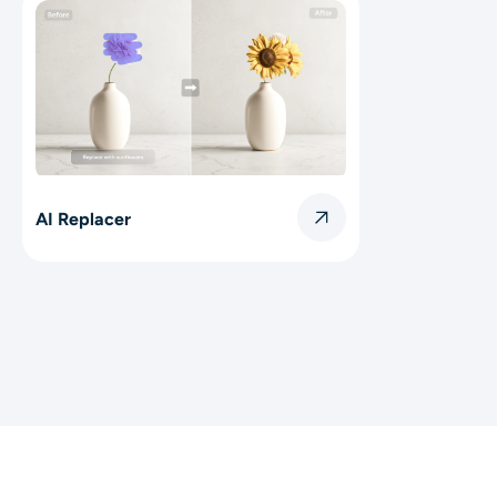
AI Replacer