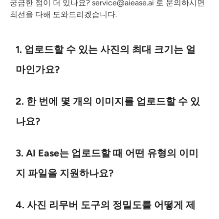
궁금한 점이 더 있나요?
service@aiease.ai
로 문의하시면
최선을 다해 도와드리겠습니다.
1. 업로드할 수 있는 사진의 최대 크기는 얼
마인가요?
2. 한 번에 몇 개의 이미지를 업로드할 수 있
나요?
3. AI Ease는 업로드할 때 어떤 유형의 이미
지 파일을 지원하나요?
4. 사진 리무버 도구의 정밀도를 어떻게 제