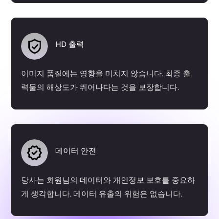
HD 출력
이미지 품질에는 영향을 미치지 않습니다. 최종 출
력물의 해상도가 뛰어나다는 것을 보장합니다.
데이터 안전
당사는 회원님의 데이터와 개인정보 보호를 중요하
게 생각합니다. 데이터 유출의 위험은 없습니다.