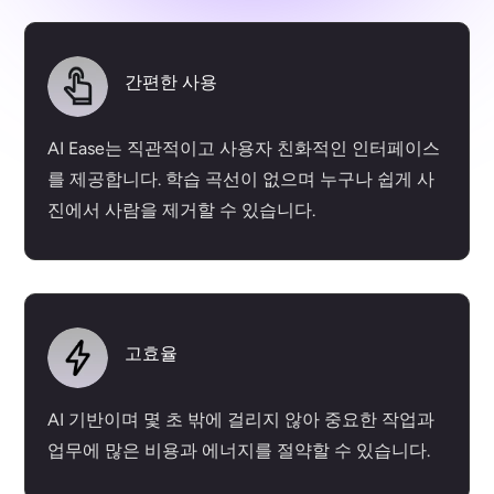
간편한 사용
AI Ease는 직관적이고 사용자 친화적인 인터페이스
를 제공합니다. 학습 곡선이 없으며 누구나 쉽게 사
진에서 사람을 제거할 수 있습니다.
고효율
AI 기반이며 몇 초 밖에 걸리지 않아 중요한 작업과
업무에 많은 비용과 에너지를 절약할 수 있습니다.