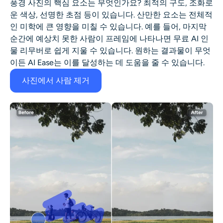
풍경 사진의 핵심 요소는 무엇인가요? 최적의 구도, 조화로
운 색상, 선명한 초점 등이 있습니다. 산만한 요소는 전체적
인 미학에 큰 영향을 미칠 수 있습니다. 예를 들어, 마지막
순간에 예상치 못한 사람이 프레임에 나타나면 무료 AI 인
물 리무버로 쉽게 지울 수 있습니다. 원하는 결과물이 무엇
이든 AI Ease는 이를 달성하는 데 도움을 줄 수 있습니다.
사진에서 사람 제거