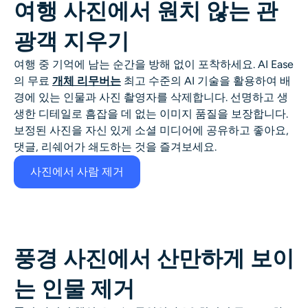
여행 사진에서 원치 않는 관
광객 지우기
여행 중 기억에 남는 순간을 방해 없이 포착하세요. AI Ease
의 무료
개체 리무버는
최고 수준의 AI 기술을 활용하여 배
경에 있는 인물과 사진 촬영자를 삭제합니다. 선명하고 생
생한 디테일로 흠잡을 데 없는 이미지 품질을 보장합니다.
보정된 사진을 자신 있게 소셜 미디어에 공유하고 좋아요,
댓글, 리쉐어가 쇄도하는 것을 즐겨보세요.
사진에서 사람 제거
풍경 사진에서 산만하게 보이
는 인물 제거