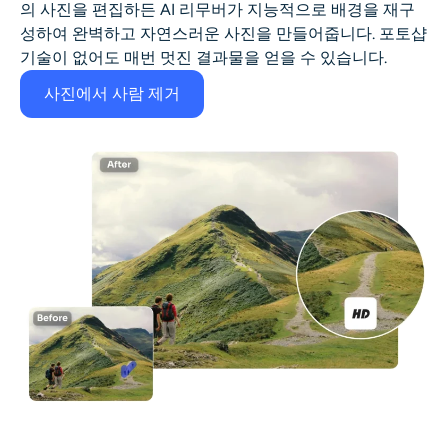
의 사진을 편집하든 AI 리무버가 지능적으로 배경을 재구
성하여 완벽하고 자연스러운 사진을 만들어줍니다. 포토샵
기술이 없어도 매번 멋진 결과물을 얻을 수 있습니다.
사진에서 사람 제거