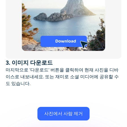
3. 이미지 다운로드
마지막으로 '다운로드' 버튼을 클릭하여 현재 사진을 디바
이스로 내보내세요. 또는 재미로 소셜 미디어에 공유할 수
도 있습니다.
사진에서 사람 제거