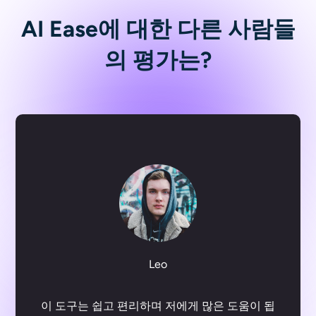
AI Ease에 대한 다른 사람들
의 평가는?
에버린
제가 사용해 본 최고의 도구 중 하나입니다. 저