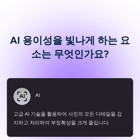
AI 용이성을 빛나게 하는 요
소는 무엇인가요?
AI
고급 AI 기술을 활용하여 사진의 모든 디테일을 감
지하고 처리하여 부정확성을 크게 줄입니다.