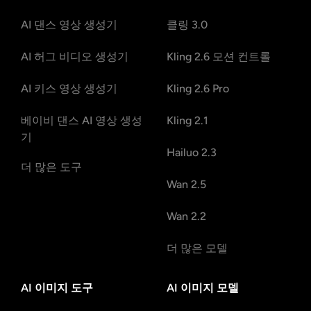
AI 댄스 영상 생성기
클링 3.0
AI 허그 비디오 생성기
Kling 2.6 모션 컨트롤
AI 키스 영상 생성기
Kling 2.6 Pro
베이비 댄스 AI 영상 생성
Kling 2.1
기
Hailuo 2.3
더 많은 도구
Wan 2.5
Wan 2.2
더 많은 모델
AI 이미지 도구
AI 이미지 모델