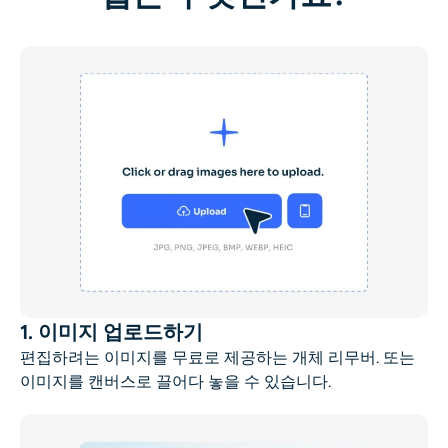
1. 이미지 업로드하기
편집하려는 이미지를 무료로 제공하는
개체 리무버
. 또는
이미지를 캔버스로 끌어다 놓을 수 있습니다.