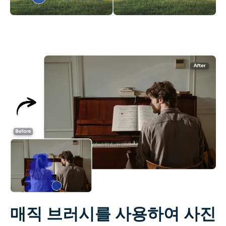
매직 브러시를 사용하여 사진