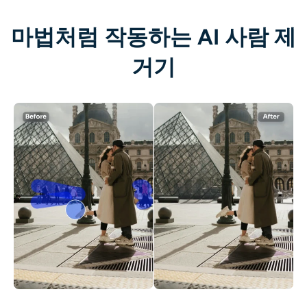
마법처럼 작동하는 AI 사람 제
거기