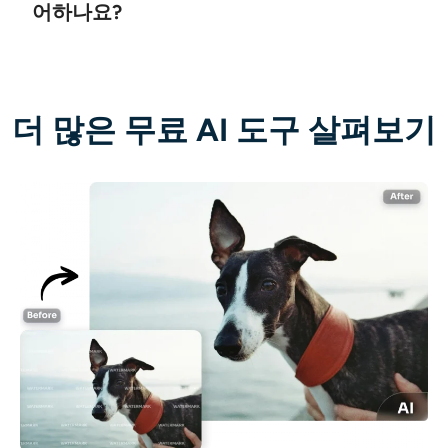
어하나요?
더 많은 무료 AI 도구 살펴보기