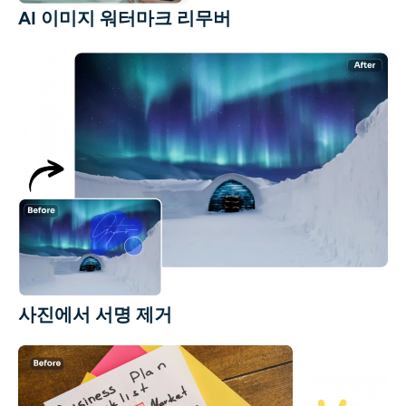
AI 이미지 워터마크 리무버
사진에서 서명 제거