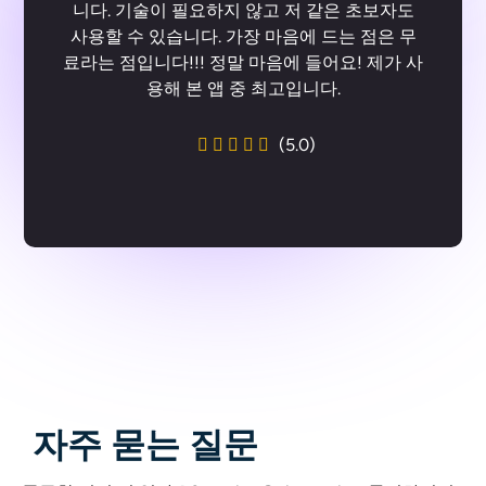
는 온라인 판매자인데, 이 기능을 사용하면 배경
의 원래 사람을 지우고 깔끔하고 고품질의 제품
사진을 얻을 수 있습니다.
(4.9)
자주 묻는 질문