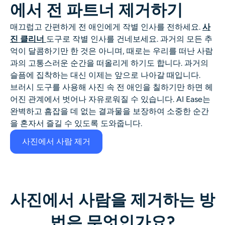
에서 전 파트너 제거하기
매끄럽고 간편하게 전 애인에게 작별 인사를 전하세요.
사
진 클리너
도구로 작별 인사를 건네보세요. 과거의 모든 추
억이 달콤하기만 한 것은 아니며, 때로는 우리를 떠난 사람
과의 고통스러운 순간을 떠올리게 하기도 합니다. 과거의
슬픔에 집착하는 대신 이제는 앞으로 나아갈 때입니다.
브러시 도구를 사용해 사진 속 전 애인을 칠하기만 하면 헤
어진 관계에서 벗어나 자유로워질 수 있습니다. AI Ease는
완벽하고 흠잡을 데 없는 결과물을 보장하여 소중한 순간
을 혼자서 즐길 수 있도록 도와줍니다.
사진에서 사람 제거
사진에서 사람을 제거하는 방
법은 무엇인가요?