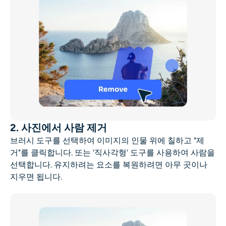
2. 사진에서 사람 제거
브러시 도구를 선택하여 이미지의 인물 위에 칠하고 "제
거"를 클릭합니다. 또는 '직사각형' 도구를 사용하여 사람을
선택합니다. 유지하려는 요소를 복원하려면 아무 곳이나
지우면 됩니다.