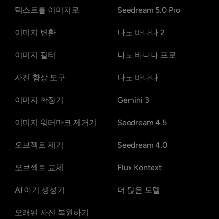
텍스트를 이미지로
Seedream 5.0 Pro
이미지 변환
나노 바나나 2
이미지 필터
나노 바나나 프로
사진 향상 도구
나노 바나나
이미지 확장기
Gemini 3
이미지 워터마크 제거기
Seedream 4.5
오브젝트 제거
Seedream 4.0
오브젝트 교체
Flux Kontext
AI 아기 생성기
더 많은 모델
오래된 사진 복원하기