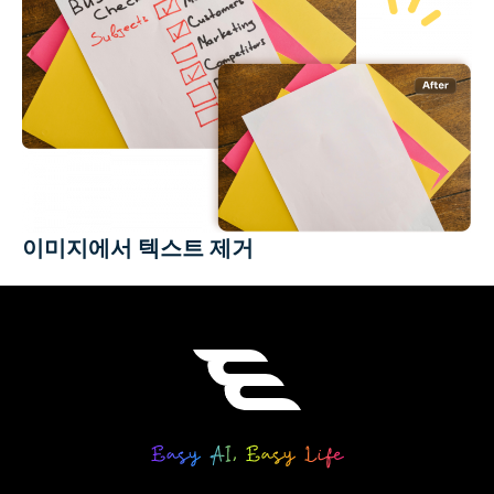
이미지에서 텍스트 제거