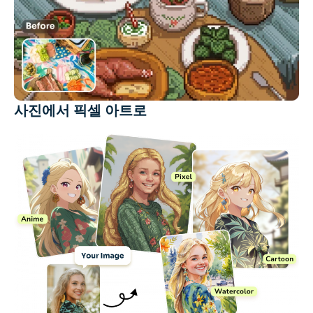
사진에서 픽셀 아트로