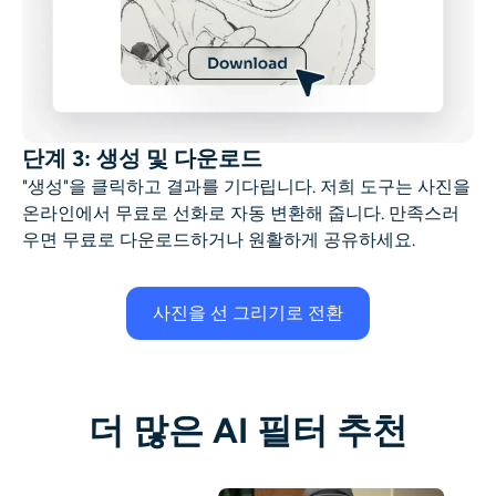
단계 3: 생성 및 다운로드
"생성"을 클릭하고 결과를 기다립니다. 저희 도구는 사진을
온라인에서 무료로 선화로 자동 변환해 줍니다. 만족스러
우면 무료로 다운로드하거나 원활하게 공유하세요.
사진을 선 그리기로 전환
더 많은 AI 필터 추천