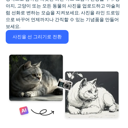
아지, 고양이 또는 모든 동물의 사진을 업로드하고 마술처
럼 선화로 변하는 모습을 지켜보세요. 사진을 라인 드로잉
으로 바꾸어 언제까지나 간직할 수 있는 기념품을 만들어
보세요.
사진을 선 그리기로 전환