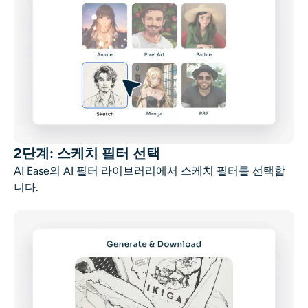
2단계: 스케치 필터 선택
AI Ease의 AI 필터 라이브러리에서 스케치 필터를 선택합
니다.