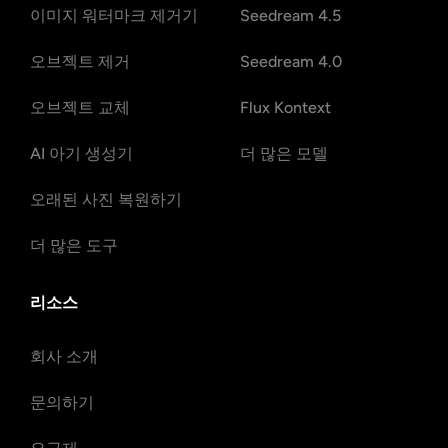
이미지 워터마크 제거기
Seedream 4.5
오브젝트 제거
Seedream 4.0
오브젝트 교체
Flux Kontext
AI 아기 생성기
더 많은 모델
오래된 사진 복원하기
더 많은 도구
리소스
회사 소개
문의하기