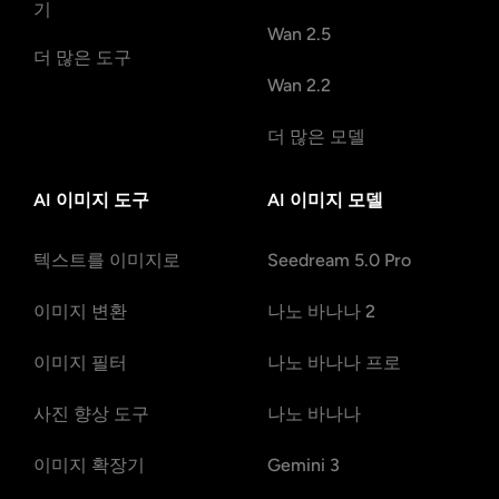
기
Wan 2.5
더 많은 도구
Wan 2.2
더 많은 모델
AI 이미지 도구
AI 이미지 모델
텍스트를 이미지로
Seedream 5.0 Pro
이미지 변환
나노 바나나 2
이미지 필터
나노 바나나 프로
사진 향상 도구
나노 바나나
이미지 확장기
Gemini 3