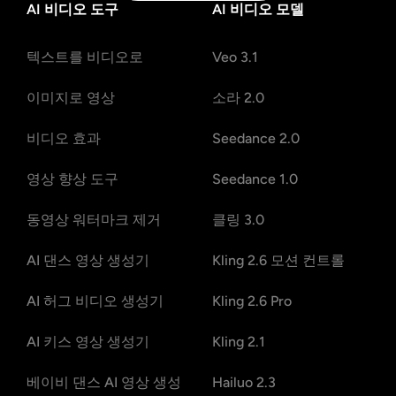
AI 비디오 도구
AI 비디오 모델
텍스트를 비디오로
Veo 3.1
이미지로 영상
소라 2.0
비디오 효과
Seedance 2.0
영상 향상 도구
Seedance 1.0
동영상 워터마크 제거
클링 3.0
AI 댄스 영상 생성기
Kling 2.6 모션 컨트롤
AI 허그 비디오 생성기
Kling 2.6 Pro
AI 키스 영상 생성기
Kling 2.1
베이비 댄스 AI 영상 생성
Hailuo 2.3