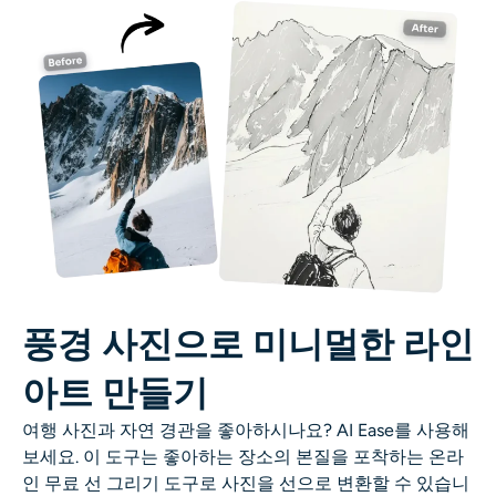
풍경 사진으로 미니멀한 라인
아트 만들기
여행 사진과 자연 경관을 좋아하시나요? AI Ease를 사용해
보세요. 이 도구는 좋아하는 장소의 본질을 포착하는 온라
인 무료 선 그리기 도구로 사진을 선으로 변환할 수 있습니