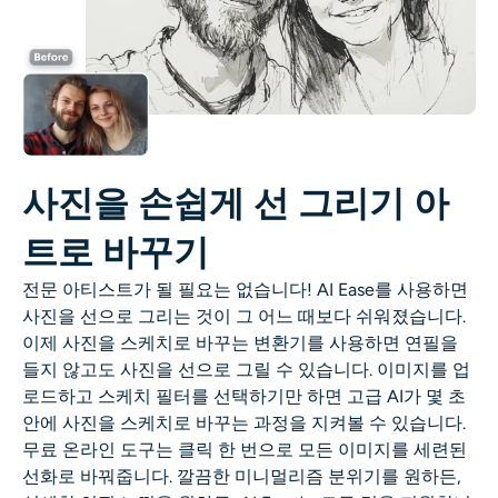
사진을 손쉽게 선 그리기 아
트로 바꾸기
전문 아티스트가 될 필요는 없습니다! AI Ease를 사용하면
사진을 선으로 그리는 것이 그 어느 때보다 쉬워졌습니다.
이제 사진을 스케치로 바꾸는 변환기를 사용하면 연필을
들지 않고도 사진을 선으로 그릴 수 있습니다. 이미지를 업
로드하고 스케치 필터를 선택하기만 하면 고급 AI가 몇 초
안에 사진을 스케치로 바꾸는 과정을 지켜볼 수 있습니다.
무료 온라인 도구는 클릭 한 번으로 모든 이미지를 세련된
선화로 바꿔줍니다. 깔끔한 미니멀리즘 분위기를 원하든,