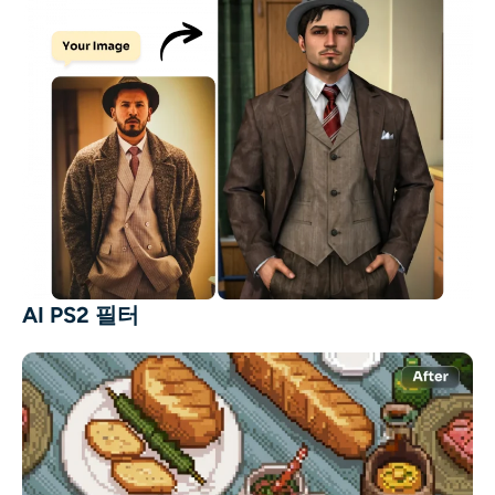
AI PS2 필터