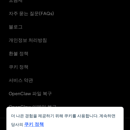
요금제
자주 묻는 질문(FAQs)
블로그
개인정보 처리방침
환불 정책
쿠키 정책
서비스 약관
OpenClaw 파일 복구
OpenClaw 이메일 복구
더 나은 경험을 제공하기 위해 쿠키를 사용합니다. 계속하면
쿠키 정책
당사의