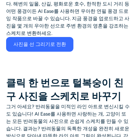
다. 해변의 일몰, 산길, 평화로운 호수, 한적한 도시 거리 등
어떤 풍경이든 AI Ease를 사용하면 우아한 연필 풍경 드로
잉 작품으로 바꿀 수 있습니다. 지금 풍경을 업로드하고 사
진을 몇 개의 우아한 선으로 주변 환경의 영혼을 강조하는
스케치로 변환하세요.
사진을 선 그리기로 전환
클릭 한 번으로 털복숭이 친
구 사진을 스케치로 바꾸기
그거 아세요? 반려동물을 미적인 라인 아트로 변신시킬 수
도 있습니다! AI Ease를 사용하면 사랑하는 개, 고양이 또
는 모든 반려동물의 사진으로 손쉽게 스케치를 만들 수 있
습니다. 결과는? 반려동물의 독특한 개성을 완전히 새로운
방식으로 담아낸 따뜻한 라인 아트 그림이 완성됩니다. 강