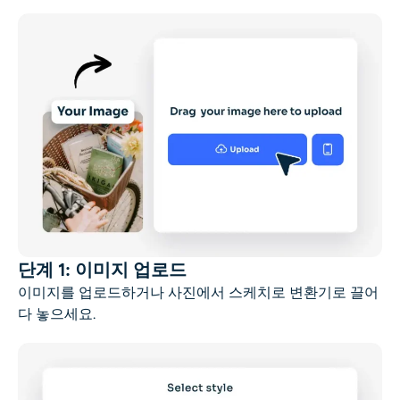
단계 1: 이미지 업로드
이미지를 업로드하거나 사진에서 스케치로 변환기로 끌어
다 놓으세요.