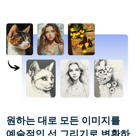
원하는 대로 모든 이미지를
예술적인 선 그리기로 변환하