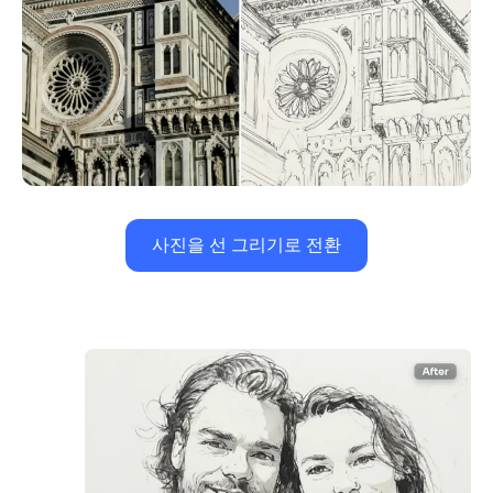
사진을 선 그리기로 전환