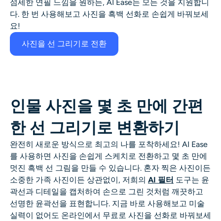
섬세한 연필 느낌을 원하든, AI Ease는 모든 것을 지원합니
다. 한 번 사용해보고 사진을 흑백 선화로 손쉽게 바꿔보세
요!
사진을 선 그리기로 전환
인물 사진을 몇 초 만에 간편
한 선 그리기로 변환하기
완전히 새로운 방식으로 최고의 나를 포착하세요! AI Ease
를 사용하면 사진을 손쉽게 스케치로 전환하고 몇 초 만에
멋진 흑백 선 그림을 만들 수 있습니다. 혼자 찍은 사진이든
소중한 가족 사진이든 상관없이, 저희의
AI 필터
도구는 윤
곽선과 디테일을 캡처하여 손으로 그린 것처럼 깨끗하고
선명한 윤곽선을 표현합니다. 지금 바로 사용해보고 미술
실력이 없어도 온라인에서 무료로 사진을 선화로 바꿔보세