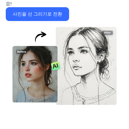
요!
사진을 선 그리기로 전환