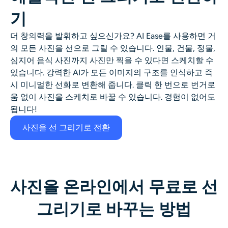
기
더 창의력을 발휘하고 싶으신가요? AI Ease를 사용하면 거
의 모든 사진을 선으로 그릴 수 있습니다. 인물, 건물, 정물,
심지어 음식 사진까지 사진만 찍을 수 있다면 스케치할 수
있습니다. 강력한 AI가 모든 이미지의 구조를 인식하고 즉
시 미니멀한 선화로 변환해 줍니다. 클릭 한 번으로 번거로
움 없이 사진을 스케치로 바꿀 수 있습니다. 경험이 없어도
됩니다!
사진을 선 그리기로 전환
사진을 온라인에서 무료로 선
그리기로 바꾸는 방법