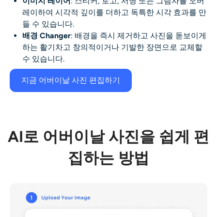
이미지 레이어
: 스티커, 로고, 서명 또는 그림자를 오버
레이하여 시각적 깊이를 더하고 독특한 시각 효과를 만
들 수 있습니다.
배경
Chang
er
: 배경을 즉시 제거하고 사진을 돋보이게
하는 활기차고 창의적이거나 기발한 장면으로 교체할
수 있습니다.
지금 어버이날 사진 편집하기
AI로 어버이날 사진을 쉽게 편
집하는 방법