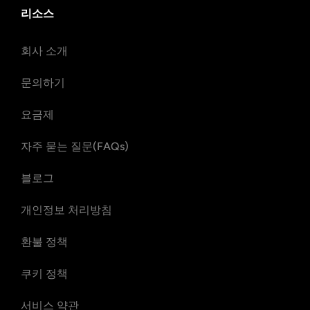
리소스
회사 소개
문의하기
요금제
자주 묻는 질문(FAQs)
블로그
개인정보 처리방침
환불 정책
쿠키 정책
서비스 약관