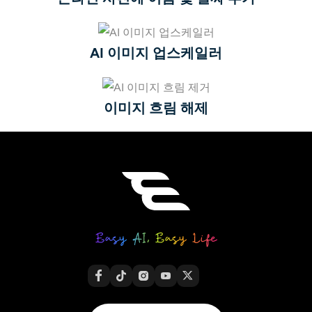
AI 이미지 업스케일러
이미지 흐림 해제