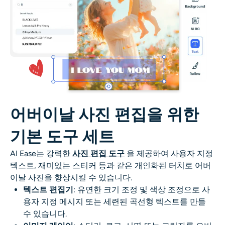
어버이날 사진 편집을 위한
기본 도구 세트
AI Ease는 강력한
사진 편집 도구
을 제공하여 사용자 지정
텍스트, 재미있는 스티커 등과 같은 개인화된 터치로 어버
이날 사진을 향상시킬 수 있습니다.
텍스트 편집기
: 유연한 크기 조정 및 색상 조정으로 사
용자 지정 메시지 또는 세련된 곡선형 텍스트를 만들
수 있습니다.