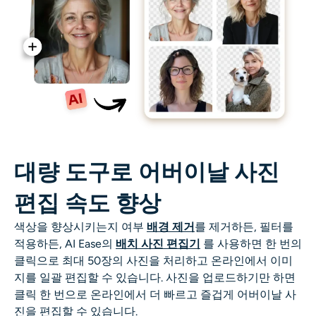
대량 도구로 어버이날 사진
편집 속도 향상
색상을 향상시키는지 여부
배경 제거
를 제거하든, 필터를
적용하든, AI Ease의
배치
사진
편집기
를 사용하면 한 번의
클릭으로 최대 50장의 사진을 처리하고 온라인에서 이미
지를 일괄 편집할 수 있습니다. 사진을 업로드하기만 하면
클릭 한 번으로 온라인에서 더 빠르고 즐겁게 어버이날 사
진을 편집할 수 있습니다.