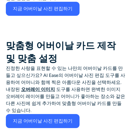
지금 어버이날 사진 편집하기
맞춤형 어버이날 카드 제작
및 맞춤 설정
진정한 사랑을 표현할 수 있는 나만의 어버이날 카드를 만
들고 싶으신가요? AI Ease의 어버이날 사진 편집 도구를 사
용하여 어머니와 함께 찍은 아름다운 사진을 선택하세요.
내장된
오버레이 이미지
도구를 사용하면 완벽한 이미지
오버레이 레이어를 만들고 어머니가 좋아하는 장소와 같은
다른 사진에 쉽게 추가하여 맞춤형 어버이날 카드를 만들
수 있습니다.
지금 어버이날 사진 편집하기