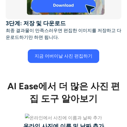
3단계: 저장 및 다운로드
최종 결과물이 만족스러우면 편집한 이미지를 저장하고 다
운로드하기만 하면 됩니다.
지금 어버이날 사진 편집하기
AI Ease에서 더 많은 사진 편
집 도구 알아보기
온라인 사진에 이름 및 날짜 추가