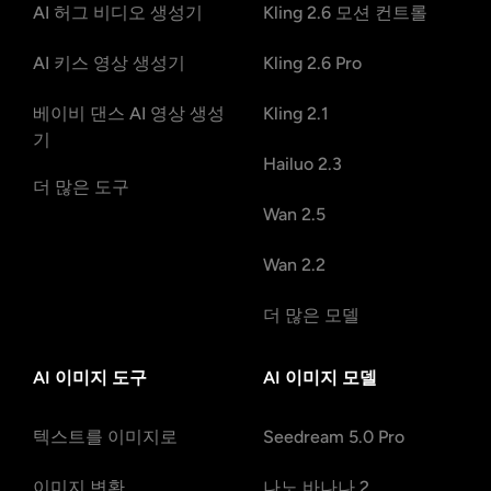
AI 허그 비디오 생성기
Kling 2.6 모션 컨트롤
AI 키스 영상 생성기
Kling 2.6 Pro
베이비 댄스 AI 영상 생성
Kling 2.1
기
Hailuo 2.3
더 많은 도구
Wan 2.5
Wan 2.2
더 많은 모델
AI 이미지 도구
AI 이미지 모델
텍스트를 이미지로
Seedream 5.0 Pro
이미지 변환
나노 바나나 2