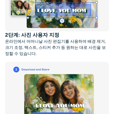
2단계: 사진 사용자 지정
온라인에서 어머니날 사진 편집기를 사용하여 배경 제거,
크기 조정, 텍스트, 스티커 추가 등 원하는 대로 사진을 보
정할 수 있습니다.