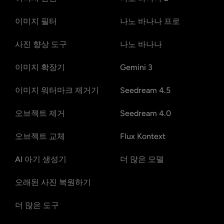
이미지 필터
나노 바나나 프로
사진 향상 도구
나노 바나나
이미지 확장기
Gemini 3
이미지 워터마크 제거기
Seedream 4.5
오브젝트 제거
Seedream 4.0
오브젝트 교체
Flux Kontext
AI 아기 생성기
더 많은 모델
오래된 사진 복원하기
더 많은 도구