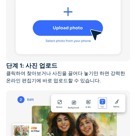
단계 1: 사진 업로드
클릭하여 찾아보거나 사진을 끌어다 놓기만 하면 강력한
온라인 편집기에 바로 업로드할 수 있습니다.