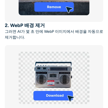
2. WebP 배경 제거
그러면 AI가 몇 초 만에 WebP 이미지에서 배경을 자동으로
제거합니다.