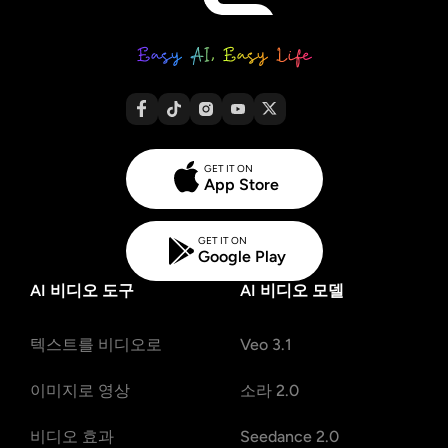
GET IT ON
App Store
GET IT ON
Google Play
AI 비디오 도구
AI 비디오 모델
텍스트를 비디오로
Veo 3.1
이미지로 영상
소라 2.0
비디오 효과
Seedance 2.0