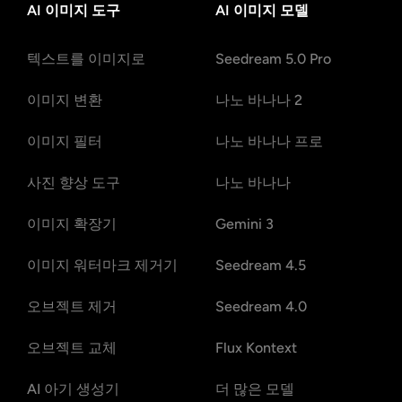
AI 이미지 도구
AI 이미지 모델
텍스트를 이미지로
Seedream 5.0 Pro
이미지 변환
나노 바나나 2
이미지 필터
나노 바나나 프로
사진 향상 도구
나노 바나나
이미지 확장기
Gemini 3
이미지 워터마크 제거기
Seedream 4.5
오브젝트 제거
Seedream 4.0
오브젝트 교체
Flux Kontext
AI 아기 생성기
더 많은 모델