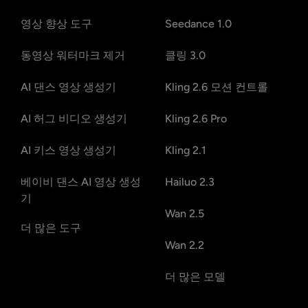
영상 향상 도구
Seedance 1.0
동영상 워터마크 제거
클링 3.0
AI 댄스 영상 생성기
Kling 2.6 모션 컨트롤
AI 허그 비디오 생성기
Kling 2.6 Pro
AI 키스 영상 생성기
Kling 2.1
베이비 댄스 AI 영상 생성
Hailuo 2.3
기
Wan 2.5
더 많은 도구
Wan 2.2
더 많은 모델