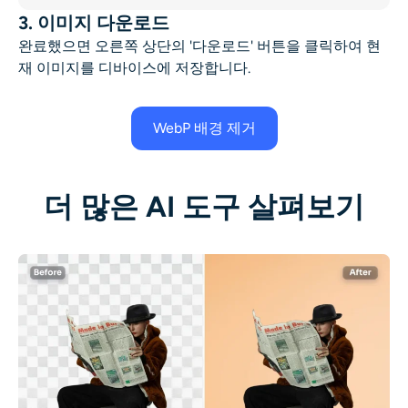
3. 이미지 다운로드
완료했으면 오른쪽 상단의 '다운로드' 버튼을 클릭하여 현
재 이미지를 디바이스에 저장합니다.
WebP 배경 제거
더 많은 AI 도구 살펴보기