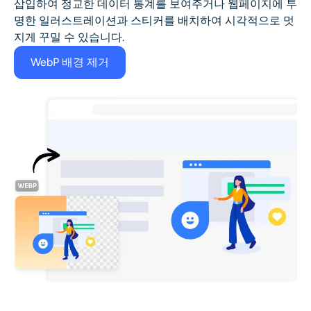
삽입하여 정교한 데이터 통계를 보여주거나 웹페이지에 투
명한 일러스트레이션과 스티커를 배치하여 시각적으로 멋
지게 꾸밀 수 있습니다.
WebP 배경 제거