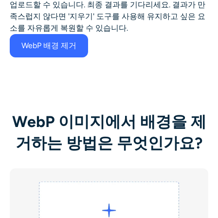
업로드할 수 있습니다. 최종 결과를 기다리세요. 결과가 만
족스럽지 않다면 '지우기' 도구를 사용해 유지하고 싶은 요
소를 자유롭게 복원할 수 있습니다.
WebP 배경 제거
WebP 이미지에서 배경을 제
거하는 방법은 무엇인가요?