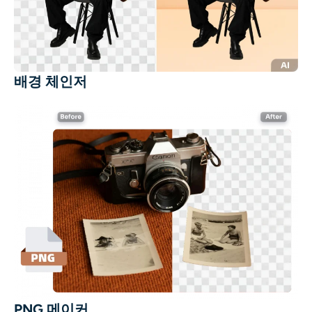
배경 체인저
PNG 메이커