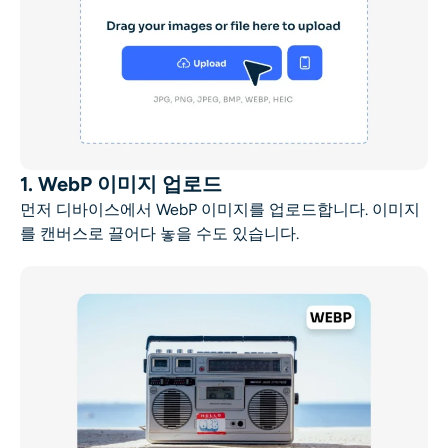
1. WebP 이미지 업로드
먼저 디바이스에서 WebP 이미지를 업로드합니다. 이미지
를 캔버스로 끌어다 놓을 수도 있습니다.