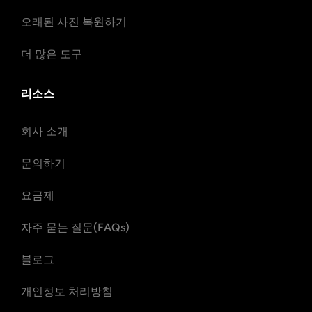
오래된 사진 복원하기
더 많은 도구
리소스
회사 소개
문의하기
요금제
자주 묻는 질문(FAQs)
블로그
개인정보 처리방침