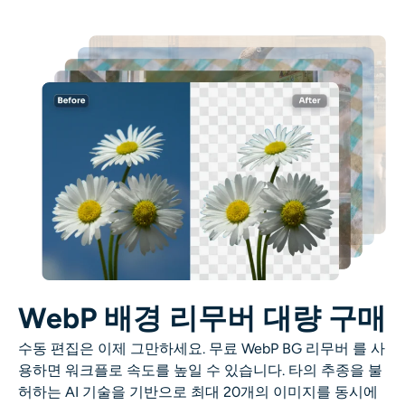
WebP 배경 리무버 대량 구매
수동 편집은 이제 그만하세요. 무료
WebP BG 리무버
를 사
용하면 워크플로 속도를 높일 수 있습니다. 타의 추종을 불
허하는 AI 기술을 기반으로 최대 20개의 이미지를 동시에