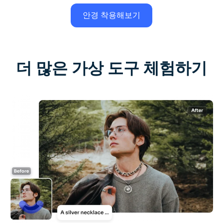
안경 착용해보기
더 많은 가상 도구 체험하기