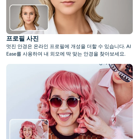
프로필 사진
멋진 안경은 온라인 프로필에 개성을 더할 수 있습니다. AI
Ease를 사용하여 내 외모에 딱 맞는 안경을 찾아보세요.