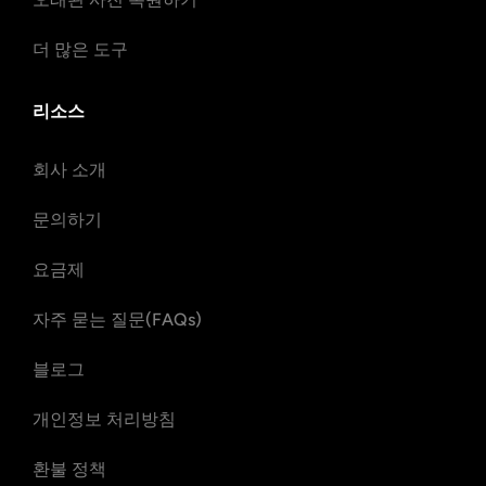
더 많은 도구
리소스
회사 소개
문의하기
요금제
자주 묻는 질문(FAQs)
블로그
개인정보 처리방침
환불 정책