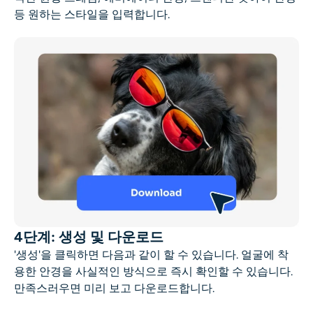
등 원하는 스타일을 입력합니다.
4단계: 생성 및 다운로드
'생성'을 클릭하면 다음과 같이 할 수 있습니다.
얼굴에 착
용한 안경을 사실적인 방식으로 즉시 확인할 수 있습니다.
만족스러우면 미리 보고 다운로드합니다.