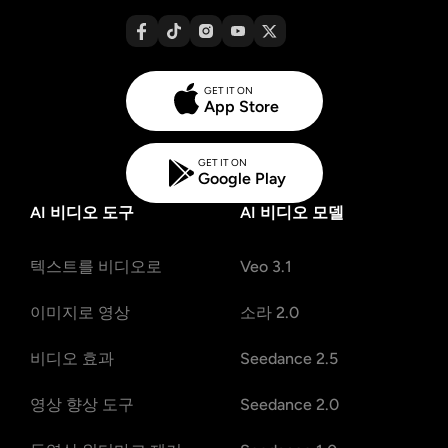
GET IT ON
App Store
GET IT ON
Google Play
AI 비디오 도구
AI 비디오 모델
텍스트를 비디오로
Veo 3.1
이미지로 영상
소라 2.0
비디오 효과
Seedance 2.5
영상 향상 도구
Seedance 2.0