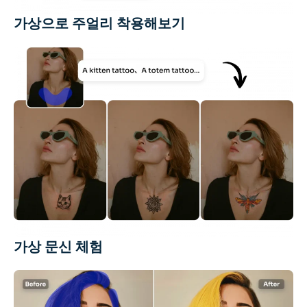
가상으로 주얼리 착용해보기
가상 문신 체험