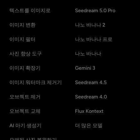
텍스트를 이미지로
Seedream 5.0 Pro
이미지 변환
나노 바나나 2
이미지 필터
나노 바나나 프로
사진 향상 도구
나노 바나나
이미지 확장기
Gemini 3
이미지 워터마크 제거기
Seedream 4.5
오브젝트 제거
Seedream 4.0
오브젝트 교체
Flux Kontext
AI 아기 생성기
더 많은 모델
오래된 사진 복원하기