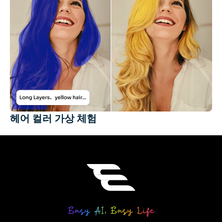
헤어 컬러 가상 체험