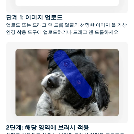
단계 1: 이미지 업로드
업로드 또는 드래그 앤 드롭
얼굴의 선명한 이미지
을 가상
안경 착용 도구에 업로드하거나 드래그 앤 드롭하세요.
2단계: 해당 영역에 브러시 적용