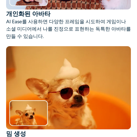
개인화된 아바타
AI Ease를 사용하면 다양한 프레임을 시도하여 게임이나
소셜 미디어에서 나를 진정으로 표현하는 독특한 아바타를
만들 수 있습니다.
밈 생성