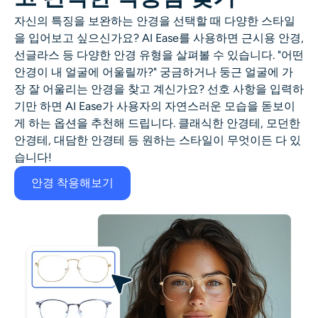
자신의 특징을 보완하는 안경을 선택할 때 다양한 스타일
을 입어보고 싶으신가요? AI Ease를 사용하면 근시용 안경,
선글라스 등 다양한 안경 유형을 살펴볼 수 있습니다. "어떤
안경이 내 얼굴에 어울릴까?" 궁금하거나 둥근 얼굴에 가
장 잘 어울리는 안경을 찾고 계신가요? 선호 사항을 입력하
기만 하면 AI Ease가 사용자의 자연스러운 모습을 돋보이
게 하는 옵션을 추천해 드립니다. 클래식한 안경테, 모던한
안경테, 대담한 안경테 등 원하는 스타일이 무엇이든 다 있
습니다!
안경 착용해보기