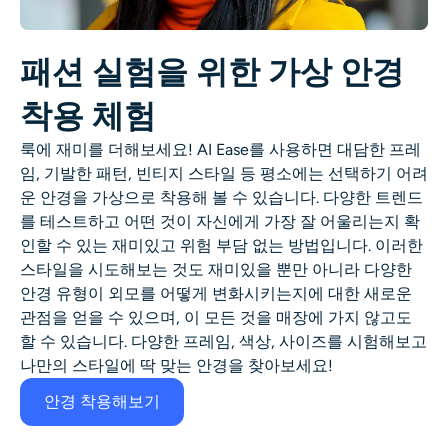
패션 실험을 위한 가상 안경
착용 체험
룩에 재미를 더해보세요! AI Ease를 사용하면 대담한 프레
임, 기발한 패턴, 빈티지 스타일 등 평소에는 선택하기 어려
운 안경을 가상으로 착용해 볼 수 있습니다. 다양한 트렌드
를 테스트하고 어떤 것이 자신에게 가장 잘 어울리는지 확
인할 수 있는 재미있고 위험 부담 없는 방법입니다. 이러한
스타일을 시도해보는 것도 재미있을 뿐만 아니라 다양한
안경 유형이 외모를 어떻게 변화시키는지에 대한 새로운
관점을 얻을 수 있으며, 이 모든 것을 매장에 가지 않고도
할 수 있습니다. 다양한 프레임, 색상, 사이즈를 시험해보고
나만의 스타일에 딱 맞는 안경을 찾아보세요!
안경 착용해보기