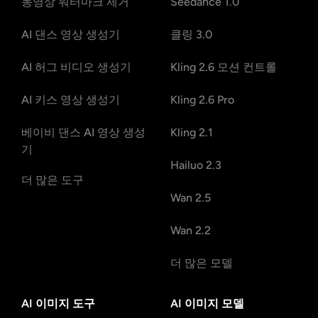
동영상 워터마크 제거
Seedance 1.0
AI 댄스 영상 생성기
클링 3.0
AI 허그 비디오 생성기
Kling 2.6 모션 컨트롤
AI 키스 영상 생성기
Kling 2.6 Pro
베이비 댄스 AI 영상 생성
Kling 2.1
기
Hailuo 2.3
더 많은 도구
Wan 2.5
Wan 2.2
더 많은 모델
AI 이미지 도구
AI 이미지 모델