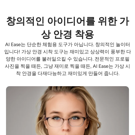
창의적인 아이디어를 위한 가
상 안경 착용
AI Ease는 단순한 체험용 도구가 아닙니다. 창의적인 놀이터
입니다! 가상 안경 시착 도구는 재미있고 상상력이 풍부한 다
양한 아이디어를 불러일으킬 수 있습니다. 전문적인 프로필
사진을 찍을 때든, 그냥 재미로 찍을 때든, AI Ease는 가상 시
착 안경을 다재다능하고 재미있게 만들어 줍니다.