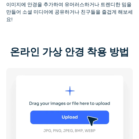
이미지에 안경을 추가하여 유머러스하거나 트렌디한 밈을
만들어 소셜 미디어에 공유하거나 친구들을 즐겁게 해보세
요!
온라인 가상 안경 착용 방법