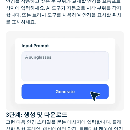
안경을 착용하고 싶은 눈 부위와 교체할 안경을 프롬프트
상자에 입력하세요. AI 도구가 자동으로 시착 부위를 감지
합니다. 또는 브러시 도구를 사용하여
안경을 표시할 위치
를 표시하세요.
3단계: 생성 및 다운로드
그런 다음 안경 스타일을 묻는 메시지에 입력합니다
.
클래
식한 원형 프레임, 에비에이터 안경, 트렌디한 캣아이 안경