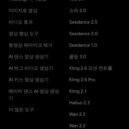
이미지로 영상
소라 2.0
비디오 효과
Seedance 2.5
영상 향상 도구
Seedance 2.0
동영상 워터마크 제거
Seedance 1.0
AI 댄스 영상 생성기
클링 3.0
AI 허그 비디오 생성기
Kling 2.6 모션 컨트롤
AI 키스 영상 생성기
Kling 2.6 Pro
베이비 댄스 AI 영상 생성
Kling 2.1
기
Hailuo 2.3
더 많은 도구
Wan 2.5
Wan 2.2