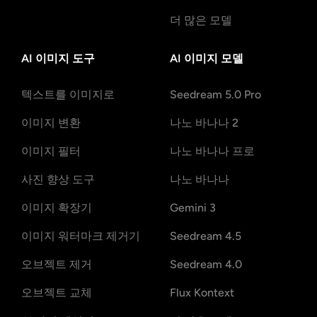
더 많은 모델
AI 이미지 도구
AI 이미지 모델
텍스트를 이미지로
Seedream 5.0 Pro
이미지 변환
나노 바나나 2
이미지 필터
나노 바나나 프로
사진 향상 도구
나노 바나나
이미지 확장기
Gemini 3
이미지 워터마크 제거기
Seedream 4.5
오브젝트 제거
Seedream 4.0
오브젝트 교체
Flux Kontext