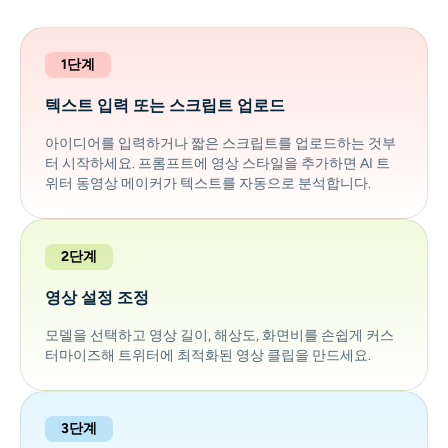
1단계
텍스트 입력 또는 스크립트 업로드
아이디어를 입력하거나 짧은 스크립트를 업로드하는 것부
터 시작하세요. 프롬프트에 영상 스타일을 추가하면 AI 트
위터 동영상 메이커가 텍스트를 자동으로 분석합니다.
2단계
영상 설정 조정
모델을 선택하고 영상 길이, 해상도, 화면비를 손쉽게 커스
터마이즈해 트위터에 최적화된 영상 클립을 만드세요.
3단계