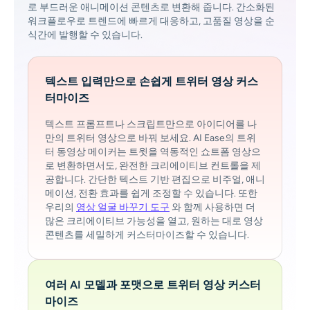
로 부드러운 애니메이션 콘텐츠로 변환해 줍니다. 간소화된
워크플로우로 트렌드에 빠르게 대응하고, 고품질 영상을 순
식간에 발행할 수 있습니다.
텍스트 입력만으로 손쉽게 트위터 영상 커스
터마이즈
텍스트 프롬프트나 스크립트만으로 아이디어를 나
만의 트위터 영상으로 바꿔 보세요. AI Ease의 트위
터 동영상 메이커는 트윗을 역동적인 쇼트폼 영상으
로 변환하면서도, 완전한 크리에이티브 컨트롤을 제
공합니다. 간단한 텍스트 기반 편집으로 비주얼, 애니
메이션, 전환 효과를 쉽게 조정할 수 있습니다. 또한
우리의
영상 얼굴 바꾸기 도구
와 함께 사용하면 더
많은 크리에이티브 가능성을 열고, 원하는 대로 영상
콘텐츠를 세밀하게 커스터마이즈할 수 있습니다.
여러 AI 모델과 포맷으로 트위터 영상 커스터
마이즈