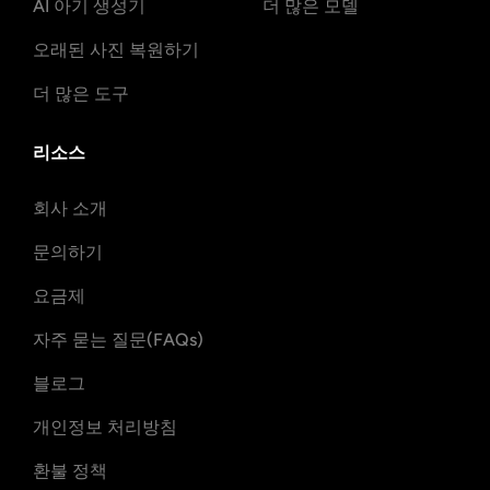
AI 아기 생성기
더 많은 모델
오래된 사진 복원하기
더 많은 도구
리소스
회사 소개
문의하기
요금제
자주 묻는 질문(FAQs)
블로그
개인정보 처리방침
환불 정책