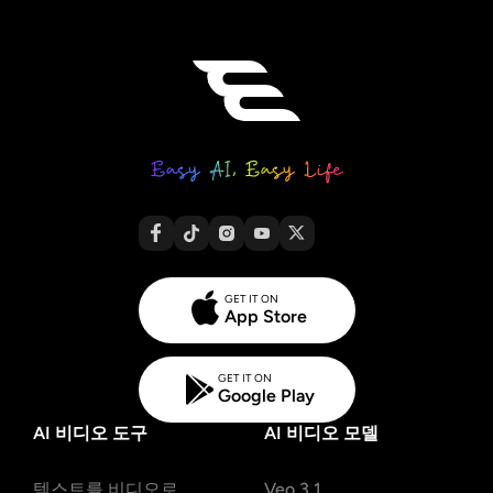
GET IT ON
App Store
GET IT ON
Google Play
AI 비디오 도구
AI 비디오 모델
텍스트를 비디오로
Veo 3.1