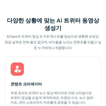
다양한 상황에 맞는 AI 트위터 동영상
생성기
AI Ease의 트위터 영상 도구로 텍스트를 영상으로 변환해 보세요.
편집 실력은 전혀 필요 없으며, 바이럴을 노리는 콘텐츠를 만들고 싶
은 누구에게나 적합합니다.
콘텐츠 크리에이터
무료 온라인 트위터 뉴스 영상 메이커로 어떤 스타일이든
트위터 영상을 손쉽게 제작하세요. 트렌딩 이슈, 뉴스 업데
이트, 개인 스토리까지 자유롭게 공유할 수 있습니다.