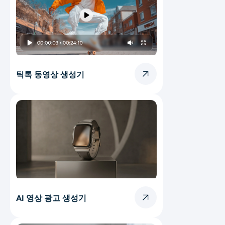
틱톡 동영상 생성기
AI 영상 광고 생성기