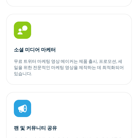
소셜 미디어 마케터
무료 트위터 마케팅 영상 메이커는 제품 출시, 프로모션, 세
일을 위한 전문적인 마케팅 영상을 제작하는 데 최적화되어
있습니다.
팬 및 커뮤니티 공유