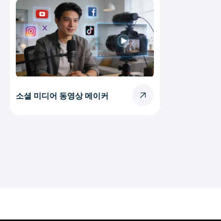
소셜 미디어 동영상 메이커