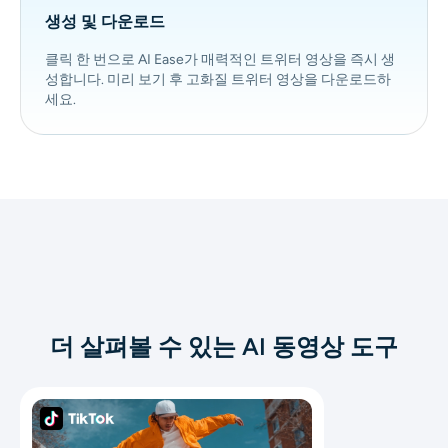
생성 및 다운로드
클릭 한 번으로 AI Ease가 매력적인 트위터 영상을 즉시 생
성합니다. 미리 보기 후 고화질 트위터 영상을 다운로드하
세요.
더 살펴볼 수 있는 AI 동영상 도구