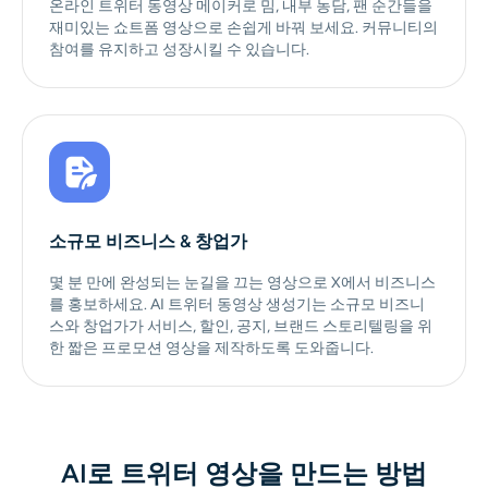
온라인 트위터 동영상 메이커로 밈, 내부 농담, 팬 순간들을
재미있는 쇼트폼 영상으로 손쉽게 바꿔 보세요. 커뮤니티의
참여를 유지하고 성장시킬 수 있습니다.
소규모 비즈니스 & 창업가
몇 분 만에 완성되는 눈길을 끄는 영상으로 X에서 비즈니스
를 홍보하세요. AI 트위터 동영상 생성기는 소규모 비즈니
스와 창업가가 서비스, 할인, 공지, 브랜드 스토리텔링을 위
한 짧은 프로모션 영상을 제작하도록 도와줍니다.
AI로 트위터 영상을 만드는 방법