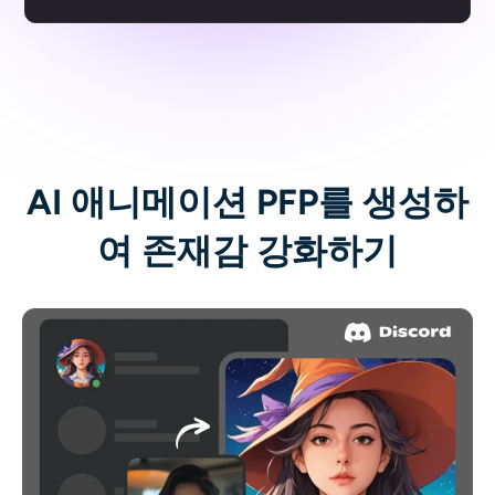
AI 애니메이션 PFP를 생성하
여 존재감 강화하기