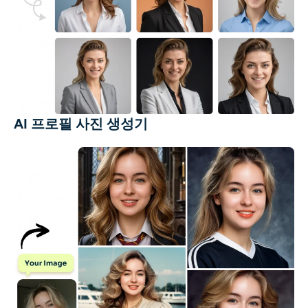
AI 프로필 사진 생성기