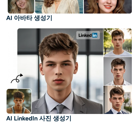
AI 아바타 생성기
AI LinkedIn 사진 생성기