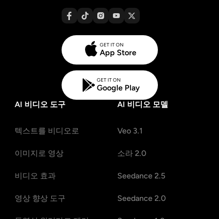
GET IT ON
App Store
GET IT ON
Google Play
AI 비디오 도구
AI 비디오 모델
텍스트를 비디오로
Veo 3.1
이미지로 영상
소라 2.0
비디오 효과
Seedance 2.5
영상 향상 도구
Seedance 2.0