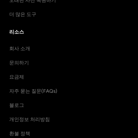
오래된 사진 복원하기
더 많은 도구
리소스
회사 소개
문의하기
요금제
자주 묻는 질문(FAQs)
블로그
개인정보 처리방침
환불 정책