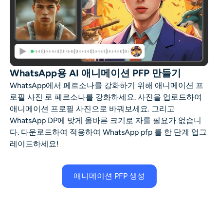
WhatsApp용 AI 애니메이션 PFP 만들기
WhatsApp에서 페르소나를 강화하기 위해
애니메이션 프
로필 사진
로 페르소나를 강화하세요. 사진을 업로드하여
애니메이션 프로필 사진으로 바꿔보세요.
그리고
WhatsApp DP에 맞게 올바른 크기로 자를 필요가 없습니
다. 다운로드하여 적용하여
WhatsApp pfp
를 한 단계 업그
레이드하세요!
애니메이션 PFP 생성