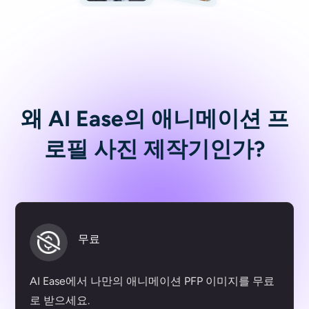
왜 AI Ease의 애니메이션 프
로필 사진 제작기인가?
무료
AI Ease에서 나만의 애니메이션 PFP 이미지를 무료
로 받으세요.