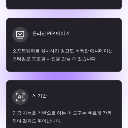
온라인 PFP 메이커
소프트웨어를 설치하지 않고도 독특한 애니메이션
스타일로 프로필 사진을 만들 수 있습니다.
AI 기반
인공 지능을 기반으로 하는 이 도구는 빠르게 작동
하며 결과도 뛰어납니다.