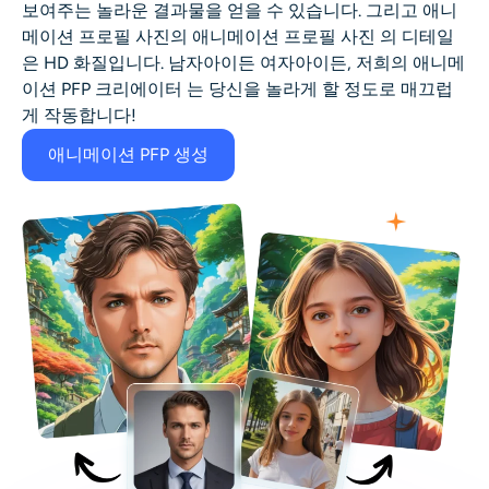
보여주는 놀라운 결과물을 얻을 수 있습니다. 그리고 애니
메이션 프로필 사진의
애니메이션 프로필 사진
의 디테일
은 HD 화질입니다. 남자아이든 여자아이든, 저희의
애니메
이션 PFP 크리에이터
는 당신을 놀라게 할 정도로 매끄럽
게 작동합니다!
애니메이션 PFP 생성