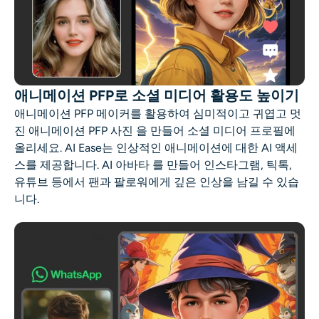
애니메이션 PFP로 소셜 미디어 활용도 높이기
애니메이션 PFP 메이커를 활용하여 심미적이고 귀엽고
멋
진 애니메이션 PFP 사진
을 만들어 소셜 미디어 프로필에
올리세요. AI Ease는 인상적인 애니메이션에 대한 AI 액세
스를 제공합니다.
AI 아바타
를 만들어 인스타그램, 틱톡,
유튜브 등에서 팬과 팔로워에게 깊은 인상을 남길 수 있습
니다.