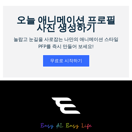
오늘 애니메이션 프로필
사진 생성하기
놀랍고 눈길을 사로잡는 나만의 애니메이션 스타일
PFP를 즉시 만들어 보세요!
무료로 시작하기