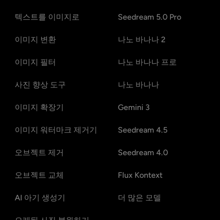
텍스트를 이미지로
Seedream 5.0 Pro
이미지 변환
나노 바나나 2
이미지 필터
나노 바나나 프로
사진 향상 도구
나노 바나나
이미지 확장기
Gemini 3
이미지 워터마크 제거기
Seedream 4.5
오브젝트 제거
Seedream 4.0
오브젝트 교체
Flux Kontext
AI 아기 생성기
더 많은 모델