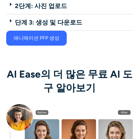
2단계: 사진 업로드
단계 3: 생성 및 다운로드
애니메이션 PFP 생성
AI Ease의 더 많은 무료 AI 도
구 알아보기