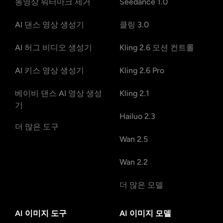
동영상 워터마크 제거
Seedance 1.0
AI 댄스 영상 생성기
클링 3.0
AI 허그 비디오 생성기
Kling 2.6 모션 컨트롤
AI 키스 영상 생성기
Kling 2.6 Pro
베이비 댄스 AI 영상 생성
Kling 2.1
기
Hailuo 2.3
더 많은 도구
Wan 2.5
Wan 2.2
더 많은 모델
AI 이미지 도구
AI 이미지 모델