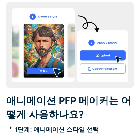
애니메이션 PFP 메이커는 어
떻게 사용하나요?
1단계: 애니메이션 스타일 선택