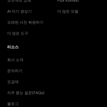
오브젝트 교체
Flux Kontext
AI 아기 생성기
더 많은 모델
오래된 사진 복원하기
더 많은 도구
리소스
회사 소개
문의하기
요금제
자주 묻는 질문(FAQs)
블로그