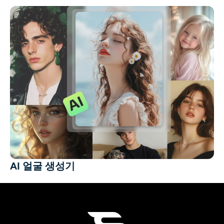
AI 얼굴 생성기