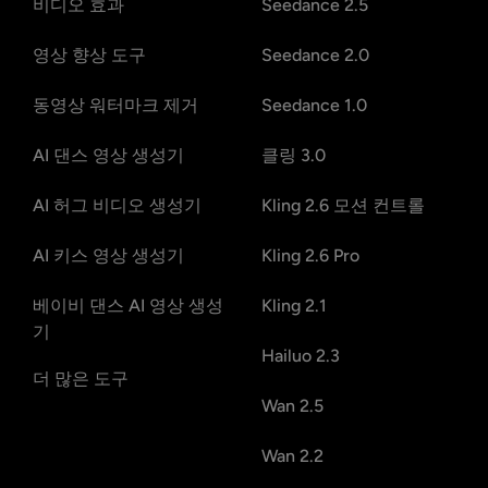
비디오 효과
Seedance 2.5
영상 향상 도구
Seedance 2.0
동영상 워터마크 제거
Seedance 1.0
AI 댄스 영상 생성기
클링 3.0
AI 허그 비디오 생성기
Kling 2.6 모션 컨트롤
AI 키스 영상 생성기
Kling 2.6 Pro
베이비 댄스 AI 영상 생성
Kling 2.1
기
Hailuo 2.3
더 많은 도구
Wan 2.5
Wan 2.2