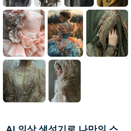
AI 의상 생성기로 나만의 스