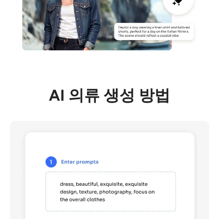
AI 의류 생성 방법