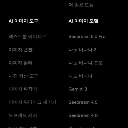
더 많은 모델
AI 이미지 도구
AI 이미지 모델
텍스트를 이미지로
Seedream 5.0 Pro
이미지 변환
나노 바나나 2
이미지 필터
나노 바나나 프로
사진 향상 도구
나노 바나나
이미지 확장기
Gemini 3
이미지 워터마크 제거기
Seedream 4.5
오브젝트 제거
Seedream 4.0