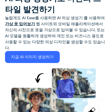
타일 발견하기
놀랍게도 AI Ease를 사용하면
AI 의상 생성기
를 사용하여
가상 옷 입어보기
웹 사이트와 모바일 애플리케이션에서
자신의 사진으로 옷을 가상으로 입어볼 수 있습니다. 또는
AI 모델을 원활하게 생성하여 개인 또는 비즈니스 용도로
사용할 수 있는 다양한 의상 디자인을 생성할 수도 있습니
다.
지금 AI 이미지 생성하기