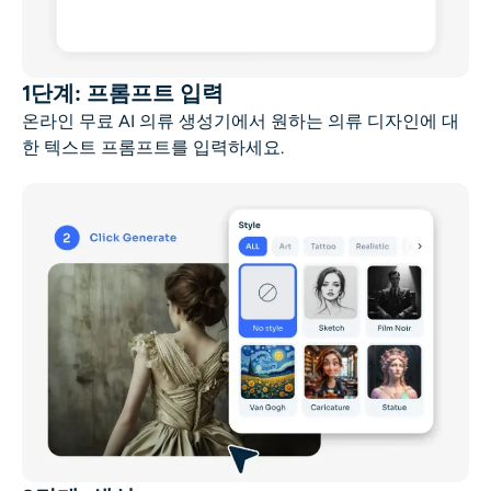
1단계: 프롬프트 입력
온라인 무료 AI 의류 생성기에서 원하는 의류 디자인에 대
한 텍스트 프롬프트를 입력하세요.