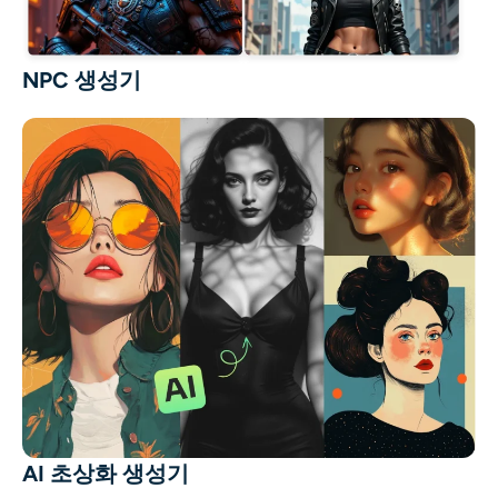
NPC 생성기
AI 초상화 생성기