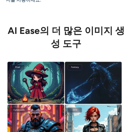
AI Ease의 더 많은 이미지 생
성 도구