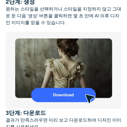
2단계: 생성
원하는 스타일을 선택하거나 스타일을 지정하지 않고 그대
로 둔 다음 '생성' 버튼을 클릭하면 몇 초 만에 AI 의류 디자
인 이미지를 얻을 수 있습니다.
3단계: 다운로드
결과가 만족스러우면 미리 보고 다운로드하여 디자인 이미
지를 사용하세요.