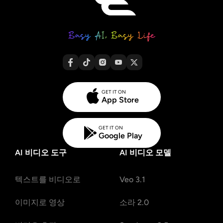
GET IT ON
App Store
GET IT ON
Google Play
AI 비디오 도구
AI 비디오 모델
텍스트를 비디오로
Veo 3.1
이미지로 영상
소라 2.0