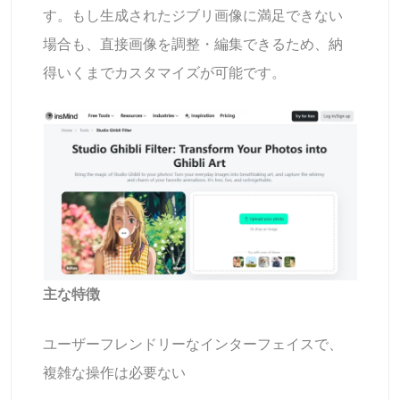
す。もし生成されたジブリ画像に満足できない
場合も、直接画像を調整・編集できるため、納
得いくまでカスタマイズが可能です。
主な特徴
ユーザーフレンドリーなインターフェイスで、
複雑な操作は必要ない