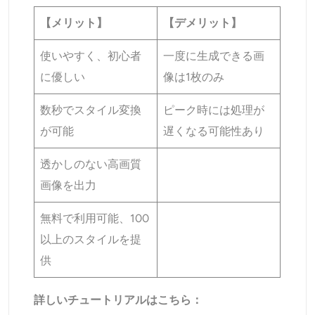
【メリット】
【デメリット】
使いやすく、初心者
一度に生成できる画
に優しい
像は1枚のみ
数秒でスタイル変換
ピーク時には処理が
が可能
遅くなる可能性あり
透かしのない高画質
画像を出力
無料で利用可能、100
以上のスタイルを提
供
詳しいチュートリアルはこちら：