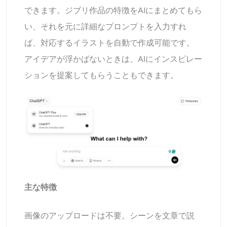
できます。ジブリ作品の特徴をAIにまとめてもら
い、それを元に詳細なプロンプトを入力すれ
ば、対応するイラストを自動で作成可能です。
アイデアが浮かばないときは、AIにインスピレー
ションを提案してもらうこともできます。
主な特徴
画像のアップロードは不要。シーンを文章で説