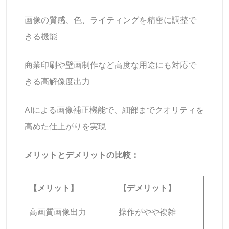
画像の質感、色、ライティングを精密に調整で
きる機能
商業印刷や壁画制作など高度な用途にも対応で
きる高解像度出力
AIによる画像補正機能で、細部までクオリティを
高めた仕上がりを実現
メリットとデメリットの比較：
【メリット】
【デメリット】
高画質画像出力
操作がやや複雑