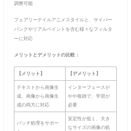
調整可能
フェアリーテイルアニメスタイルと、サイバー
パンクやリアルペイントを含む様々なフィルタ
ーに対応
メリットとデメリットの比較：
【メリット】
【デメリット】
テキストから画像生
インターフェースが
成、画像から画像生
やや複雑で、学習が
成の両方に対応
必要
安定性が低く、大き
バッチ処理をサポー
なサイズの画像の処