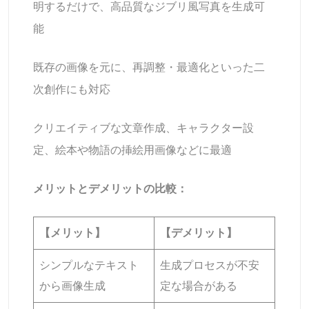
明するだけで、高品質なジブリ風写真を生成可
能
既存の画像を元に、再調整・最適化といった二
次創作にも対応
クリエイティブな文章作成、キャラクター設
定、絵本や物語の挿絵用画像などに最適
メリットとデメリットの比較：
【メリット】
【デメリット】
シンプルなテキスト
生成プロセスが不安
から画像生成
定な場合がある