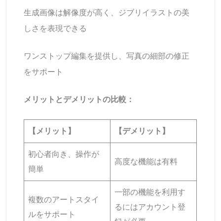
生成画像は解像度が高く、ジブリイラストの美
しさを表現できる
ワンストップ編集を提供し、写真の細部の修正
をサポート
メリットとデメリットの比較：
【メリット】
【デメリット】
初心者向き、操作が
高度な機能は有料
簡単
一部の機能を利用す
複数のアートスタイ
るにはアカウント登
ルをサポート