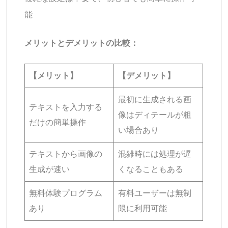
能
メリットとデメリットの比較：
【メリット】
【デメリット】
最初に生成される画
テキストを入力する
像はディテールが粗
だけの簡単操作
い場合あり
テキストから画像の
混雑時には処理が遅
生成が速い
くなることもある
無料体験プログラム
有料ユーザーは無制
あり
限に利用可能