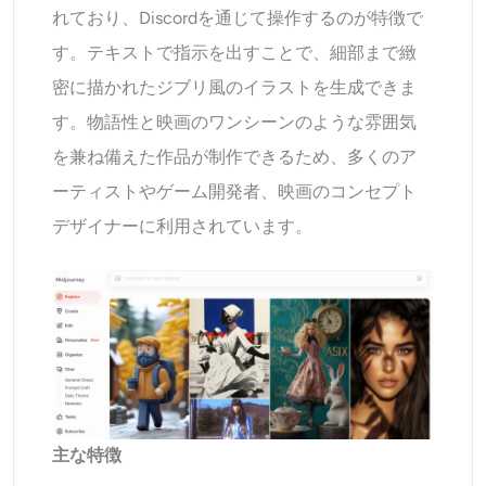
れており、Discordを通じて操作するのが特徴で
す。テキストで指示を出すことで、細部まで緻
密に描かれたジブリ風のイラストを生成できま
す。物語性と映画のワンシーンのような雰囲気
を兼ね備えた作品が制作できるため、多くのア
ーティストやゲーム開発者、映画のコンセプト
デザイナーに利用されています。
主な特徴