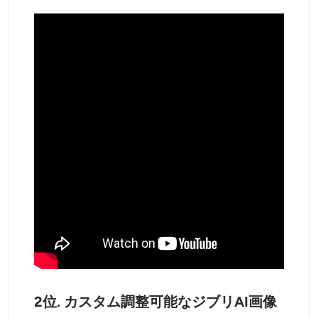
2位. カスタム調整可能なジブリAI画像