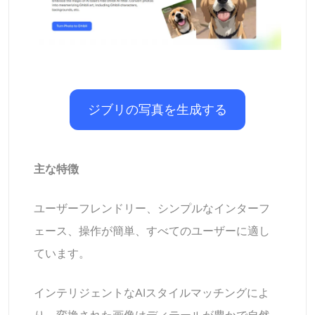
ジブリの写真を生成する
主な特徴
ユーザーフレンドリー、シンプルなインターフ
ェース、操作が簡単、すべてのユーザーに適し
ています。
インテリジェントなAIスタイルマッチングによ