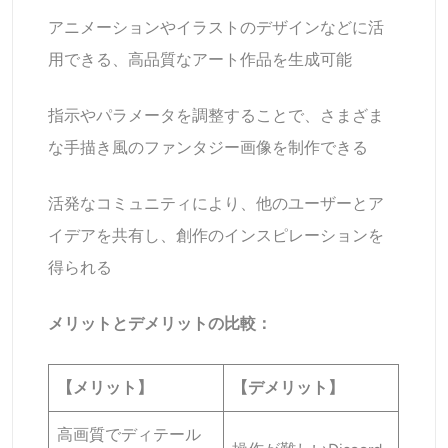
アニメーションやイラストのデザインなどに活
用できる、高品質なアート作品を生成可能
指示やパラメータを調整することで、さまざま
な手描き風のファンタジー画像を制作できる
活発なコミュニティにより、他のユーザーとア
イデアを共有し、創作のインスピレーションを
得られる
メリットとデメリットの比較：
【メリット】
【デメリット】
高画質でディテール