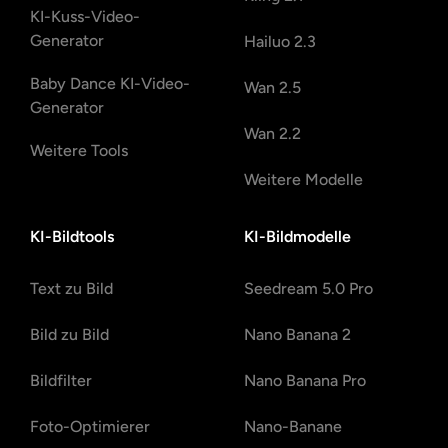
KI-Kuss-Video-
Generator
Hailuo 2.3
Baby Dance KI-Video-
Wan 2.5
Generator
Wan 2.2
Weitere Tools
Weitere Modelle
KI-Bildtools
KI-Bildmodelle
Text zu Bild
Seedream 5.0 Pro
Bild zu Bild
Nano Banana 2
Bildfilter
Nano Banana Pro
Foto-Optimierer
Nano-Banane