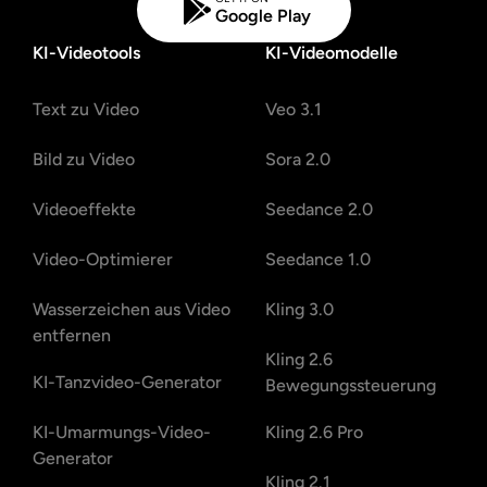
Google Play
KI-Videotools
KI-Videomodelle
Text zu Video
Veo 3.1
Bild zu Video
Sora 2.0
Videoeffekte
Seedance 2.0
Video-Optimierer
Seedance 1.0
Wasserzeichen aus Video
Kling 3.0
entfernen
Kling 2.6
KI-Tanzvideo-Generator
Bewegungssteuerung
KI-Umarmungs-Video-
Kling 2.6 Pro
Generator
Kling 2.1