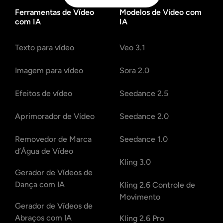
Ferramentas de Vídeo
Modelos de Vídeo com
com IA
IA
Texto para vídeo
Veo 3.1
Imagem para vídeo
Sora 2.0
Efeitos de vídeo
Seedance 2.5
Aprimorador de Vídeo
Seedance 2.0
Removedor de Marca
Seedance 1.0
d’Água de Vídeo
Kling 3.0
Gerador de Vídeos de
Dança com IA
Kling 2.6 Controle de
Movimento
Gerador de Vídeos de
Abraços com IA
Kling 2.6 Pro