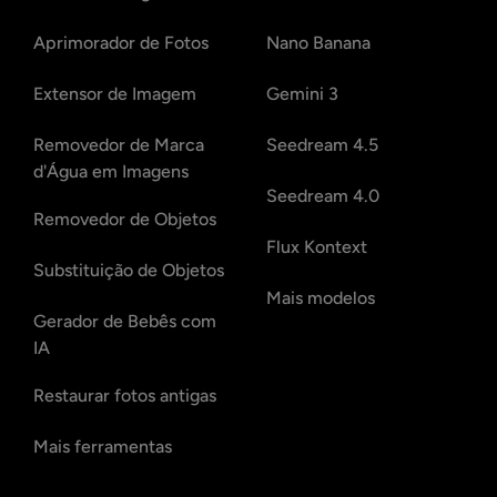
Aprimorador de Fotos
Nano Banana
Extensor de Imagem
Gemini 3
Removedor de Marca
Seedream 4.5
d'Água em Imagens
Seedream 4.0
Removedor de Objetos
Flux Kontext
Substituição de Objetos
Mais modelos
Gerador de Bebês com
IA
Restaurar fotos antigas
Mais ferramentas