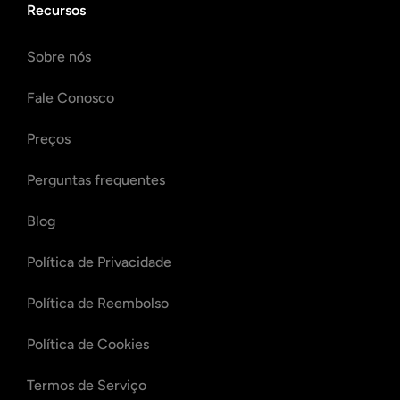
Recursos
Sobre nós
Fale Conosco
Preços
Perguntas frequentes
Blog
Política de Privacidade
Política de Reembolso
Política de Cookies
Termos de Serviço