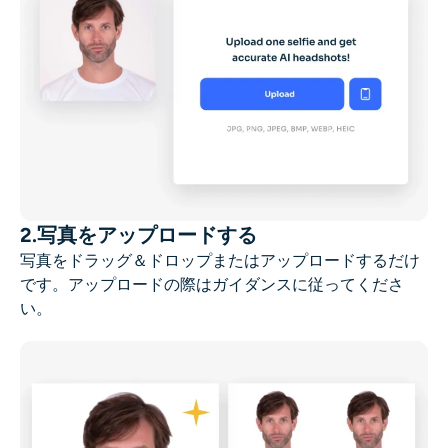
2.写真をアップロードする
写真をドラッグ＆ドロップまたはアップロードするだけ
です。アップロードの際はガイダンスに従ってくださ
い。