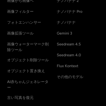
画像から画像へ
ナノバナナ 2
画像フィルター
ナノバナナ Pro
フォトエンハンサー
ナノバナナ
画像拡張ツール
Gemini 3
画像ウォーターマーク削
Seedream 4.5
除ツール
Seedream 4.0
オブジェクト削除ツール
Flux Kontext
オブジェクト置き換え
その他のモデル
AI赤ちゃんジェネレータ
ー
古い写真を復元