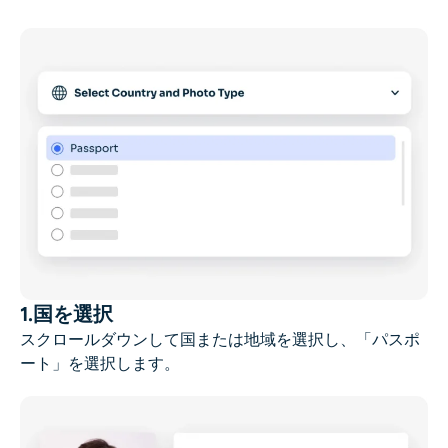
1.国を選択
スクロールダウンして国または地域を選択し、「パスポ
ート」を選択します。