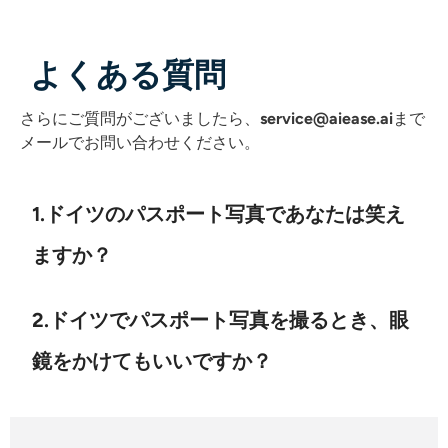
よくある質問
さらにご質問がございましたら、
service@aiease.ai
まで
メールでお問い合わせください
。
1.ドイツのパスポート写真であなたは笑え
ますか？
2.ドイツでパスポート写真を撮るとき、眼
鏡をかけてもいいですか？