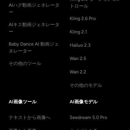
AIハグ動画ジェネレータ
トロール
ー
Kling 2.6 Pro
AIキス動画ジェネレータ
ー
Kling 2.1
Baby Dance AI 動画ジェ
Hailuo 2.3
ネレーター
Wan 2.5
その他のツール
Wan 2.2
その他のモデル
AI画像ツール
AI画像モデル
テキストから画像へ
Seedream 5.0 Pro