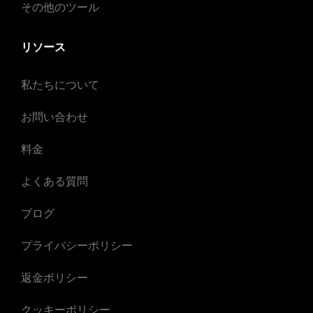
その他のツール
リソース
私たちについて
お問い合わせ
料金
よくある質問
ブログ
プライバシーポリシー
返金ポリシー
クッキーポリシー