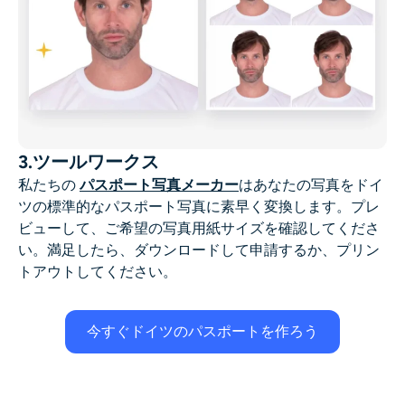
3.ツールワークス
私たちの
パスポート写真メーカー
はあなたの写真をドイ
ツの標準的なパスポート写真に素早く変換します。プレ
ビューして、ご希望の写真用紙サイズを確認してくださ
い。満足したら、ダウンロードして申請するか、プリン
トアウトしてください。
今すぐドイツのパスポートを作ろう