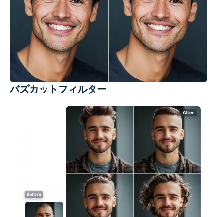
バズカットフィルター