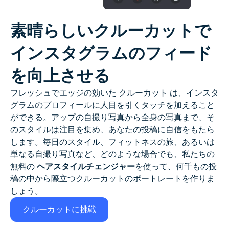
素晴らしいクルーカットで
インスタグラムのフィード
を向上させる
フレッシュでエッジの効いた
クルーカット
は、インスタ
グラムのプロフィールに人目を引くタッチを加えること
ができる。アップの自撮り写真から全身の写真まで、そ
のスタイルは注目を集め、あなたの投稿に自信をもたら
します。毎日のスタイル、フィットネスの旅、あるいは
単なる自撮り写真など、どのような場合でも、私たちの
無料の
ヘアスタイルチェンジャー
を使って、何千もの投
稿の中から際立つクルーカットのポートレートを作りま
しょう。
クルーカットに挑戦