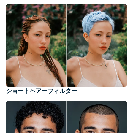
ショートヘアーフィルター