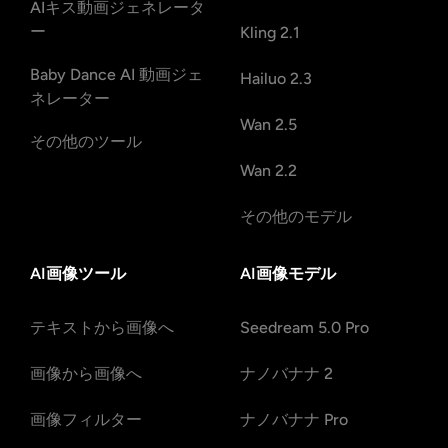
AIキス動画ジェネレータ
ー
Kling 2.1
Baby Dance AI 動画ジェ
Hailuo 2.3
ネレーター
Wan 2.5
その他のツール
Wan 2.2
その他のモデル
AI画像ツール
AI画像モデル
テキストから画像へ
Seedream 5.0 Pro
画像から画像へ
ナノバナナ 2
画像フィルター
ナノバナナ Pro