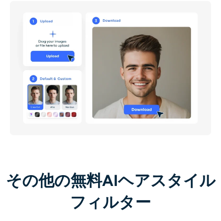
その他の無料AIヘアスタイル
フィルター