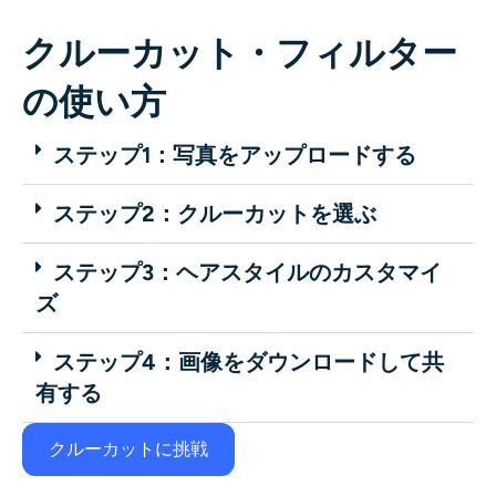
クルーカット・フィルター
の使い方
ステップ1：写真をアップロードする
ステップ2：クルーカットを選ぶ
ステップ3：ヘアスタイルのカスタマイ
ズ
ステップ4：画像をダウンロードして共
有する
クルーカットに挑戦