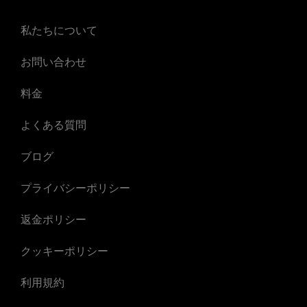
私たちについて
お問い合わせ
料金
よくある質問
ブログ
プライバシーポリシー
返金ポリシー
クッキーポリシー
利用規約