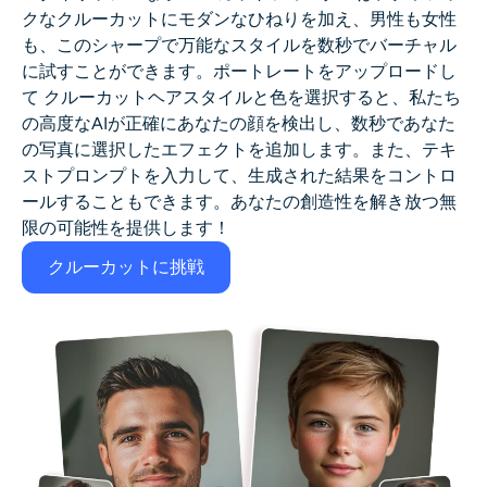
クなクルーカットにモダンなひねりを加え、男性も女性
も、このシャープで万能なスタイルを数秒でバーチャル
に試すことができます。ポートレートをアップロードし
て
クルーカットヘアスタイル
と色を選択すると、私たち
の高度なAIが正確にあなたの顔を検出し、数秒であなた
の写真に選択したエフェクトを追加します。また、テキ
ストプロンプトを入力して、生成された結果をコントロ
ールすることもできます。あなたの創造性を解き放つ無
限の可能性を提供します！
クルーカットに挑戦