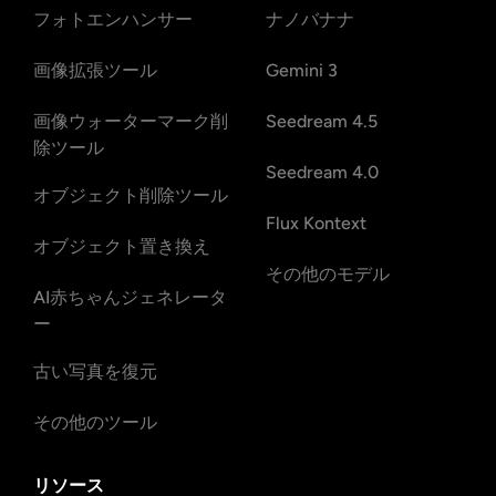
フォトエンハンサー
ナノバナナ
画像拡張ツール
Gemini 3
画像ウォーターマーク削
Seedream 4.5
除ツール
Seedream 4.0
オブジェクト削除ツール
Flux Kontext
オブジェクト置き換え
その他のモデル
AI赤ちゃんジェネレータ
ー
古い写真を復元
その他のツール
リソース