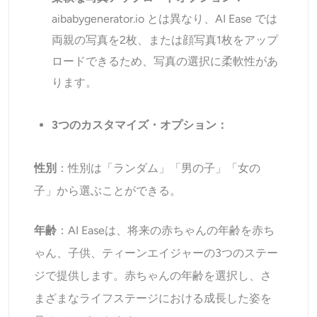
aibabygenerator.io とは異なり、AI Ease では
両親の写真を2枚、または顔写真1枚をアップ
ロードできるため、写真の選択に柔軟性があ
ります。
3つのカスタマイズ・オプション：
性別
：性別は「ランダム」「男の子」「女の
子」から選ぶことができる。
年齢
：AI Easeは、将来の赤ちゃんの年齢を赤ち
ゃん、子供、ティーンエイジャーの3つのステー
ジで提供します。赤ちゃんの年齢を選択し、さ
まざまなライフステージにおける成長した姿を