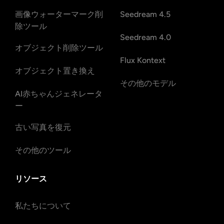
画像ウォーターマーク削
Seedream 4.5
除ツール
Seedream 4.0
オブジェクト削除ツール
Flux Kontext
オブジェクト置き換え
その他のモデル
AI赤ちゃんジェネレータ
ー
古い写真を復元
その他のツール
リソース
私たちについて