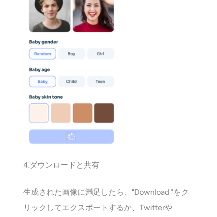
4.ダウンロードと共有
生成された画像に満足したら、"Download "をク
リックしてエクスポートするか、Twitterや