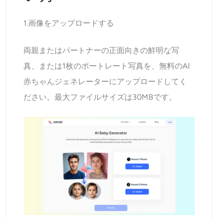
1.画像をアップロードする
両親またはパートナーの正面向きの鮮明な写
真、または1枚のポートレート写真を、無料のAI
赤ちゃんジェネレーターにアップロードしてく
ださい。最大ファイルサイズは30MBです。