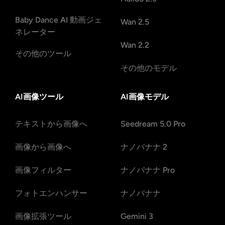
Baby Dance AI 動画ジェ
Wan 2.5
ネレーター
Wan 2.2
その他のツール
その他のモデル
AI画像ツール
AI画像モデル
テキストから画像へ
Seedream 5.0 Pro
画像から画像へ
ナノバナナ 2
画像フィルター
ナノバナナ Pro
フォトエンハンサー
ナノバナナ
画像拡張ツール
Gemini 3