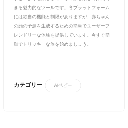
きる魅力的なツールです。各プラットフォーム
には独自の機能と制限がありますが、赤ちゃん
の顔の予測を生成するための簡単でユーザーフ
レンドリーな体験を提供しています。今すぐ簡
単でトリッキーな旅を始めましょう。
カテゴリー
AIベビー