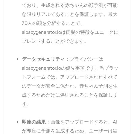
ており、生成される赤ちゃんの顔予測が可能
な限りリアルであることを保証します。最大
70人の顔を分析することで、
aibabygenerator.ioは両親の特徴をユニークに
ブレンドすることができます。
データセキュリティ
：プライバシーは
aibabygenerator.ioの優先事項です。当プラッ
トフォームでは、アップロードされたすべて
のデータが安全に保たれ、赤ちゃん予測を生
成するためだけに処理されることを保証しま
す。
即座の結果
：画像をアップロードすると、AI
が即座に予測を生成するため、ユーザーは結