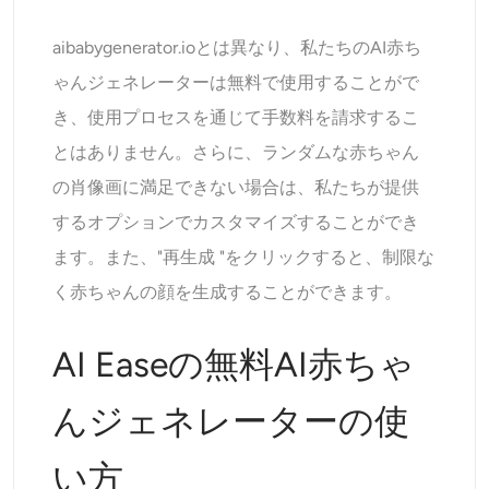
aibabygenerator.ioとは異なり、私たちのAI赤ち
ゃんジェネレーターは無料で使用することがで
き、使用プロセスを通じて手数料を請求するこ
とはありません。さらに、ランダムな赤ちゃん
の肖像画に満足できない場合は、私たちが提供
するオプションでカスタマイズすることができ
ます。また、"再生成 "をクリックすると、制限な
く赤ちゃんの顔を生成することができます。
AI Easeの無料AI赤ちゃ
んジェネレーターの使
い方