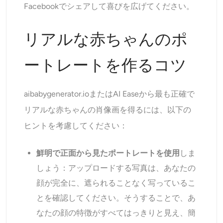
Facebookでシェアして喜びを広げてください。
リアルな赤ちゃんのポ
ートレートを作るコツ
aibabygenerator.ioまたはAI Easeから最も正確で
リアルな赤ちゃんの肖像画を得るには、以下の
ヒントを考慮してください：
鮮明で正面から見たポートレートを使用
しま
しょう：アップロードする写真は、あなたの
顔が完全に、遮られることなく写っているこ
とを確認してください。そうすることで、あ
なたの顔の特徴がすべてはっきりと見え、簡