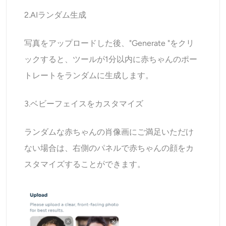
2.AIランダム生成
写真をアップロードした後、"Generate "をクリ
ックすると、ツールが1分以内に赤ちゃんのポー
トレートをランダムに生成します。
3.ベビーフェイスをカスタマイズ
ランダムな赤ちゃんの肖像画にご満足いただけ
ない場合は、右側のパネルで赤ちゃんの顔をカ
スタマイズすることができます。