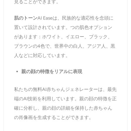
見ることができます。
肌のトーン
AI Easeは、民族的な適応性を念頭に
置いて設計されています。つの肌色オプション
があります：ホワイト、イエロー、ブラック、
ブラウンの4色で、世界中の白人、アジア人、黒
人などに対応しています。
親の顔の特徴をリアルに表現
私たちの無料AI赤ちゃんジェネレーターは、最先
端のAI技術を利用しています。親の顔の特徴を正
確に分析し、親の顔の詳細を保持した赤ちゃん
の肖像画を生成することができます。