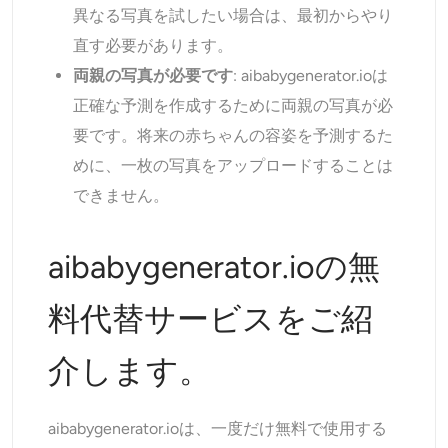
異なる写真を試したい場合は、最初からやり
直す必要があります。
両親の写真が必要です
: aibabygenerator.ioは
正確な予測を作成するために両親の写真が必
要です。将来の赤ちゃんの容姿を予測するた
めに、一枚の写真をアップロードすることは
できません。
aibabygenerator.ioの無
料代替サービスをご紹
介します。
aibabygenerator.ioは、一度だけ無料で使用する