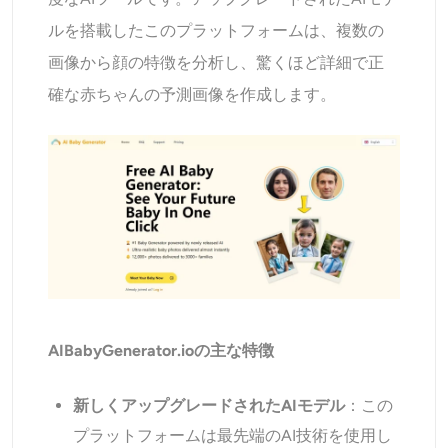
ルを搭載したこのプラットフォームは、複数の
画像から顔の特徴を分析し、驚くほど詳細で正
確な赤ちゃんの予測画像を作成します。
AIBabyGenerator.ioの主な特徴
新しくアップグレードされたAIモデル
：この
プラットフォームは最先端のAI技術を使用し