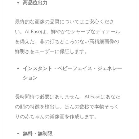
高品位出力
最終的な画像の品質についてはご安心くださ
い。AI Easeは、鮮やかでシャープなディテール
を備えた、非の打ちどころのない高精細画像の
鮮明さをユーザーに保証します。
インスタント・ベビーフェイス・ジェネレー
ション
長時間待つ必要はありません。AI Easeはあなた
の顔の特徴を検出し、ほんの数秒で本物そっく
りの赤ちゃんの肖像画を作成します。
無料・無制限