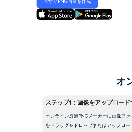
今すぐPNG画像を作成
オ
ステップ1：画像をアップロード
オンライン透過PNGメーカーに画像ファ
をドラッグ＆ドロップまたはアップロー