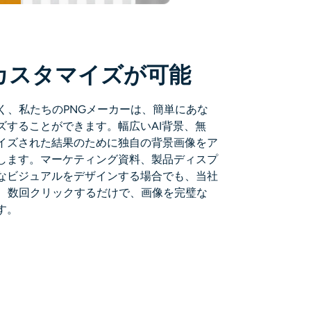
カスタマイズが可能
く、私たちのPNGメーカーは、簡単にあな
ズすることができます。幅広いAI背景、無
イズされた結果のために独自の背景画像をア
します。マーケティング資料、製品ディスプ
なビジュアルをデザインする場合でも、当社
ば、数回クリックするだけで、画像を完璧な
す。