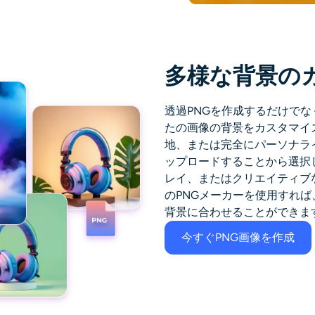
多様な背景の
透過PNGを作成するだけでな
たの画像の背景をカスタマイ
地、または完全にパーソナラ
ップロードすることから選択
レイ、またはクリエイティブ
のPNGメーカーを使用すれ
背景に合わせることができま
今すぐPNG画像を作成