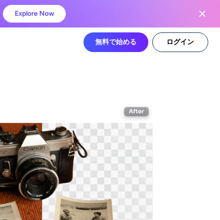
Explore Now
無料で始める
ログイン