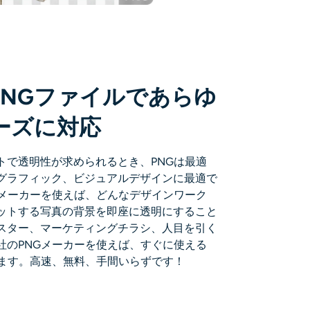
PNGファイルであらゆ
ーズに対応
トで透明性が求められるとき、PNGは最適
グラフィック、ビジュアルデザインに最適で
Gメーカーを使えば、どんなデザインワーク
ットする写真の背景を即座に透明にすること
スター、マーケティングチラシ、人目を引く
社のPNGメーカーを使えば、すぐに使える
きます。高速、無料、手間いらずです！