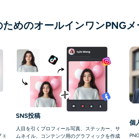
のためのオールインワンPNGメ
SNS投稿
個
人目を引くプロフィール写真、ステッカー、サ
フェ
PN
ムネイル、コンテンツ用のグラフィックを作成