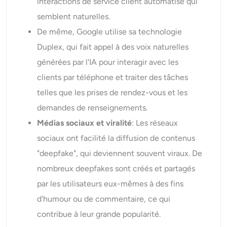
interactions de service client automatisé qui
semblent naturelles.
De même, Google utilise sa technologie
Duplex, qui fait appel à des voix naturelles
générées par l'IA pour interagir avec les
clients par téléphone et traiter des tâches
telles que les prises de rendez-vous et les
demandes de renseignements.
Médias sociaux et viralité
: Les réseaux
sociaux ont facilité la diffusion de contenus
"deepfake", qui deviennent souvent viraux. De
nombreux deepfakes sont créés et partagés
par les utilisateurs eux-mêmes à des fins
d'humour ou de commentaire, ce qui
contribue à leur grande popularité.