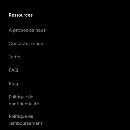
Ressources
À propos de nous
Contactez-nous
Tarifs
FAQ
Blog
Politique de
confidentialité
Politique de
remboursement