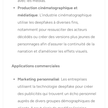
avec les médias.
Production cinématographique et
médiatique
: L'industrie cinématographique
utilise les deepfakes à diverses fins,
notamment pour ressusciter des acteurs
décédés ou créer des versions plus jeunes de
personnages afin d'assurer la continuité de la
narration et d'améliorer les effets visuels.
Applications commerciales
Marketing personnalisé
: Les entreprises
utilisent la technologie deepfake pour créer
des publicités qui trouvent un écho personnel
auprès de divers groupes démographiques de