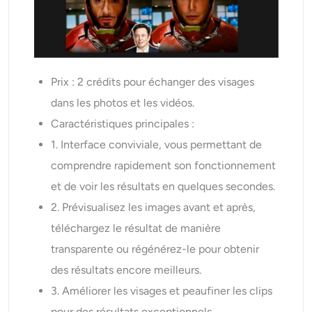
Prix : 2 crédits pour échanger des visages
dans les photos et les vidéos.
Caractéristiques principales :
1. Interface conviviale, vous permettant de
comprendre rapidement son fonctionnement
et de voir les résultats en quelques secondes.
2. Prévisualisez les images avant et après,
téléchargez le résultat de manière
transparente ou régénérez-le pour obtenir
des résultats encore meilleurs.
3. Améliorer les visages et peaufiner les clips
pour des résultats exceptionnels