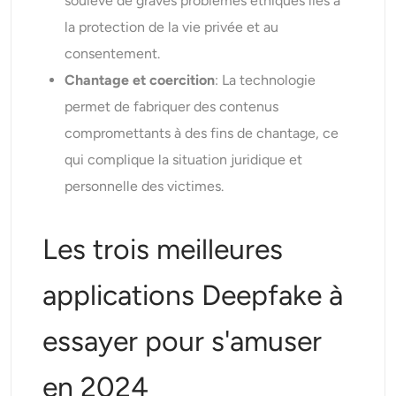
soulève de graves problèmes éthiques liés à
la protection de la vie privée et au
consentement.
Chantage et coercition
: La technologie
permet de fabriquer des contenus
compromettants à des fins de chantage, ce
qui complique la situation juridique et
personnelle des victimes.
Les trois meilleures
applications Deepfake à
essayer pour s'amuser
en 2024