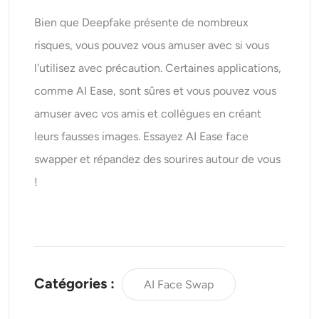
Bien que Deepfake présente de nombreux
risques, vous pouvez vous amuser avec si vous
l'utilisez avec précaution. Certaines applications,
comme AI Ease, sont sûres et vous pouvez vous
amuser avec vos amis et collègues en créant
leurs fausses images. Essayez AI Ease face
swapper et répandez des sourires autour de vous
!
Catégories :
AI Face Swap