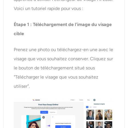
Voici un tutoriel rapide pour vous :
Étape 1 : Téléchargement de l'image du visage
cible
Prenez une photo ou téléchargez-en une avec le
visage que vous souhaitez conserver. Cliquez sur
le bouton de téléchargement situé sous
"Télécharger le visage que vous souhaitez
utiliser".