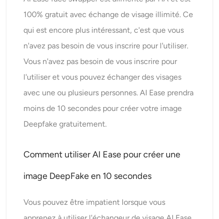
100% gratuit avec échange de visage illimité. Ce
qui est encore plus intéressant, c'est que vous
n'avez pas besoin de vous inscrire pour l'utiliser.
Vous n'avez pas besoin de vous inscrire pour
l'utiliser et vous pouvez échanger des visages
avec une ou plusieurs personnes. AI Ease prendra
moins de 10 secondes pour créer votre image
Deepfake gratuitement.
Comment utiliser AI Ease pour créer une
image DeepFake en 10 secondes
Vous pouvez être impatient lorsque vous
apprenez à utiliser l'échangeur de visage AI Ease.