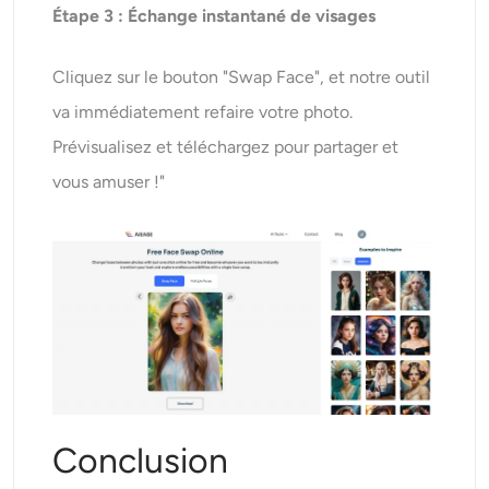
Étape 3 : Échange instantané de visages
Cliquez sur le bouton "Swap Face", et notre outil
va immédiatement refaire votre photo.
Prévisualisez et téléchargez pour partager et
vous amuser !"
Conclusion