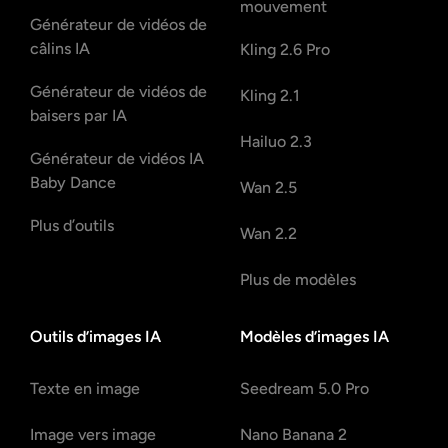
mouvement
Générateur de vidéos de
câlins IA
Kling 2.6 Pro
Générateur de vidéos de
Kling 2.1
baisers par IA
Hailuo 2.3
Générateur de vidéos IA
Baby Dance
Wan 2.5
Plus d’outils
Wan 2.2
Plus de modèles
Outils d’images IA
Modèles d’images IA
Texte en image
Seedream 5.0 Pro
Image vers image
Nano Banana 2