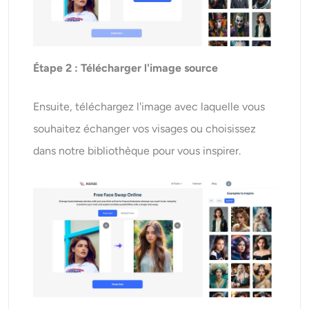
Étape 2 : Télécharger l'image source
Ensuite, téléchargez l'image avec laquelle vous
souhaitez échanger vos visages ou choisissez
dans notre bibliothèque pour vous inspirer.