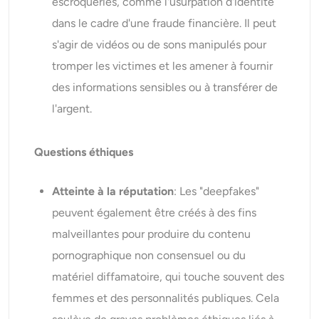
escroqueries, comme l'usurpation d'identité
dans le cadre d'une fraude financière. Il peut
s'agir de vidéos ou de sons manipulés pour
tromper les victimes et les amener à fournir
des informations sensibles ou à transférer de
l'argent.
Questions éthiques
Atteinte à la réputation
: Les "deepfakes"
peuvent également être créés à des fins
malveillantes pour produire du contenu
pornographique non consensuel ou du
matériel diffamatoire, qui touche souvent des
femmes et des personnalités publiques. Cela