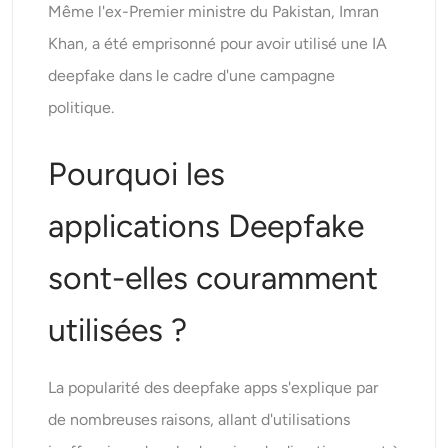
Même l'ex-Premier ministre du Pakistan, Imran
Khan, a été emprisonné pour avoir utilisé une IA
deepfake dans le cadre d'une campagne
politique.
Pourquoi les
applications Deepfake
sont-elles couramment
utilisées ?
La popularité des deepfake apps s'explique par
de nombreuses raisons, allant d'utilisations