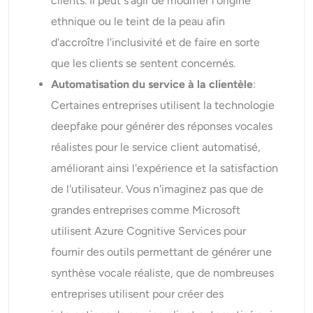
clients. Il peut s'agir de modifier l'origine
ethnique ou le teint de la peau afin
d'accroître l'inclusivité et de faire en sorte
que les clients se sentent concernés.
Automatisation du service à la clientèle
:
Certaines entreprises utilisent la technologie
deepfake pour générer des réponses vocales
réalistes pour le service client automatisé,
améliorant ainsi l'expérience et la satisfaction
de l'utilisateur. Vous n'imaginez pas que de
grandes entreprises comme Microsoft
utilisent Azure Cognitive Services pour
fournir des outils permettant de générer une
synthèse vocale réaliste, que de nombreuses
entreprises utilisent pour créer des