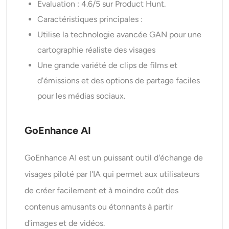
Evaluation : 4.6/5 sur Product Hunt.
Caractéristiques principales :
Utilise la technologie avancée GAN pour une
cartographie réaliste des visages
Une grande variété de clips de films et
d'émissions et des options de partage faciles
pour les médias sociaux.
GoEnhance AI
GoEnhance AI est un puissant outil d'échange de
visages piloté par l'IA qui permet aux utilisateurs
de créer facilement et à moindre coût des
contenus amusants ou étonnants à partir
d'images et de vidéos.