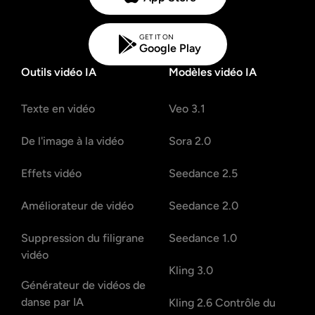
GET IT ON
Google Play
Outils vidéo IA
Modèles vidéo IA
Texte en vidéo
Veo 3.1
De l'image à la vidéo
Sora 2.0
Effets vidéo
Seedance 2.5
Améliorateur de vidéo
Seedance 2.0
Suppression du filigrane
Seedance 1.0
vidéo
Kling 3.0
Générateur de vidéos de
danse par IA
Kling 2.6 Contrôle du