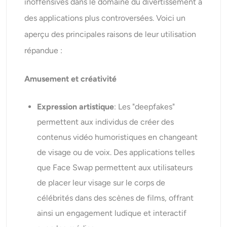
inoffensives dans le domaine du divertissement à
des applications plus controversées. Voici un
aperçu des principales raisons de leur utilisation
répandue :
Amusement et créativité
Expression artistique
: Les "deepfakes"
permettent aux individus de créer des
contenus vidéo humoristiques en changeant
de visage ou de voix. Des applications telles
que Face Swap permettent aux utilisateurs
de placer leur visage sur le corps de
célébrités dans des scènes de films, offrant
ainsi un engagement ludique et interactif