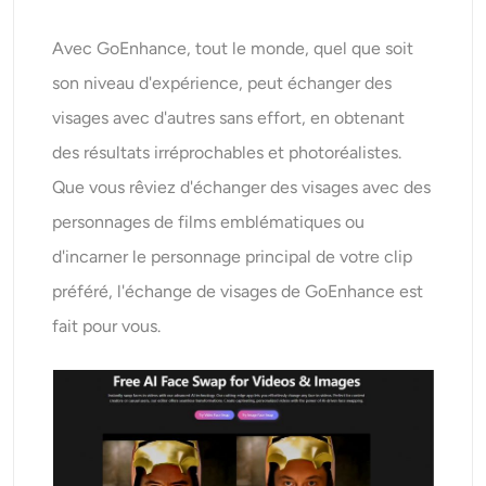
Avec GoEnhance, tout le monde, quel que soit
son niveau d'expérience, peut échanger des
visages avec d'autres sans effort, en obtenant
des résultats irréprochables et photoréalistes.
Que vous rêviez d'échanger des visages avec des
personnages de films emblématiques ou
d'incarner le personnage principal de votre clip
préféré, l'échange de visages de GoEnhance est
fait pour vous.