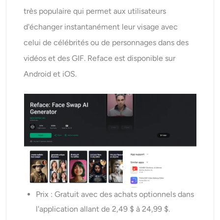
très populaire qui permet aux utilisateurs
d'échanger instantanément leur visage avec
celui de célébrités ou de personnages dans des
vidéos et des GIF. Reface est disponible sur
Android et iOS.
Prix : Gratuit avec des achats optionnels dans
l'application allant de 2,49 $ à 24,99 $.