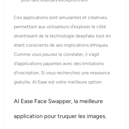
Ces applications sont amusantes et créatives,
permettant aux utilisateurs d'explorer le côté
divertissant de la technologie deepfake tout en
étant conscients de ses implications éthiques.
Comme vous pouvez le constater, il s'agit
d'applications payantes avec des limitations
d'inscription. Si vous recherchez une ressource
gratuite, AI Ease est votre meilleure option.
AI Ease Face Swapper, la meilleure
application pour truquer les images.