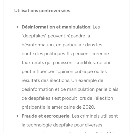
Utilisations controversées
Désinformation et manipulation
: Les
"deepfakes" peuvent répandre la
désinformation, en particulier dans les
contextes politiques. Ils peuvent créer de
faux récits qui paraissent crédibles, ce qui
peut influencer l'opinion publique ou les
résultats des élections. Un exemple de
désinformation et de manipulation par le biais
de deepfakes s'est produit lors de l'élection
présidentielle américaine de 2020.
Fraude et escroquerie
: Les criminels utilisent
la technologie deepfake pour diverses