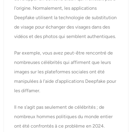
l'origine. Normalement, les applications
Deepfake utilisent la technologie de substitution
de visage pour échanger des visages dans des
vidéos et des photos qui semblent authentiques.
Par exemple, vous avez peut-être rencontré de
nombreuses célébrités qui affirment que leurs
images sur les plateformes sociales ont été
manipulées à l'aide d'applications Deepfake pour
les diffamer.
Il ne s'agit pas seulement de célébrités ; de
nombreux hommes politiques du monde entier
ont été confrontés à ce problème en 2024.