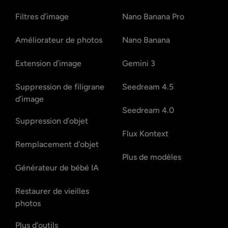
Filtres d’image
Nano Banana Pro
Améliorateur de photos
Nano Banana
Extension d’image
Gemini 3
Suppression de filigrane
Seedream 4.5
d’image
Seedream 4.0
Suppression d’objet
Flux Kontext
Remplacement d’objet
Plus de modèles
Générateur de bébé IA
Restaurer de vieilles
photos
Plus d’outils