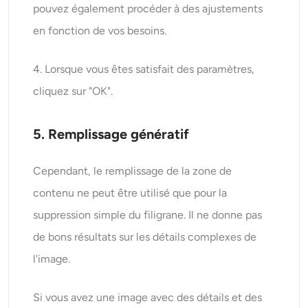
pouvez également procéder à des ajustements
en fonction de vos besoins.
4. Lorsque vous êtes satisfait des paramètres,
cliquez sur "OK".
5. Remplissage génératif
Cependant, le remplissage de la zone de
contenu ne peut être utilisé que pour la
suppression simple du filigrane. Il ne donne pas
de bons résultats sur les détails complexes de
l'image.
Si vous avez une image avec des détails et des