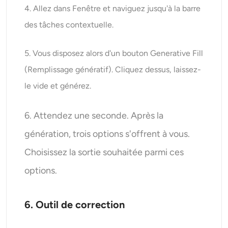
4. Allez dans Fenêtre et naviguez jusqu'à la barre
des tâches contextuelle.
5. Vous disposez alors d'un bouton Generative Fill
(Remplissage génératif). Cliquez dessus, laissez-
le vide et générez.
6. Attendez une seconde. Après la
génération, trois options s'offrent à vous.
Choisissez la sortie souhaitée parmi ces
options.
6. Outil de correction