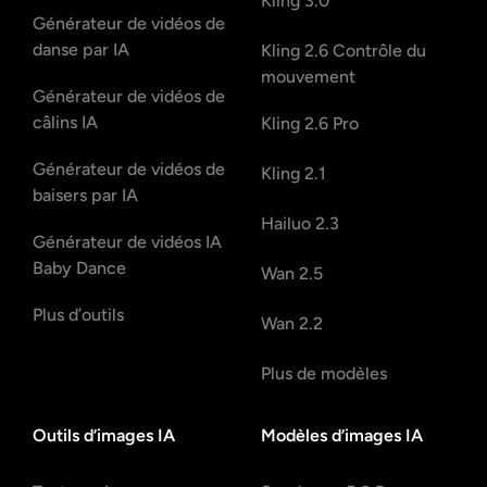
Kling 3.0
Générateur de vidéos de
danse par IA
Kling 2.6 Contrôle du
mouvement
Générateur de vidéos de
câlins IA
Kling 2.6 Pro
Générateur de vidéos de
Kling 2.1
baisers par IA
Hailuo 2.3
Générateur de vidéos IA
Baby Dance
Wan 2.5
Plus d’outils
Wan 2.2
Plus de modèles
Outils d’images IA
Modèles d’images IA