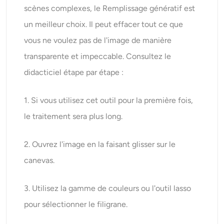
scènes complexes, le Remplissage génératif est
un meilleur choix. Il peut effacer tout ce que
vous ne voulez pas de l'image de manière
transparente et impeccable. Consultez le
didacticiel étape par étape :
1. Si vous utilisez cet outil pour la première fois,
le traitement sera plus long.
2. Ouvrez l'image en la faisant glisser sur le
canevas.
3. Utilisez la gamme de couleurs ou l'outil lasso
pour sélectionner le filigrane.