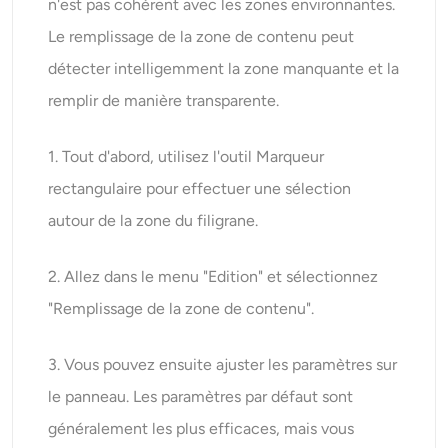
n'est pas cohérent avec les zones environnantes.
Le remplissage de la zone de contenu peut
détecter intelligemment la zone manquante et la
remplir de manière transparente.
1. Tout d'abord, utilisez l'outil Marqueur
rectangulaire pour effectuer une sélection
autour de la zone du filigrane.
2. Allez dans le menu "Edition" et sélectionnez
"Remplissage de la zone de contenu".
3. Vous pouvez ensuite ajuster les paramètres sur
le panneau. Les paramètres par défaut sont
généralement les plus efficaces, mais vous