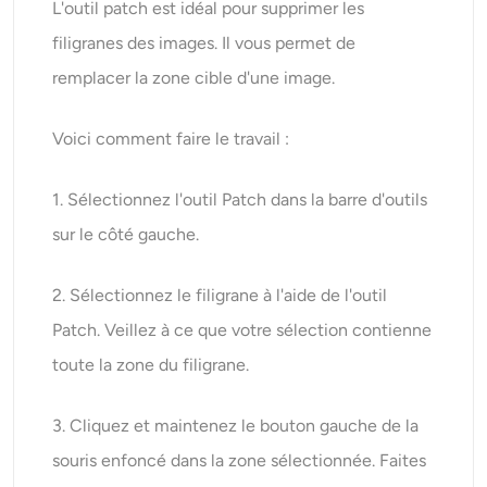
L'outil patch est idéal pour supprimer les
filigranes des images. Il vous permet de
remplacer la zone cible d'une image.
Voici comment faire le travail :
1. Sélectionnez l'outil Patch dans la barre d'outils
sur le côté gauche.
2. Sélectionnez le filigrane à l'aide de l'outil
Patch. Veillez à ce que votre sélection contienne
toute la zone du filigrane.
3. Cliquez et maintenez le bouton gauche de la
souris enfoncé dans la zone sélectionnée. Faites