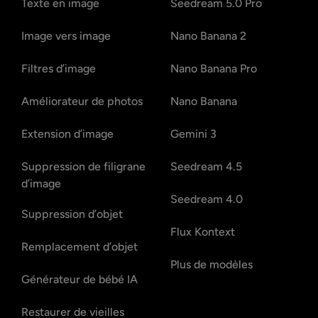
Texte en image
Seedream 5.0 Pro
Image vers image
Nano Banana 2
Filtres d’image
Nano Banana Pro
Améliorateur de photos
Nano Banana
Extension d’image
Gemini 3
Suppression de filigrane
Seedream 4.5
d’image
Seedream 4.0
Suppression d’objet
Flux Kontext
Remplacement d’objet
Plus de modèles
Générateur de bébé IA
Restaurer de vieilles