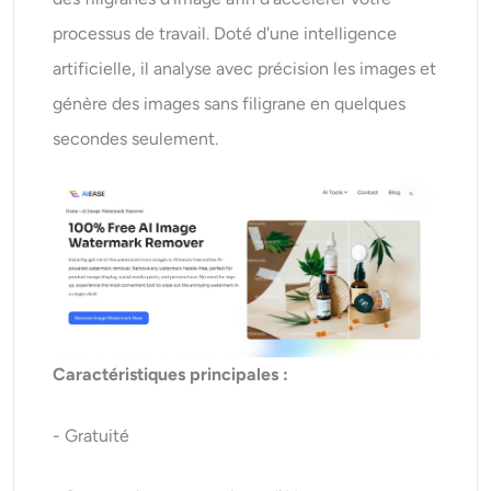
processus de travail. Doté d'une intelligence
artificielle, il analyse avec précision les images et
génère des images sans filigrane en quelques
secondes seulement.
Caractéristiques principales :
- Gratuité