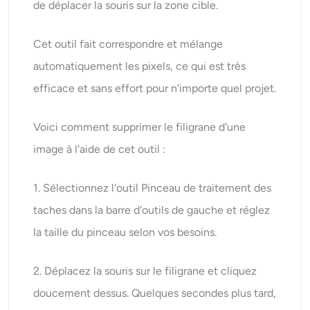
de déplacer la souris sur la zone cible.
Cet outil fait correspondre et mélange
automatiquement les pixels, ce qui est très
efficace et sans effort pour n'importe quel projet.
Voici comment supprimer le filigrane d'une
image à l'aide de cet outil :
1. Sélectionnez l'outil Pinceau de traitement des
taches dans la barre d'outils de gauche et réglez
la taille du pinceau selon vos besoins.
2. Déplacez la souris sur le filigrane et cliquez
doucement dessus. Quelques secondes plus tard,