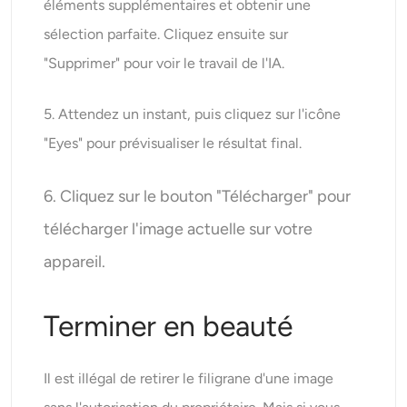
éléments supplémentaires et obtenir une
sélection parfaite. Cliquez ensuite sur
"Supprimer" pour voir le travail de l'IA.
5. Attendez un instant, puis cliquez sur l'icône
"Eyes" pour prévisualiser le résultat final.
6. Cliquez sur le bouton "Télécharger" pour
télécharger l'image actuelle sur votre
appareil.
Terminer en beauté
Il est illégal de retirer le filigrane d'une image