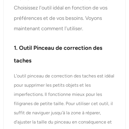
Choisissez l'outil idéal en fonction de vos
préférences et de vos besoins. Voyons
maintenant comment l'utiliser.
1. Outil Pinceau de correction des
taches
L'outil pinceau de correction des taches est idéal
pour supprimer les petits objets et les
imperfections. Il fonctionne mieux pour les
filigranes de petite taille. Pour utiliser cet outil, il
suffit de naviguer jusqu'à la zone à réparer,
d'ajuster la taille du pinceau en conséquence et