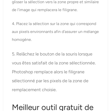
glisser la sélection vers la zone propre et similaire
de l'image qui remplacera le filigrane.
4. Placez la sélection sur la zone qui correspond
aux pixels environnants afin d'assurer un mélange
homogène.
5. Relâchez le bouton de la souris lorsque
vous êtes satisfait de la zone sélectionnée.
Photoshop remplace alors le filigrane
sélectionné par les pixels de la zone de
remplacement choisie.
Meilleur outil gratuit de