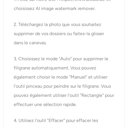
choisissez AI image watermark remover.
2. Téléchargez la photo que vous souhaitez
supprimer de vos dossiers ou faites-la glisser
dans le canevas.
3. Choisissez le mode "Auto" pour supprimer le
filigrane automatiquement. Vous pouvez
également choisir le mode "Manuel" et utiliser
l'outil pinceau pour peindre sur le filigrane. Vous
pouvez également utiliser l'outil "Rectangle" pour
effectuer une sélection rapide.
4. Utilisez l'outil "Effacer" pour effacer les