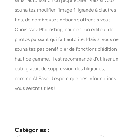
sans l'autorisation du propriétaire. Mais si vous
souhaitez modifier l'image filigranée à d'autres
fins, de nombreuses options s'offrent à vous.
Choisissez Photoshop, car c'est un éditeur de
photos puissant qui fait autorité. Mais si vous ne
souhaitez pas bénéficier de fonctions d'édition
haut de gamme, il est recommandé d'utiliser un
outil gratuit de suppression des filigranes,
comme AI Ease. J'espère que ces informations
vous seront utiles !
Catégories :