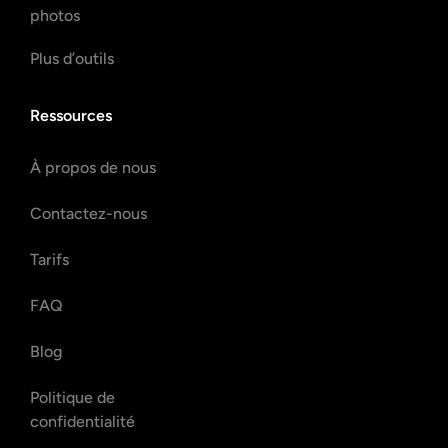
photos
Plus d’outils
Ressources
À propos de nous
Contactez-nous
Tarifs
FAQ
Blog
Politique de
confidentialité