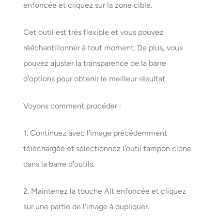
enfoncée et cliquez sur la zone cible.
Cet outil est très flexible et vous pouvez
rééchantillonner à tout moment. De plus, vous
pouvez ajuster la transparence de la barre
d'options pour obtenir le meilleur résultat.
Voyons comment procéder :
1. Continuez avec l'image précédemment
téléchargée et sélectionnez l'outil tampon clone
dans la barre d'outils.
2. Maintenez la touche Alt enfoncée et cliquez
sur une partie de l'image à dupliquer.