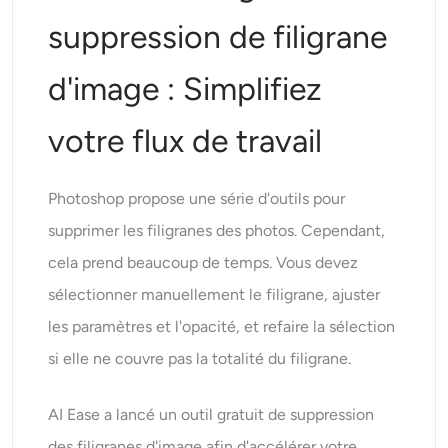
suppression de filigrane
d'image : Simplifiez
votre flux de travail
Photoshop propose une série d'outils pour
supprimer les filigranes des photos. Cependant,
cela prend beaucoup de temps. Vous devez
sélectionner manuellement le filigrane, ajuster
les paramètres et l'opacité, et refaire la sélection
si elle ne couvre pas la totalité du filigrane.
AI Ease a lancé un outil gratuit
de suppression
des filigranes d'image
afin d'accélérer votre