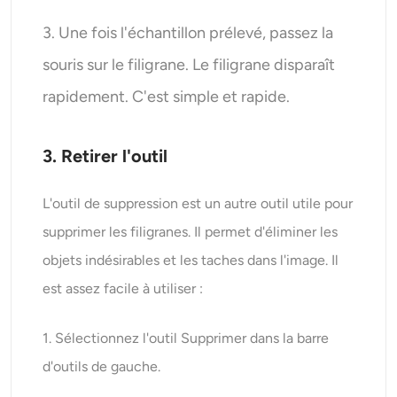
3. Une fois l'échantillon prélevé, passez la
souris sur le filigrane. Le filigrane disparaît
rapidement. C'est simple et rapide.
3. Retirer l'outil
L'outil de suppression est un autre outil utile pour
supprimer les filigranes. Il permet d'éliminer les
objets indésirables et les taches dans l'image. Il
est assez facile à utiliser :
1. Sélectionnez l'outil Supprimer dans la barre
d'outils de gauche.