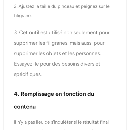
2. Ajustez la taille du pinceau et peignez sur le
filigrane.
3. Cet outil est utilisé non seulement pour
supprimer les filigranes, mais aussi pour
supprimer les objets et les personnes.
Essayez-le pour des besoins divers et
spécifiques.
4. Remplissage en fonction du
contenu
Il n'y a pas lieu de s'inquiéter si le résultat final