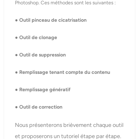
Photoshop. Ces méthodes sont les suivantes :
● Outil pinceau de cicatrisation
● Outil de clonage
● Outil de suppression
● Remplissage tenant compte du contenu
● Remplissage génératif
● Outil de correction
Nous présenterons brièvement chaque outil
et proposerons un tutoriel étape par étape.