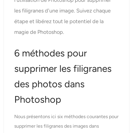
l'utilisation de Photoshop pour supprimer
les filigranes d'une image. Suivez chaque
étape et libérez tout le potentiel de la
magie de Photoshop.
6 méthodes pour
supprimer les filigranes
des photos dans
Photoshop
Nous présentons ici six méthodes courantes pour
supprimer les filigranes des images dans