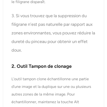
le filigrane disparaît.
3. Si vous trouvez que la suppression du
filigrane n'est pas naturelle par rapport aux
zones environnantes, vous pouvez réduire la
dureté du pinceau pour obtenir un effet
doux.
2. Outil Tampon de clonage
L'outil tampon clone échantillonne une partie
d'une image et la duplique sur une ou plusieurs
autres zones de la même image. Pour
échantillonner, maintenez la touche Alt