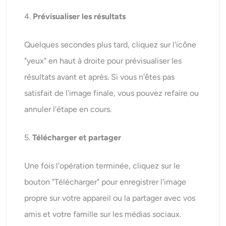
4.
Prévisualiser les résultats
Quelques secondes plus tard, cliquez sur l'icône
"yeux" en haut à droite pour prévisualiser les
résultats avant et après. Si vous n'êtes pas
satisfait de l'image finale, vous pouvez refaire ou
annuler l'étape en cours.
5.
Télécharger et partager
Une fois l'opération terminée, cliquez sur le
bouton "Télécharger" pour enregistrer l'image
propre sur votre appareil ou la partager avec vos
amis et votre famille sur les médias sociaux.