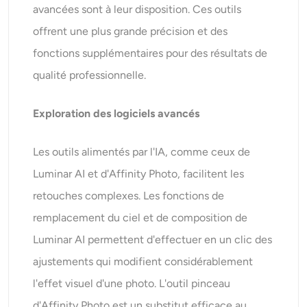
avancées sont à leur disposition. Ces outils
offrent une plus grande précision et des
fonctions supplémentaires pour des résultats de
qualité professionnelle.
Exploration des logiciels avancés
Les outils alimentés par l'IA, comme ceux de
Luminar AI et d'Affinity Photo, facilitent les
retouches complexes. Les fonctions de
remplacement du ciel et de composition de
Luminar AI permettent d'effectuer en un clic des
ajustements qui modifient considérablement
l'effet visuel d'une photo. L'outil pinceau
d'Affinity Photo est un substitut efficace au