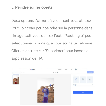
3.
Peindre sur les objets
Deux options s'offrent à vous : soit vous utilisez
l'outil pinceau pour peindre sur la personne dans
l'image, soit vous utilisez l'outil "Rectangle" pour
sélectionner la zone que vous souhaitez éliminer.
Cliquez ensuite sur "Supprimer" pour lancer la
suppression de l'IA.