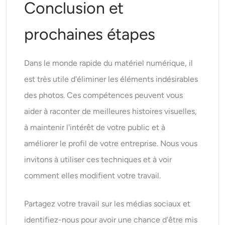
Conclusion et
prochaines étapes
Dans le monde rapide du matériel numérique, il
est très utile d'éliminer les éléments indésirables
des photos. Ces compétences peuvent vous
aider à raconter de meilleures histoires visuelles,
à maintenir l'intérêt de votre public et à
améliorer le profil de votre entreprise. Nous vous
invitons à utiliser ces techniques et à voir
comment elles modifient votre travail.
Partagez votre travail sur les médias sociaux et
identifiez-nous pour avoir une chance d'être mis