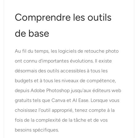
Comprendre les outils
de base
Au fil du temps, les logiciels de retouche photo
ont connu d'importantes évolutions. Il existe
désormais des outils accessibles à tous les
budgets et à tous les niveaux de compétence,
depuis Adobe Photoshop jusqu'aux éditeurs web
gratuits tels que Canva et AI Ease. Lorsque vous
choisissez l'outil approprié, tenez compte à la
fois de la complexité de la tâche et de vos
besoins spécifiques.