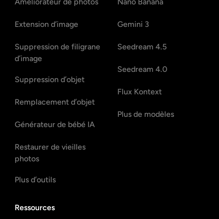
Améliorateur de photos
Nano Banana
Extension d’image
Gemini 3
Suppression de filigrane
Seedream 4.5
d’image
Seedream 4.0
Suppression d’objet
Flux Kontext
Remplacement d’objet
Plus de modèles
Générateur de bébé IA
Restaurer de vieilles
photos
Plus d’outils
Ressources