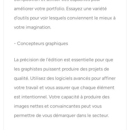
améliorer votre portfolio. Essayez une variété
d'outils pour voir lesquels conviennent le mieux à
votre imagination.
- Concepteurs graphiques
La précision de l'édition est essentielle pour que
les graphistes puissent produire des projets de
qualité. Utilisez des logiciels avancés pour affiner
votre travail et vous assurer que chaque élément
est intentionnel. Votre capacité à produire des
images nettes et convaincantes peut vous
permettre de vous démarquer dans le secteur.