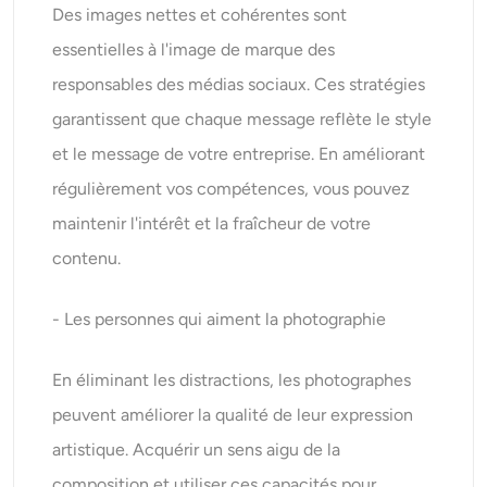
Des images nettes et cohérentes sont
essentielles à l'image de marque des
responsables des médias sociaux. Ces stratégies
garantissent que chaque message reflète le style
et le message de votre entreprise. En améliorant
régulièrement vos compétences, vous pouvez
maintenir l'intérêt et la fraîcheur de votre
contenu.
- Les personnes qui aiment la photographie
En éliminant les distractions, les photographes
peuvent améliorer la qualité de leur expression
artistique. Acquérir un sens aigu de la
composition et utiliser ces capacités pour