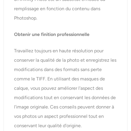
remplissage en fonction du contenu dans
Photoshop.
Obtenir une finition professionnelle
Travaillez toujours en haute résolution pour
conserver la qualité de la photo et enregistrez les
modifications dans des formats sans perte
comme le TIFF. En utilisant des masques de
calque, vous pouvez améliorer l'aspect des
modifications tout en conservant les données de
l'image originale. Ces conseils peuvent donner à
vos photos un aspect professionnel tout en
conservant leur qualité d'origine.