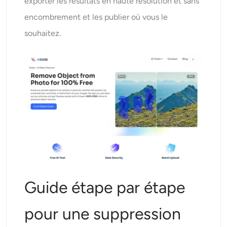
exporter les résultats en haute résolution et sans
encombrement et les publier où vous le
souhaitez.
Guide étape par étape
pour une suppression