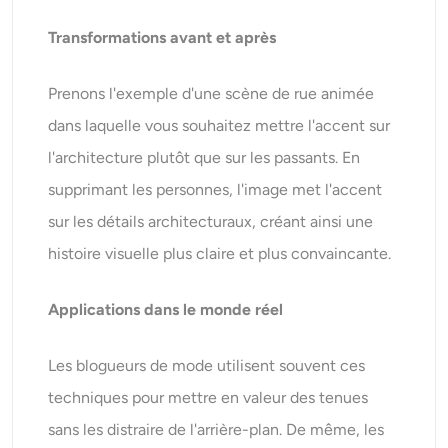
Transformations avant et après
Prenons l'exemple d'une scène de rue animée
dans laquelle vous souhaitez mettre l'accent sur
l'architecture plutôt que sur les passants. En
supprimant les personnes, l'image met l'accent
sur les détails architecturaux, créant ainsi une
histoire visuelle plus claire et plus convaincante.
Applications dans le monde réel
Les blogueurs de mode utilisent souvent ces
techniques pour mettre en valeur des tenues
sans les distraire de l'arrière-plan. De même, les