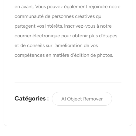
en avant. Vous pouvez également rejoindre notre
communauté de personnes créatives qui
partagent vos intérêts. Inscrivez-vous à notre
courrier électronique pour obtenir plus d'étapes
et de conseils sur l'amélioration de vos
compétences en matière d'édition de photos.
Catégories :
AI Object Remover