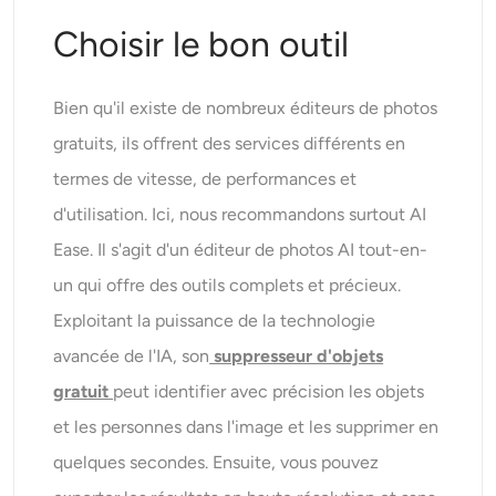
Choisir le bon outil
Bien qu'il existe de nombreux éditeurs de photos
gratuits, ils offrent des services différents en
termes de vitesse, de performances et
d'utilisation. Ici, nous recommandons surtout AI
Ease. Il s'agit d'un éditeur de photos AI tout-en-
un qui offre des outils complets et précieux.
Exploitant la puissance de la technologie
avancée de l'IA, son
suppresseur d'objets
gratuit
peut identifier avec précision les objets
et les personnes dans l'image et les supprimer en
quelques secondes. Ensuite, vous pouvez