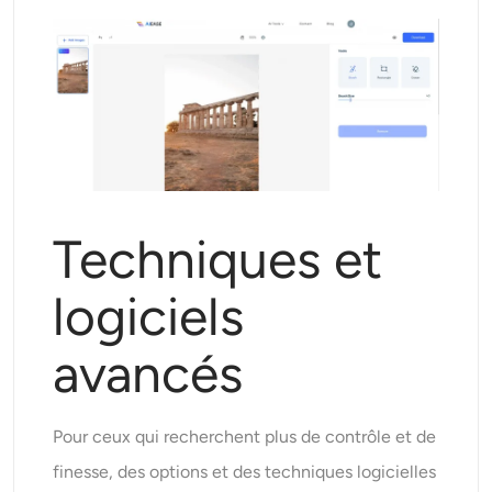
Techniques et
logiciels
avancés
Pour ceux qui recherchent plus de contrôle et de
finesse, des options et des techniques logicielles