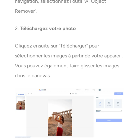
navigation, sélectionnez l'outil "AI Object
Remover".
2.
Téléchargez votre photo
Cliquez ensuite sur "Télécharger" pour
sélectionner les images à partir de votre appareil.
Vous pouvez également faire glisser les images
dans le canevas.