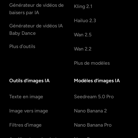
Générateur de vidéos de
Kling 2.1
baisers par IA
Hailuo 2.3
Générateur de vidéos IA
Baby Dance
Wan 2.5
Plus d’outils
Wan 2.2
Plus de modèles
Outils d’images IA
Modèles d’images IA
Texte en image
Seedream 5.0 Pro
Image vers image
Nano Banana 2
Filtres d’image
Nano Banana Pro