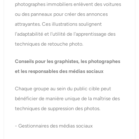
photographes immobiliers enlèvent des voitures
ou des panneaux pour créer des annonces
attrayantes. Ces illustrations soulignent
l'adaptabilité et l'utilité de l'apprentissage des
techniques de retouche photo.
Conseils pour les graphistes, les photographes
et les responsables des médias sociaux
Chaque groupe au sein du public cible peut
bénéficier de manière unique de la maîtrise des
techniques de suppression des photos.
- Gestionnaires des médias sociaux