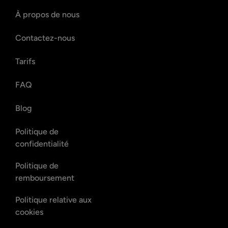
À propos de nous
Contactez-nous
Tarifs
FAQ
Blog
Politique de
confidentialité
Politique de
remboursement
Politique relative aux
cookies