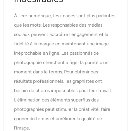
À l'ère numérique, les images sont plus parlantes
que les mots. Les responsables des médias
sociaux peuvent accroître l'engagement et la
fidélité à la marque en maintenant une image
irréprochable en ligne. Les passionnés de
photographie cherchent à figer la pureté d'un
moment dans le temps. Pour obtenir des
résultats professionnels, les graphistes ont
besoin de photos impeccables pour leur travail.
L'élimination des éléments superflus des
photographies peut stimuler la créativité, faire
gagner du temps et améliorer la qualité de
l'image.