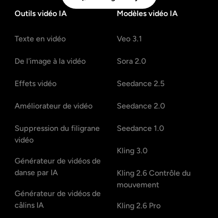
Outils vidéo IA
Modèles vidéo IA
Texte en vidéo
Veo 3.1
De l'image à la vidéo
Sora 2.0
Effets vidéo
Seedance 2.5
Améliorateur de vidéo
Seedance 2.0
Suppression du filigrane
Seedance 1.0
vidéo
Kling 3.0
Générateur de vidéos de
danse par IA
Kling 2.6 Contrôle du
mouvement
Générateur de vidéos de
câlins IA
Kling 2.6 Pro