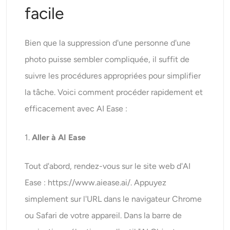
facile
Bien que la suppression d'une personne d'une
photo puisse sembler compliquée, il suffit de
suivre les procédures appropriées pour simplifier
la tâche. Voici comment procéder rapidement et
efficacement avec AI Ease :
1.
Aller à AI Ease
Tout d'abord, rendez-vous sur le site web d'AI
Ease : https://www.aiease.ai/. Appuyez
simplement sur l'URL dans le navigateur Chrome
ou Safari de votre appareil. Dans la barre de