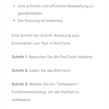
eine schnelle und effiziente Bearbeitung zu
gewährleisten.
Die Nutzung ist kostenlos.
Eine Schritt-für-Schritt-Anleitung zum
Entschärfen von Text in PineTools:
Schritt 1:
Besuchen Sie die PineTools-Website.
Schritt 2:
Laden Sie das Bild hoch.
Schritt 3:
Wählen Sie ein "Verbessern"-
Funktionswerkzeug, um die Klarheit zu
verbessern.