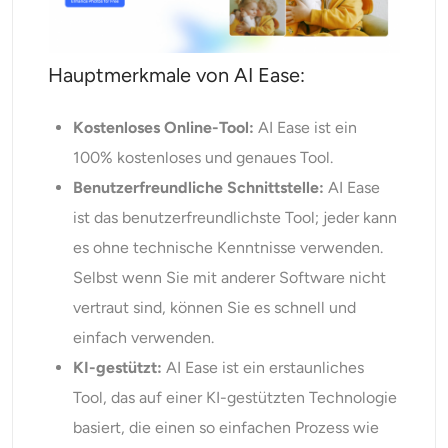
Hauptmerkmale von AI Ease:
Kostenloses Online-Tool:
AI Ease ist ein
100% kostenloses und genaues Tool.
Benutzerfreundliche Schnittstelle:
AI Ease
ist das benutzerfreundlichste Tool; jeder kann
es ohne technische Kenntnisse verwenden.
Selbst wenn Sie mit anderer Software nicht
vertraut sind, können Sie es schnell und
einfach verwenden.
KI-gestützt:
AI Ease ist ein erstaunliches
Tool, das auf einer KI-gestützten Technologie
basiert, die einen so einfachen Prozess wie