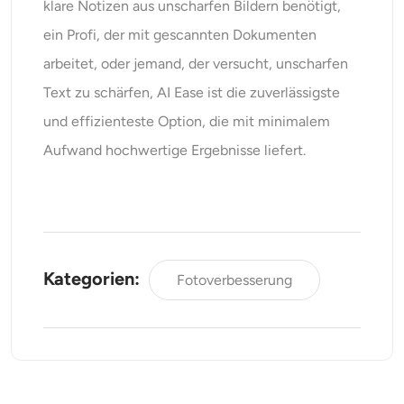
klare Notizen aus unscharfen Bildern benötigt,
ein Profi, der mit gescannten Dokumenten
arbeitet, oder jemand, der versucht, unscharfen
Text zu schärfen,
AI Ease
ist die zuverlässigste
und effizienteste Option, die mit minimalem
Aufwand hochwertige Ergebnisse liefert.
Kategorien:
Fotoverbesserung