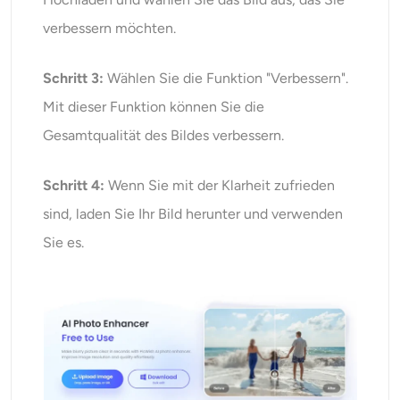
verbessern möchten.
Schritt 3:
Wählen Sie die Funktion "Verbessern".
Mit dieser Funktion können Sie die
Gesamtqualität des Bildes verbessern.
Schritt 4:
Wenn Sie mit der Klarheit zufrieden
sind, laden Sie Ihr Bild herunter und verwenden
Sie es.