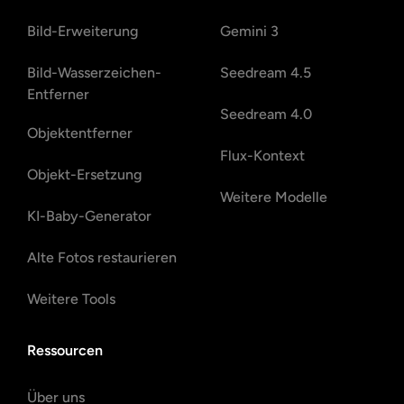
Bild-Erweiterung
Gemini 3
Bild-Wasserzeichen-
Seedream 4.5
Entferner
Seedream 4.0
Objektentferner
Flux-Kontext
Objekt-Ersetzung
Weitere Modelle
KI-Baby-Generator
Alte Fotos restaurieren
Weitere Tools
Ressourcen
Über uns