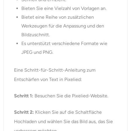
Bieten Sie eine Vielzahl von Vorlagen an.
Bietet eine Reihe von zusätzlichen
Werkzeugen für die Anpassung und den
Bildzuschnitt.
Es unterstützt verschiedene Formate wie
JPEG und PNG.
Eine Schritt-für-Schritt-Anleitung zum
Entschärfen von Text in Pixelied:
Schritt 1:
Besuchen Sie die Pixelied-Website.
Schritt 2:
Klicken Sie auf die Schaltfläche
Hochladen und wählen Sie das Bild aus, das Sie
verbessern möchten.