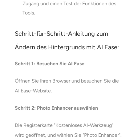
Zugang und einen Test der Funktionen des
Tools.
Schritt-für-Schritt-Anleitung zum
Ändern des Hintergrunds mit AI Ease:
Schritt 1: Besuchen Sie AI Ease
Öffnen Sie Ihren Browser und besuchen Sie die
AI Ease-Website.
Schritt 2: Photo Enhancer auswählen
Die Registerkarte "Kostenloses AI-Werkzeug"
wird geöffnet, und wählen Sie "Photo Enhancer".