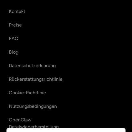
Kontakt
Preise
FAQ
Blog
Datenschutzerklärung
Rückerstattungsrichtlinie
Cookie-Richtlinie
Nutzungsbedingungen
OpenClaw
Dateiwiederherstellung