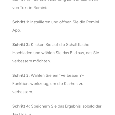
von Text in Remini:
Schritt 1:
Installieren und öffnen Sie die Remini-
App.
Schritt 2:
Klicken Sie auf die Schaltfläche
Hochladen und wählen Sie das Bild aus, das Sie
verbessern möchten.
Schritt 3:
Wählen Sie ein "Verbessern"-
Funktionswerkzeug, um die Klarheit zu
verbessern.
Schritt 4:
Speichern Sie das Ergebnis, sobald der
Text klar ist.