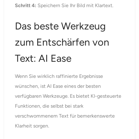
Schritt 4:
Speichern Sie Ihr Bild mit Klartext.
Das beste Werkzeug
zum Entschärfen von
Text: AI Ease
Wenn Sie wirklich raffinierte Ergebnisse
wünschen, ist
AI Ease
eines der besten
verfügbaren Werkzeuge. Es bietet KI-gesteuerte
Funktionen, die selbst bei stark
verschwommenem Text für bemerkenswerte
Klarheit sorgen.