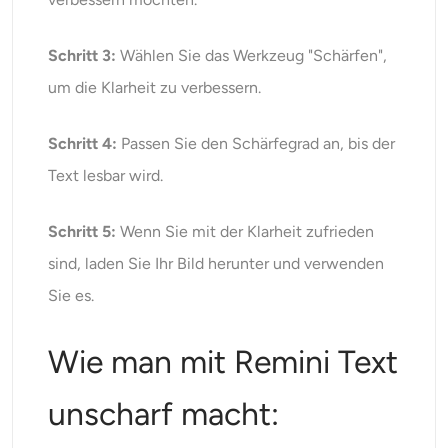
Schritt 3:
Wählen Sie das Werkzeug "Schärfen",
um die Klarheit zu verbessern.
Schritt 4:
Passen Sie den Schärfegrad an, bis der
Text lesbar wird.
Schritt 5:
Wenn Sie mit der Klarheit zufrieden
sind, laden Sie Ihr Bild herunter und verwenden
Sie es.
Wie man mit Remini Text
unscharf macht: