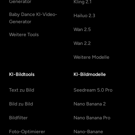
Generator
Kling 2.1
Baby Dance KI-Video-
Hailuo 2.3
Generator
Wan 2.5
Weitere Tools
Wan 2.2
Weitere Modelle
KI-Bildtools
KI-Bildmodelle
Text zu Bild
Seedream 5.0 Pro
Bild zu Bild
Nano Banana 2
Bildfilter
Nano Banana Pro
Foto-Optimierer
Nano-Banane