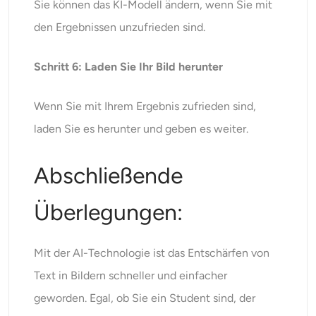
Sie können das KI-Modell ändern, wenn Sie mit
den Ergebnissen unzufrieden sind.
Schritt 6: Laden Sie Ihr Bild herunter
Wenn Sie mit Ihrem Ergebnis zufrieden sind,
laden Sie es herunter und geben es weiter.
Abschließende
Überlegungen:
Mit der AI-Technologie ist das Entschärfen von
Text in Bildern schneller und einfacher
geworden. Egal, ob Sie ein Student sind, der