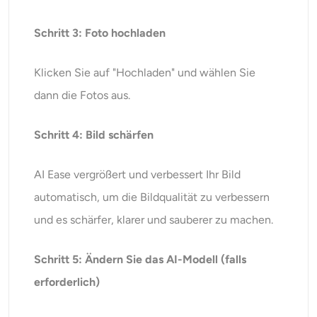
Schritt 3: Foto hochladen
Klicken Sie auf "Hochladen" und wählen Sie
dann die Fotos aus.
Schritt 4: Bild schärfen
AI Ease vergrößert und verbessert Ihr Bild
automatisch, um die Bildqualität zu verbessern
und es schärfer, klarer und sauberer zu machen.
Schritt 5: Ändern Sie das AI-Modell (falls
erforderlich)