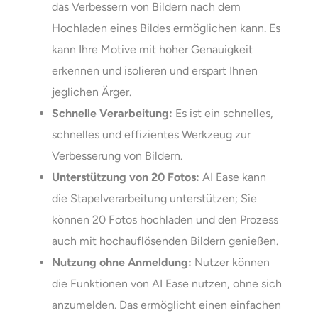
das Verbessern von Bildern nach dem
Hochladen eines Bildes ermöglichen kann. Es
kann Ihre Motive mit hoher Genauigkeit
erkennen und isolieren und erspart Ihnen
jeglichen Ärger.
Schnelle Verarbeitung:
Es ist ein schnelles,
schnelles und effizientes Werkzeug zur
Verbesserung von Bildern.
Unterstützung von 20 Fotos:
AI Ease kann
die Stapelverarbeitung unterstützen; Sie
können 20 Fotos hochladen und den Prozess
auch mit hochauflösenden Bildern genießen.
Nutzung ohne Anmeldung:
Nutzer können
die Funktionen von AI Ease nutzen, ohne sich
anzumelden. Das ermöglicht einen einfachen