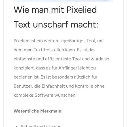
Wie man mit Pixelied
Text unscharf macht:
Pixelied
ist ein weiteres großartiges Tool, mit
dem man Text freistellen kann. Es ist das
einfachste und effizienteste Tool und wurde so
konzipiert, dass es für Anfänger leicht zu
bedienen ist. Es ist besonders nützlich für
Benutzer, die Einfachheit und Kontrolle ohne
komplexe Software wünschen.
Wesentliche Merkmale:
Schnell und effizient.