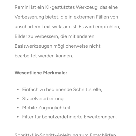
Remini
ist ein KI-gestütztes Werkzeug, das eine
Verbesserung bietet, die in extremen Fällen von
unscharfem Text wirksam ist. Es wird empfohlen,
Bilder zu verbessern, die mit anderen
Basiswerkzeugen möglicherweise nicht
bearbeitet werden können.
Wesentliche Merkmale:
Einfach zu bedienende Schnittstelle,
Stapelverarbeitung.
Mobile Zugänglichkeit.
Filter für benutzerdefinierte Erweiterungen.
Schritt-für-Schritt-Anleitung zum Entschärfen