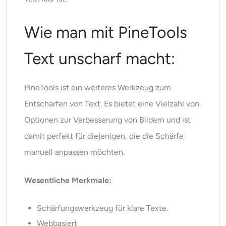
Wie man mit PineTools
Text unscharf macht:
PineTools
ist ein weiteres Werkzeug zum
Entschärfen von Text. Es bietet eine Vielzahl von
Optionen zur Verbesserung von Bildern und ist
damit perfekt für diejenigen, die die Schärfe
manuell anpassen möchten.
Wesentliche Merkmale:
Schärfungswerkzeug für klare Texte.
Webbasiert