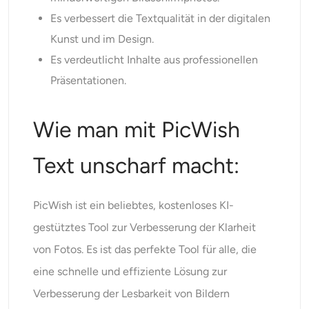
Es verbessert die Textqualität in der digitalen
Kunst und im Design.
Es verdeutlicht Inhalte aus professionellen
Präsentationen.
Wie man mit PicWish
Text unscharf macht:
PicWish
ist ein beliebtes, kostenloses KI-
gestütztes Tool zur Verbesserung der Klarheit
von Fotos. Es ist das perfekte Tool für alle, die
eine schnelle und effiziente Lösung zur
Verbesserung der Lesbarkeit von Bildern