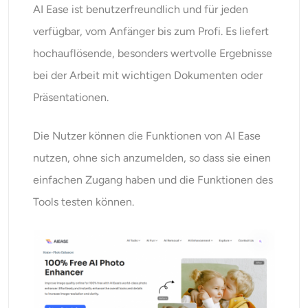
AI Ease ist benutzerfreundlich und für jeden
verfügbar, vom Anfänger bis zum Profi. Es liefert
hochauflösende, besonders wertvolle Ergebnisse
bei der Arbeit mit wichtigen Dokumenten oder
Präsentationen.
Die Nutzer können die Funktionen von AI Ease
nutzen, ohne sich anzumelden, so dass sie einen
einfachen Zugang haben und die Funktionen des
Tools testen können.