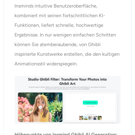
Insminds intuitive Benutzeroberfläche,
kombiniert mit seinen fortschrittlichen KI-
Funktionen, liefert schnelle, hochwertige
Ergebnisse. In nur wenigen einfachen Schritten
können Sie atemberaubende, von Ghibli
inspirierte Kunstwerke erstellen, die den kultigen
Animationsstil widerspiegeln.
Höhepunkte von Insmind Ghibli AI Generation: