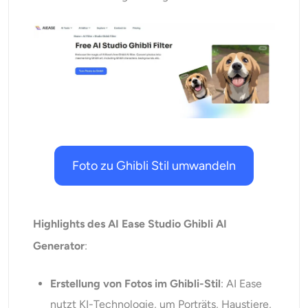
Foto zu Ghibli Stil umwandeln
Highlights des AI Ease Studio Ghibli AI
Generator
:
Erstellung von Fotos im Ghibli-Stil
: AI Ease
nutzt KI-Technologie, um Porträts, Haustiere,