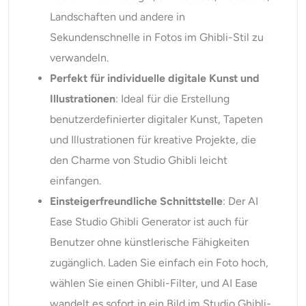
Landschaften und andere in
Sekundenschnelle in Fotos im Ghibli-Stil zu
verwandeln.
Perfekt für individuelle digitale Kunst und
Illustrationen
: Ideal für die Erstellung
benutzerdefinierter digitaler Kunst, Tapeten
und Illustrationen für kreative Projekte, die
den Charme von Studio Ghibli leicht
einfangen.
Einsteigerfreundliche Schnittstelle
: Der AI
Ease Studio Ghibli Generator ist auch für
Benutzer ohne künstlerische Fähigkeiten
zugänglich. Laden Sie einfach ein Foto hoch,
wählen Sie einen Ghibli-Filter, und AI Ease
wandelt es sofort in ein Bild im Studio Ghibli-