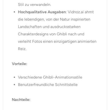
Stil zu verwandeln.
Hochqualitative Ausgaben
: Vidnoz.ai ahmt
die lebendigen, von der Natur inspirierten
Landschaften und ausdrucksstarken
Charakterdesigns von Ghibli nach und
verleiht Fotos einen einzigartigen animierten
Reiz.
Vorteile:
Verschiedene Ghibli-Animationsstile
Benutzerfreundliche Schnittstelle
Nachteile: