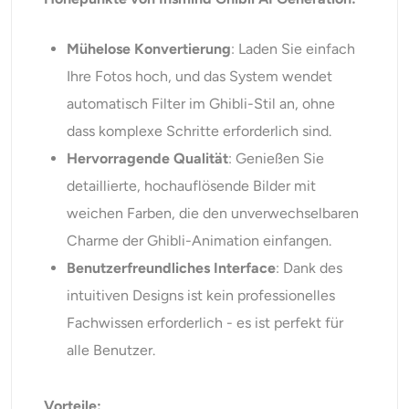
Mühelose Konvertierung
: Laden Sie einfach
Ihre Fotos hoch, und das System wendet
automatisch Filter im Ghibli-Stil an, ohne
dass komplexe Schritte erforderlich sind.
Hervorragende Qualität
: Genießen Sie
detaillierte, hochauflösende Bilder mit
weichen Farben, die den unverwechselbaren
Charme der Ghibli-Animation einfangen.
Benutzerfreundliches Interface
: Dank des
intuitiven Designs ist kein professionelles
Fachwissen erforderlich - es ist perfekt für
alle Benutzer.
Vorteile: