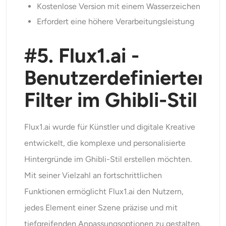
Kostenlose Version mit einem Wasserzeichen
Erfordert eine höhere Verarbeitungsleistung
#5. Flux1.ai -
Benutzerdefinierter
Filter im Ghibli-Stil
Flux1.ai wurde für Künstler und digitale Kreative
entwickelt, die komplexe und personalisierte
Hintergründe im Ghibli-Stil erstellen möchten.
Mit seiner Vielzahl an fortschrittlichen
Funktionen ermöglicht Flux1.ai den Nutzern,
jedes Element einer Szene präzise und mit
tiefgreifenden Anpassungsoptionen zu gestalten.