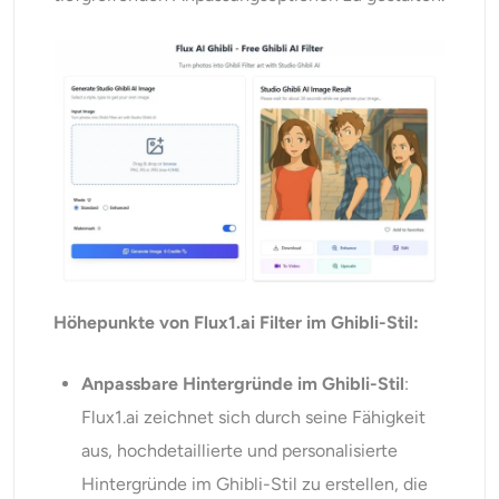
Höhepunkte von Flux1.ai Filter im Ghibli-Stil:
Anpassbare Hintergründe im Ghibli-Stil
:
Flux1.ai zeichnet sich durch seine Fähigkeit
aus, hochdetaillierte und personalisierte
Hintergründe im Ghibli-Stil zu erstellen, die