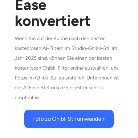
Ease
konvertiert
Wenn Sie auf der Suche nach den besten
kostenlosen AI-Filtern im Studio-Ghibli-Stil im
Jahr 2025 sind, können Sie einen der besten
kostenlosen Ghibli-Filter online auswählen, um
Fotos im Ghibli-Stil zu erstellen. Unter ihnen ist
der AI Ease AI Studio Ghibli Filter sehr zu
empfehlen.
Foto zu Ghibli Stil umwandeln