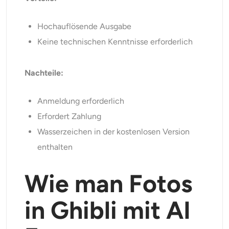
Hochauflösende Ausgabe
Keine technischen Kenntnisse erforderlich
Nachteile:
Anmeldung erforderlich
Erfordert Zahlung
Wasserzeichen in der kostenlosen Version
enthalten
Wie man Fotos
in Ghibli mit AI