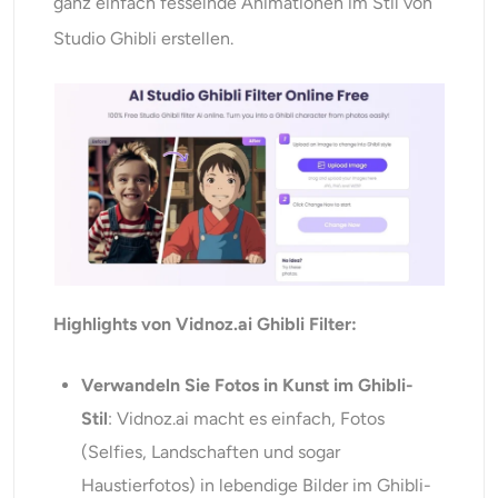
ganz einfach fesselnde Animationen im Stil von
Studio Ghibli erstellen.
Highlights von Vidnoz.ai Ghibli Filter:
Verwandeln Sie Fotos in Kunst im Ghibli-
Stil
: Vidnoz.ai macht es einfach, Fotos
(Selfies, Landschaften und sogar
Haustierfotos) in lebendige Bilder im Ghibli-