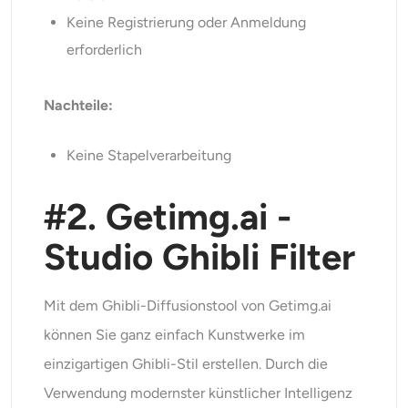
Keine Registrierung oder Anmeldung
erforderlich
Nachteile:
Keine Stapelverarbeitung
#2. Getimg.ai -
Studio Ghibli Filter
Mit dem Ghibli-Diffusionstool von Getimg.ai
können Sie ganz einfach Kunstwerke im
einzigartigen Ghibli-Stil erstellen. Durch die
Verwendung modernster künstlicher Intelligenz