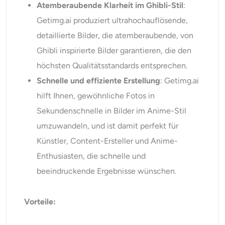
Atemberaubende Klarheit im Ghibli-Stil
:
Getimg.ai produziert ultrahochauflösende,
detaillierte Bilder, die atemberaubende, von
Ghibli inspirierte Bilder garantieren, die den
höchsten Qualitätsstandards entsprechen.
Schnelle und effiziente Erstellung
: Getimg.ai
hilft Ihnen, gewöhnliche Fotos in
Sekundenschnelle in Bilder im Anime-Stil
umzuwandeln, und ist damit perfekt für
Künstler, Content-Ersteller und Anime-
Enthusiasten, die schnelle und
beeindruckende Ergebnisse wünschen.
Vorteile: