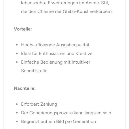
lebensechte Erweiterungen im Anime-Stil,
die den Charme der Ghibli-Kunst verkörpern.
Vorteile:
Hochauflösende Ausgabequalität
Ideal für Enthusiasten und Kreative
Einfache Bedienung mit intuitiver
Schnittstelle
Nachteile:
Erfordert Zahlung
Der Generierungsprozess kann langsam sein
Begrenzt auf ein Bild pro Generation