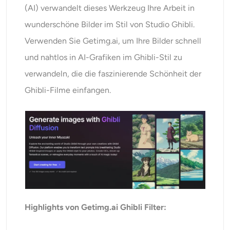
(AI) verwandelt dieses Werkzeug Ihre Arbeit in
wunderschöne Bilder im Stil von Studio Ghibli.
Verwenden Sie Getimg.ai, um Ihre Bilder schnell
und nahtlos in AI-Grafiken im Ghibli-Stil zu
verwandeln, die die faszinierende Schönheit der
Ghibli-Filme einfangen.
Highlights von Getimg.ai Ghibli Filter: