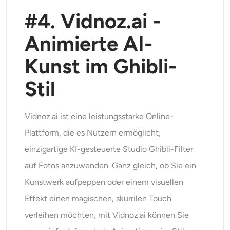
#4. Vidnoz.ai -
Animierte AI-
Kunst im Ghibli-
Stil
Vidnoz.ai ist eine leistungsstarke Online-
Plattform, die es Nutzern ermöglicht,
einzigartige KI-gesteuerte Studio Ghibli-Filter
auf Fotos anzuwenden. Ganz gleich, ob Sie ein
Kunstwerk aufpeppen oder einem visuellen
Effekt einen magischen, skurrilen Touch
verleihen möchten, mit Vidnoz.ai können Sie