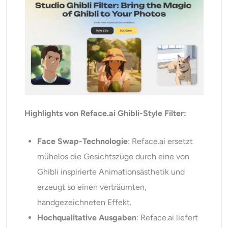
Highlights von Reface.ai Ghibli-Style Filter:
Face Swap-Technologie
: Reface.ai ersetzt
mühelos die Gesichtszüge durch eine von
Ghibli inspirierte Animationsästhetik und
erzeugt so einen verträumten,
handgezeichneten Effekt.
Hochqualitative Ausgaben
: Reface.ai liefert