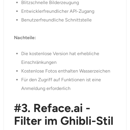
Blitzschnelle Bilderzeugung
Entwicklerfreundlicher API-Zugang
Benutzerfreundliche Schnittstelle
Nachteile:
Die kostenlose Version hat erhebliche
Einschränkungen
Kostenlose Fotos enthalten Wasserzeichen
Für den Zugriff auf Funktionen ist eine
Anmeldung erforderlich
#3. Reface.ai -
Filter im Ghibli-Stil