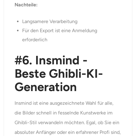
Nachteile:
Langsamere Verarbeitung
Für den Export ist eine Anmeldung
erforderlich
#6. Insmind -
Beste Ghibli-KI-
Generation
Insmind ist eine ausgezeichnete Wahl für alle,
die Bilder schnell in fesselnde Kunstwerke im
Ghibli-Stil verwandeln möchten. Egal, ob Sie ein
absoluter Anfänger oder ein erfahrener Profi sind,