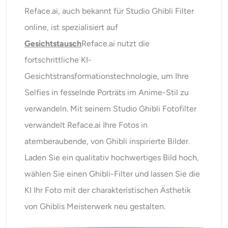
Reface.ai, auch bekannt für Studio Ghibli Filter
online, ist spezialisiert auf
Gesichtstausch
Reface.ai nutzt die
fortschrittliche KI-
Gesichtstransformationstechnologie, um Ihre
Selfies in fesselnde Porträts im Anime-Stil zu
verwandeln. Mit seinem Studio Ghibli Fotofilter
verwandelt Reface.ai Ihre Fotos in
atemberaubende, von Ghibli inspirierte Bilder.
Laden Sie ein qualitativ hochwertiges Bild hoch,
wählen Sie einen Ghibli-Filter und lassen Sie die
KI Ihr Foto mit der charakteristischen Ästhetik
von Ghiblis Meisterwerk neu gestalten.