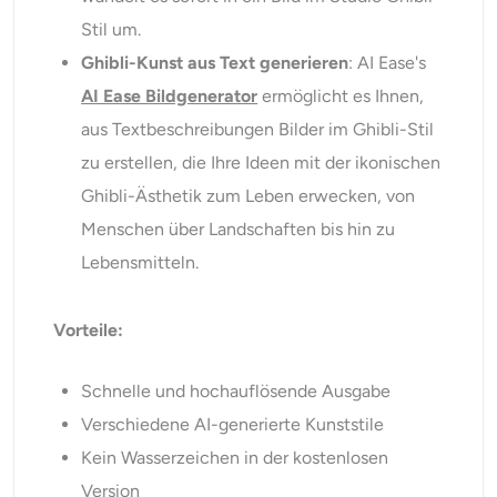
Stil um.
Ghibli-Kunst aus Text generieren
: AI Ease's
AI Ease Bildgenerator
ermöglicht es Ihnen,
aus Textbeschreibungen Bilder im Ghibli-Stil
zu erstellen, die Ihre Ideen mit der ikonischen
Ghibli-Ästhetik zum Leben erwecken, von
Menschen über Landschaften bis hin zu
Lebensmitteln.
Vorteile:
Schnelle und hochauflösende Ausgabe
Verschiedene AI-generierte Kunststile
Kein Wasserzeichen in der kostenlosen
Version