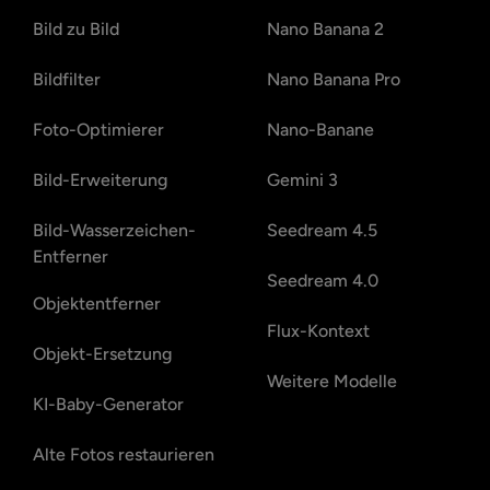
Bild zu Bild
Nano Banana 2
Bildfilter
Nano Banana Pro
Foto-Optimierer
Nano-Banane
Bild-Erweiterung
Gemini 3
Bild-Wasserzeichen-
Seedream 4.5
Entferner
Seedream 4.0
Objektentferner
Flux-Kontext
Objekt-Ersetzung
Weitere Modelle
KI-Baby-Generator
Alte Fotos restaurieren