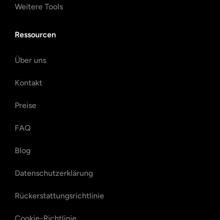
Weitere Tools
Ressourcen
Über uns
Kontakt
Preise
FAQ
Blog
Datenschutzerklärung
Rückerstattungsrichtlinie
Cookie-Richtlinie