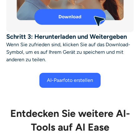
Schritt 3: Herunterladen und Weitergeben
Wenn Sie zufrieden sind, klicken Sie auf das Download-
Symbol, um es auf Ihrem Gerät zu speichern und mit
anderen zu teilen.
AI-Paarfoto erstellen
Entdecken Sie weitere AI-
Tools auf AI Ease