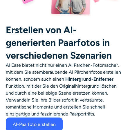
Erstellen von AI-
generierten Paarfotos in
verschiedenen Szenarien
AI Ease bietet nicht nur einen AI Pärchen-Fotomacher,
mit dem Sie atemberaubende AI Pärchenfotos erstellen
können, sondern auch einen
Hintergrund-Entferner
Funktion, mit der Sie den Originalhintergrund löschen
und durch eine beliebige Szene ersetzen können.
Verwandeln Sie Ihre Bilder sofort in verträumte,
romantische Momente und erstellen Sie schnell
einzigartige und faszinierende Paarporträts.
AI-Paarfoto erstellen