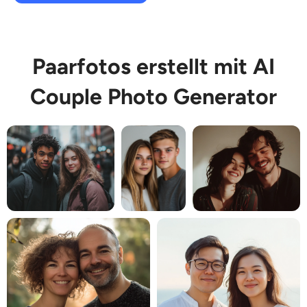
Paarfotos erstellt mit AI
Couple Photo Generator