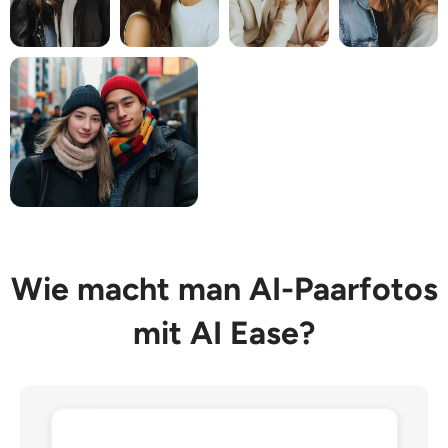
Wie macht man AI-Paarfotos
mit AI Ease?