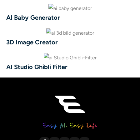
AI Baby Generator
3D Image Creator
AI Studio Ghibli Filter