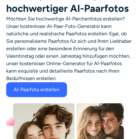
hochwertiger AI-Paarfotos
Möchten Sie hochwertige AI-Pärchenfotos erstellen?
Unser kostenloser AI-Paar-Foto-Generator kann
natürliche und realistische Paarfotos erstellen. Egal, ob
Sie personalisierte Paarfotos für sich und Ihren Liebhaber
erstellen oder eine besondere Erinnerung für den
Valentinstag oder einen Jahrestag hinzufügen möchten,
unser kostenloser Online-Generator für AI-Paarfotos
kann exquisite und detaillierte Paarfotos nach Ihren
Bedürfnissen erstellen.
AI-Paarfoto erstellen