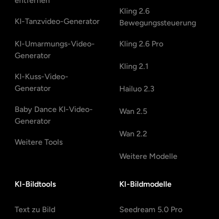
entfernen
Kling 2.6
KI-Tanzvideo-Generator
Bewegungssteuerung
KI-Umarmungs-Video-
Kling 2.6 Pro
Generator
Kling 2.1
KI-Kuss-Video-
Generator
Hailuo 2.3
Baby Dance KI-Video-
Wan 2.5
Generator
Wan 2.2
Weitere Tools
Weitere Modelle
KI-Bildtools
KI-Bildmodelle
Text zu Bild
Seedream 5.0 Pro