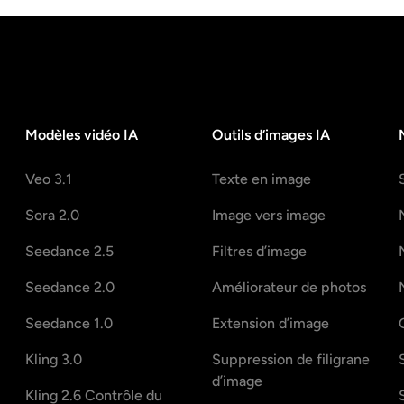
Modèles vidéo IA
Outils d’images IA
Veo 3.1
Texte en image
Sora 2.0
Image vers image
Seedance 2.5
Filtres d’image
Seedance 2.0
Améliorateur de photos
Seedance 1.0
Extension d’image
Kling 3.0
Suppression de filigrane
d’image
Kling 2.6 Contrôle du