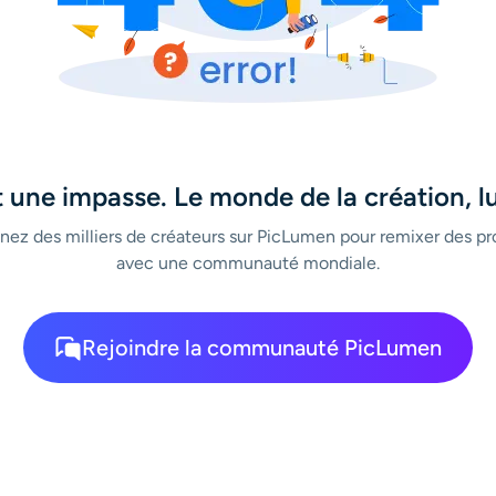
 une impasse. Le monde de la création, lui
nez des milliers de créateurs sur PicLumen pour remixer des pro
avec une communauté mondiale.
Rejoindre la communauté PicLumen