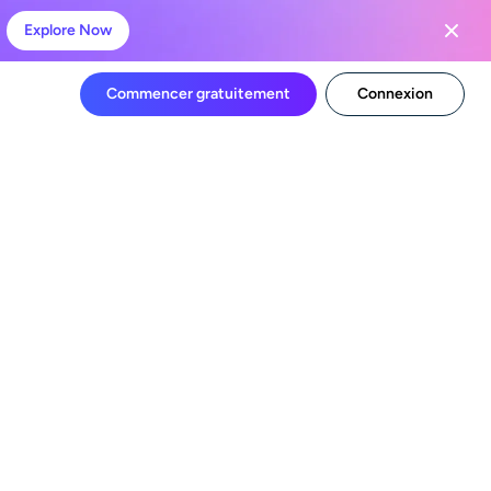
Explore Now
Commencer gratuitement
Connexion