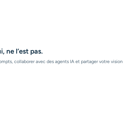
, ne l’est pas.
mpts, collaborer avec des agents IA et partager votre vision 